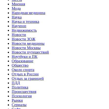
Мнения
Мода
Народная медицина
Наука
Наука и техника
Научпоп
Недвижимость
Новости
Новости ЗОЖ
Новости медицины
Новости Москвы
Новости путешествий
Ноутбуки и ПК
Образование
Общество
Около спорта
Отдых в России
Отдых за границей
ПДД
Политика
Происшествия
Психология
Рынки
Сериалы