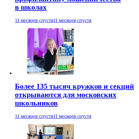
в школах
11 месяцев спустя
11 месяцев спустя
Более 135 тысяч кружков и секций
открываются для московских
школьников
11 месяцев спустя
11 месяцев спустя