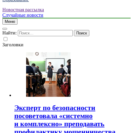
Новостная рассылка
Случайные новости
Меню
Найти:
Заголовки
Эксперт по безопасности
посоветовала «системно
и комплексно» преподавать
профилактику мошенничества