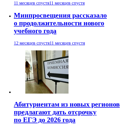
11 месяцев спустя
11 месяцев спустя
Минпросвещения рассказало
о продолжительности нового
учебного года
12 месяцев спустя
11 месяцев спустя
Абитуриентам из новых регионов
предлагают дать отсрочку
по ЕГЭ до 2026 года