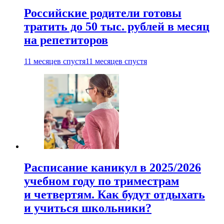
Российские родители готовы
тратить до 50 тыс. рублей в месяц
на репетиторов
11 месяцев спустя
11 месяцев спустя
Расписание каникул в 2025/2026
учебном году по триместрам
и четвертям. Как будут отдыхать
и учиться школьники?