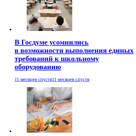
В Госдуме усомнились
в возможности выполнения единых
требований к школьному
оборудованию
11 месяцев спустя
11 месяцев спустя