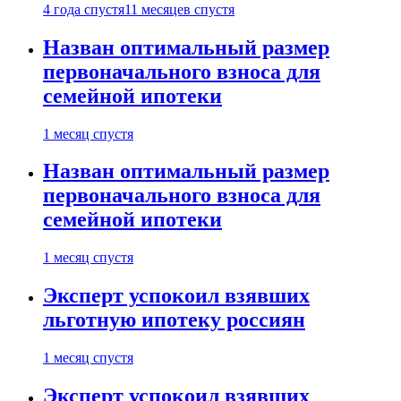
4 года спустя
11 месяцев спустя
Назван оптимальный размер
первоначального взноса для
семейной ипотеки
1 месяц спустя
Назван оптимальный размер
первоначального взноса для
семейной ипотеки
1 месяц спустя
Эксперт успокоил взявших
льготную ипотеку россиян
1 месяц спустя
Эксперт успокоил взявших