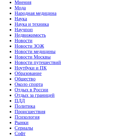
Мнения
Мода
Народная медицина
Наука
Наука и техника
Научпоп
Недвижимость
Новости
Новости ЗОЖ
Новости медицины
Новости Москвы
Новости путешествий
Ноутбуки и ПК
Образование
Общество
Около спорта
Отдых в России
Отдых за границей
ПДД
Политика
Происшествия
Психология
Рынки
Сериалы
Софт