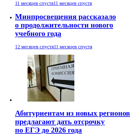
11 месяцев спустя
11 месяцев спустя
Минпросвещения рассказало
о продолжительности нового
учебного года
12 месяцев спустя
11 месяцев спустя
Абитуриентам из новых регионов
предлагают дать отсрочку
по ЕГЭ до 2026 года