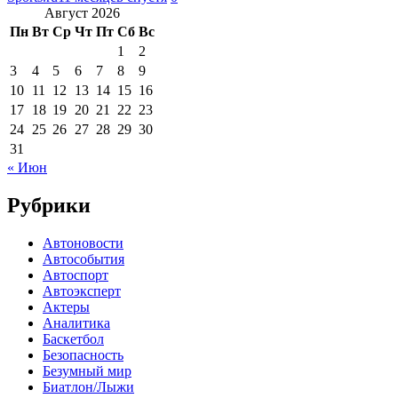
Август 2026
Пн
Вт
Ср
Чт
Пт
Сб
Вс
1
2
3
4
5
6
7
8
9
10
11
12
13
14
15
16
17
18
19
20
21
22
23
24
25
26
27
28
29
30
31
« Июн
Рубрики
Автоновости
Автособытия
Автоспорт
Автоэксперт
Актеры
Аналитика
Баскетбол
Безопасность
Безумный мир
Биатлон/Лыжи