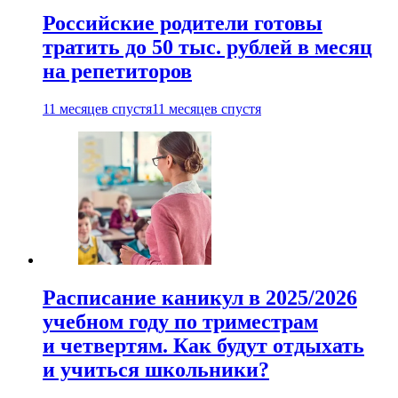
Российские родители готовы
тратить до 50 тыс. рублей в месяц
на репетиторов
11 месяцев спустя
11 месяцев спустя
Расписание каникул в 2025/2026
учебном году по триместрам
и четвертям. Как будут отдыхать
и учиться школьники?