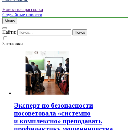
Новостная рассылка
Случайные новости
Меню
Найти:
Заголовки
Эксперт по безопасности
посоветовала «системно
и комплексно» преподавать
профилактику мошенничества