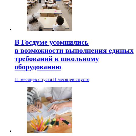
В Госдуме усомнились
в возможности выполнения единых
требований к школьному
оборудованию
11 месяцев спустя
11 месяцев спустя