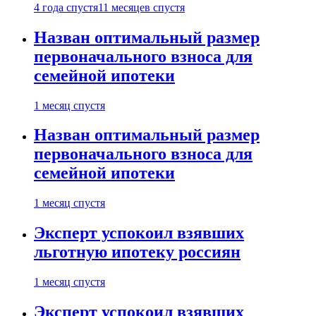
4 года спустя
11 месяцев спустя
Назван оптимальный размер
первоначального взноса для
семейной ипотеки
1 месяц спустя
Назван оптимальный размер
первоначального взноса для
семейной ипотеки
1 месяц спустя
Эксперт успокоил взявших
льготную ипотеку россиян
1 месяц спустя
Эксперт успокоил взявших