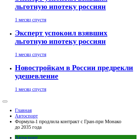
льготную ипотеку россиян
1 месяц спустя
Эксперт успокоил взявших
льготную ипотеку россиян
1 месяц спустя
Новостройкам в России предрекли
удешевление
1 месяц спустя
Главная
Автоспорт
Формула-1 продлила контракт с Гран-при Монако
до 2035 года
Автоспорт