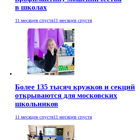
в школах
11 месяцев спустя
11 месяцев спустя
Более 135 тысяч кружков и секций
открываются для московских
школьников
11 месяцев спустя
11 месяцев спустя