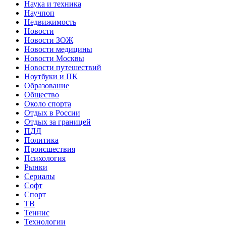
Наука и техника
Научпоп
Недвижимость
Новости
Новости ЗОЖ
Новости медицины
Новости Москвы
Новости путешествий
Ноутбуки и ПК
Образование
Общество
Около спорта
Отдых в России
Отдых за границей
ПДД
Политика
Происшествия
Психология
Рынки
Сериалы
Софт
Спорт
ТВ
Теннис
Технологии