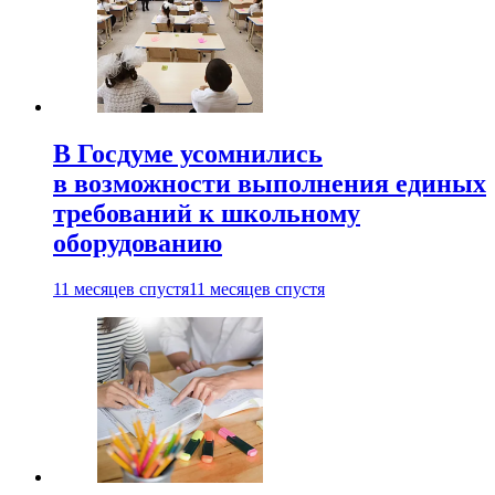
В Госдуме усомнились
в возможности выполнения единых
требований к школьному
оборудованию
11 месяцев спустя
11 месяцев спустя