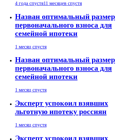
4 года спустя
11 месяцев спустя
Назван оптимальный размер
первоначального взноса для
семейной ипотеки
1 месяц спустя
Назван оптимальный размер
первоначального взноса для
семейной ипотеки
1 месяц спустя
Эксперт успокоил взявших
льготную ипотеку россиян
1 месяц спустя
Эксперт успокоил взявших