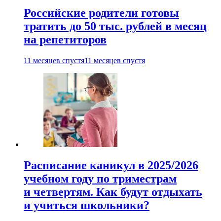
Российские родители готовы
тратить до 50 тыс. рублей в месяц
на репетиторов
11 месяцев спустя
11 месяцев спустя
Расписание каникул в 2025/2026
учебном году по триместрам
и четвертям. Как будут отдыхать
и учиться школьники?