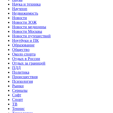
Наука и техника
Научпоп
Недвижимость
Новости
Новости ЗОЖ
Новости медицины
Новости Москвы
Новости путешествий
Ноутбуки и ПК
Образование
Общество
Около спорта
Отдых в России
Отдых за границей
ПДД
Политика
Происшествия
Психология
Рынки
Сериалы
Софт
Спорт
ТВ
Теннис