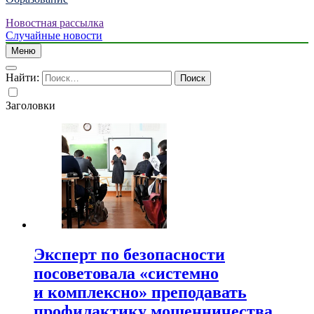
Новостная рассылка
Случайные новости
Меню
Найти:
Заголовки
Эксперт по безопасности
посоветовала «системно
и комплексно» преподавать
профилактику мошенничества