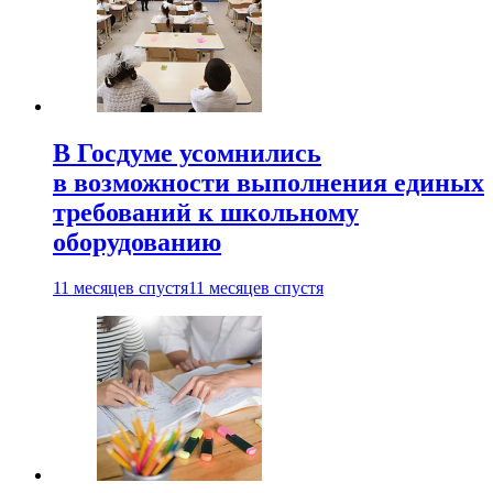
В Госдуме усомнились
в возможности выполнения единых
требований к школьному
оборудованию
11 месяцев спустя
11 месяцев спустя