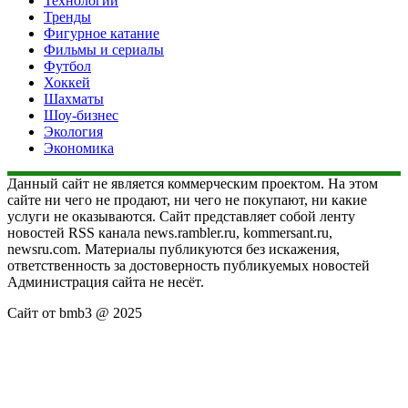
Технологии
Тренды
Фигурное катание
Фильмы и сериалы
Футбол
Хоккей
Шахматы
Шоу-бизнес
Экология
Экономика
Данный сайт не является коммерческим проектом. На этом
сайте ни чего не продают, ни чего не покупают, ни какие
услуги не оказываются. Сайт представляет собой ленту
новостей RSS канала news.rambler.ru, kommersant.ru,
newsru.com. Материалы публикуются без искажения,
ответственность за достоверность публикуемых новостей
Администрация сайта не несёт.
Сайт от bmb3 @ 2025