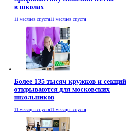
в школах
11 месяцев спустя
11 месяцев спустя
Более 135 тысяч кружков и секций
открываются для московских
школьников
11 месяцев спустя
11 месяцев спустя