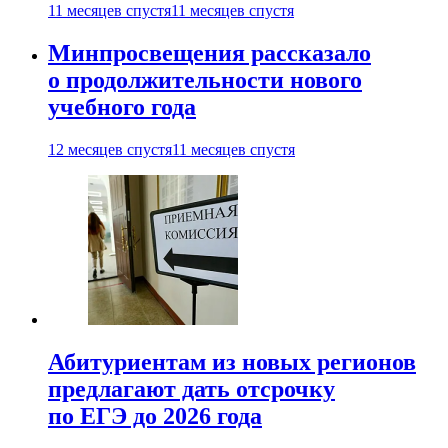
11 месяцев спустя
11 месяцев спустя
Минпросвещения рассказало
о продолжительности нового
учебного года
12 месяцев спустя
11 месяцев спустя
Абитуриентам из новых регионов
предлагают дать отсрочку
по ЕГЭ до 2026 года