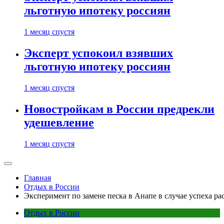
льготную ипотеку россиян
1 месяц спустя
Эксперт успокоил взявших
льготную ипотеку россиян
1 месяц спустя
Новостройкам в России предрекли
удешевление
1 месяц спустя
Главная
Отдых в России
Эксперимент по замене песка в Анапе в случае успеха р
Отдых в России