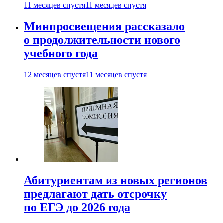
11 месяцев спустя
11 месяцев спустя
Минпросвещения рассказало
о продолжительности нового
учебного года
12 месяцев спустя
11 месяцев спустя
Абитуриентам из новых регионов
предлагают дать отсрочку
по ЕГЭ до 2026 года