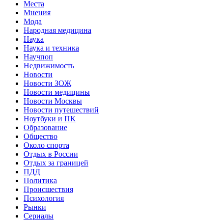
Места
Мнения
Мода
Народная медицина
Наука
Наука и техника
Научпоп
Недвижимость
Новости
Новости ЗОЖ
Новости медицины
Новости Москвы
Новости путешествий
Ноутбуки и ПК
Образование
Общество
Около спорта
Отдых в России
Отдых за границей
ПДД
Политика
Происшествия
Психология
Рынки
Сериалы