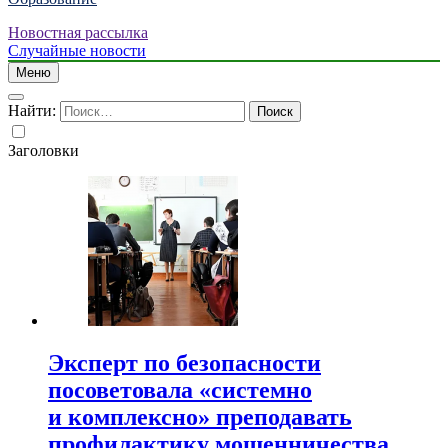
Новостная рассылка
Случайные новости
Меню
Найти:
Заголовки
Эксперт по безопасности
посоветовала «системно
и комплексно» преподавать
профилактику мошенничества