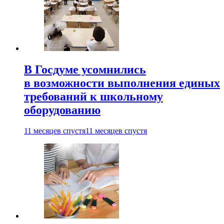
В Госдуме усомнились
в возможности выполнения единых
требований к школьному
оборудованию
11 месяцев спустя
11 месяцев спустя