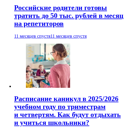
Российские родители готовы
тратить до 50 тыс. рублей в месяц
на репетиторов
11 месяцев спустя
11 месяцев спустя
Расписание каникул в 2025/2026
учебном году по триместрам
и четвертям. Как будут отдыхать
и учиться школьники?