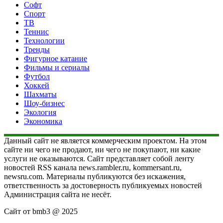
Софт
Спорт
ТВ
Теннис
Технологии
Тренды
Фигурное катание
Фильмы и сериалы
Футбол
Хоккей
Шахматы
Шоу-бизнес
Экология
Экономика
Данный сайт не является коммерческим проектом. На этом
сайте ни чего не продают, ни чего не покупают, ни какие
услуги не оказываются. Сайт представляет собой ленту
новостей RSS канала news.rambler.ru, kommersant.ru,
newsru.com. Материалы публикуются без искажения,
ответственность за достоверность публикуемых новостей
Администрация сайта не несёт.
Сайт от bmb3 @ 2025