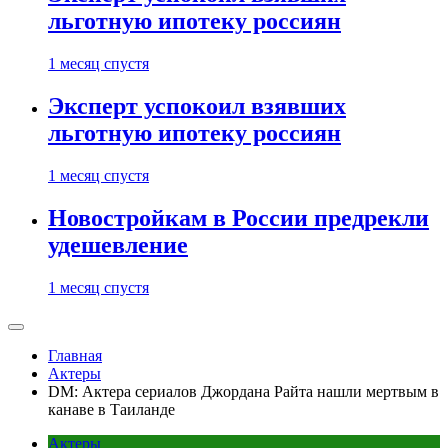
льготную ипотеку россиян
1 месяц спустя
Эксперт успокоил взявших
льготную ипотеку россиян
1 месяц спустя
Новостройкам в России предрекли
удешевление
1 месяц спустя
Главная
Актеры
DM: Актера сериалов Джордана Райта нашли мертвым в
канаве в Таиланде
Актеры