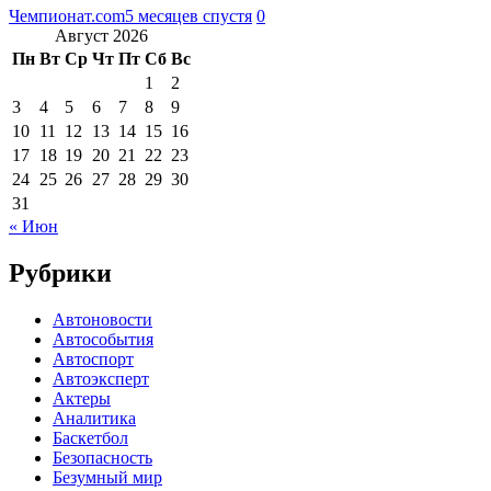
Чемпионат.com
5 месяцев спустя
0
Август 2026
Пн
Вт
Ср
Чт
Пт
Сб
Вс
1
2
3
4
5
6
7
8
9
10
11
12
13
14
15
16
17
18
19
20
21
22
23
24
25
26
27
28
29
30
31
« Июн
Рубрики
Автоновости
Автособытия
Автоспорт
Автоэксперт
Актеры
Аналитика
Баскетбол
Безопасность
Безумный мир