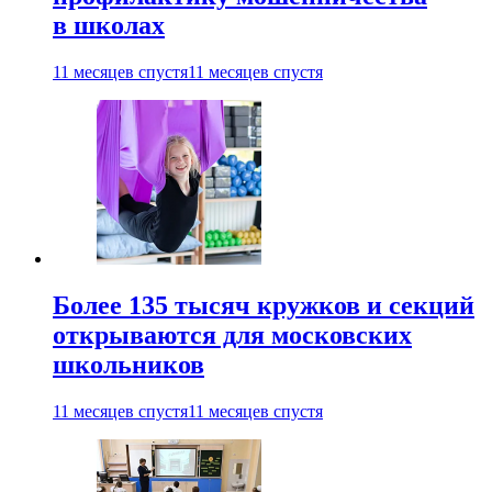
в школах
11 месяцев спустя
11 месяцев спустя
Более 135 тысяч кружков и секций
открываются для московских
школьников
11 месяцев спустя
11 месяцев спустя