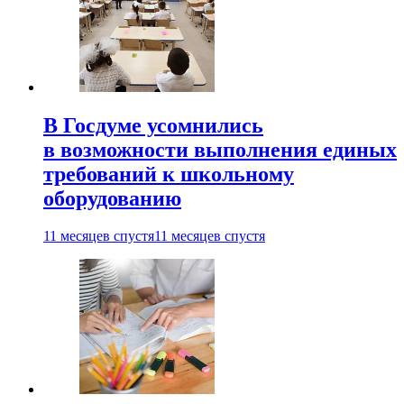
В Госдуме усомнились
в возможности выполнения единых
требований к школьному
оборудованию
11 месяцев спустя
11 месяцев спустя