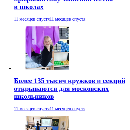
в школах
11 месяцев спустя
11 месяцев спустя
Более 135 тысяч кружков и секций
открываются для московских
школьников
11 месяцев спустя
11 месяцев спустя