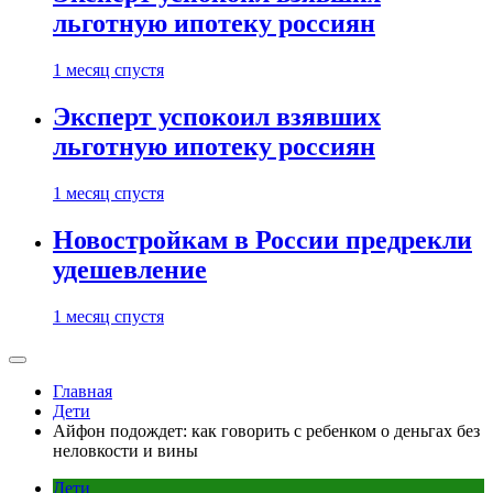
льготную ипотеку россиян
1 месяц спустя
Эксперт успокоил взявших
льготную ипотеку россиян
1 месяц спустя
Новостройкам в России предрекли
удешевление
1 месяц спустя
Главная
Дети
Айфон подождет: как говорить с ребенком о деньгах без
неловкости и вины
Дети