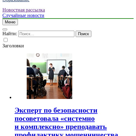
Новостная рассылка
Случайные новости
Меню
Найти:
Заголовки
Эксперт по безопасности
посоветовала «системно
и комплексно» преподавать
профилактику мошенничества