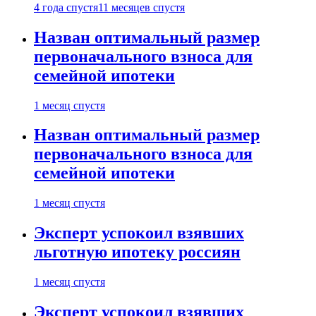
4 года спустя
11 месяцев спустя
Назван оптимальный размер
первоначального взноса для
семейной ипотеки
1 месяц спустя
Назван оптимальный размер
первоначального взноса для
семейной ипотеки
1 месяц спустя
Эксперт успокоил взявших
льготную ипотеку россиян
1 месяц спустя
Эксперт успокоил взявших