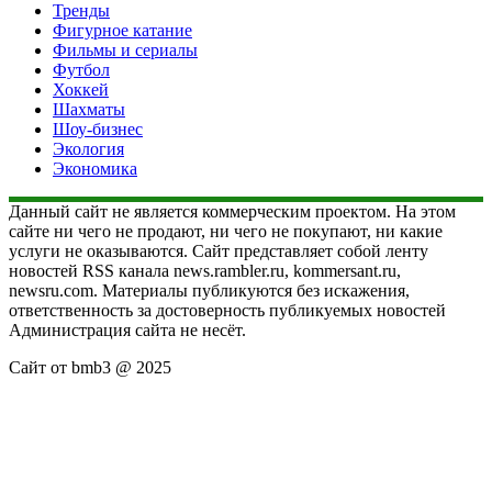
Тренды
Фигурное катание
Фильмы и сериалы
Футбол
Хоккей
Шахматы
Шоу-бизнес
Экология
Экономика
Данный сайт не является коммерческим проектом. На этом
сайте ни чего не продают, ни чего не покупают, ни какие
услуги не оказываются. Сайт представляет собой ленту
новостей RSS канала news.rambler.ru, kommersant.ru,
newsru.com. Материалы публикуются без искажения,
ответственность за достоверность публикуемых новостей
Администрация сайта не несёт.
Сайт от bmb3 @ 2025