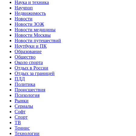
Наука и техника
Научпоп
Недвижимость
Новости
Новости ЗОЖ
Новости медицины
Новости Москвы
Новости путешествий
Ноутбуки и ПК
Образование
Общество
Около спорта
Отдых в России
Отдых за границей
ПДД
Политика
Происшествия
Психология
Рынки
Сериалы
Софт
Спорт
ТВ
Теннис
Технологии