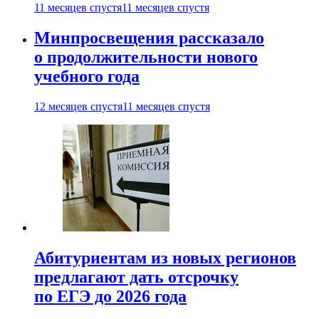
11 месяцев спустя
11 месяцев спустя
Минпросвещения рассказало
о продолжительности нового
учебного года
12 месяцев спустя
11 месяцев спустя
Абитуриентам из новых регионов
предлагают дать отсрочку
по ЕГЭ до 2026 года