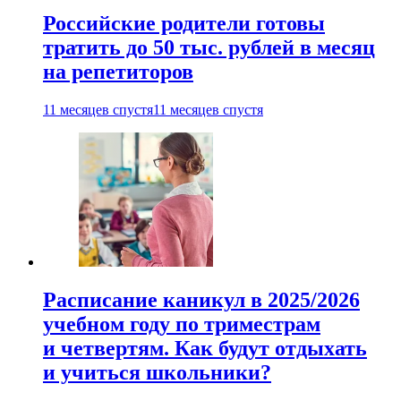
Российские родители готовы
тратить до 50 тыс. рублей в месяц
на репетиторов
11 месяцев спустя
11 месяцев спустя
Расписание каникул в 2025/2026
учебном году по триместрам
и четвертям. Как будут отдыхать
и учиться школьники?