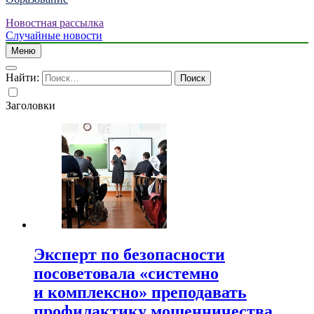
Новостная рассылка
Случайные новости
Меню
Найти:
Заголовки
Эксперт по безопасности
посоветовала «системно
и комплексно» преподавать
профилактику мошенничества