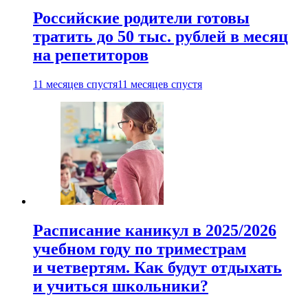
Российские родители готовы
тратить до 50 тыс. рублей в месяц
на репетиторов
11 месяцев спустя
11 месяцев спустя
Расписание каникул в 2025/2026
учебном году по триместрам
и четвертям. Как будут отдыхать
и учиться школьники?