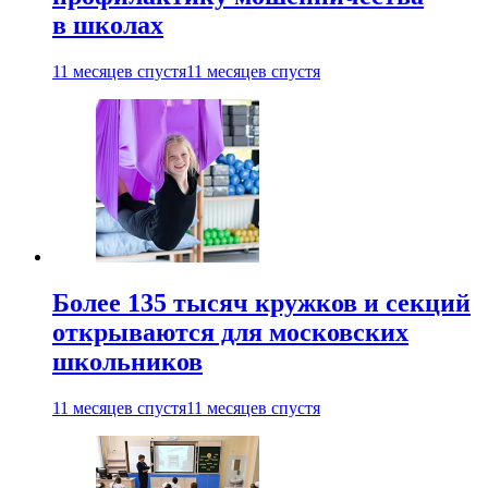
в школах
11 месяцев спустя
11 месяцев спустя
Более 135 тысяч кружков и секций
открываются для московских
школьников
11 месяцев спустя
11 месяцев спустя