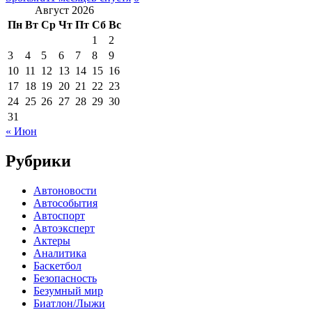
Август 2026
Пн
Вт
Ср
Чт
Пт
Сб
Вс
1
2
3
4
5
6
7
8
9
10
11
12
13
14
15
16
17
18
19
20
21
22
23
24
25
26
27
28
29
30
31
« Июн
Рубрики
Автоновости
Автособытия
Автоспорт
Автоэксперт
Актеры
Аналитика
Баскетбол
Безопасность
Безумный мир
Биатлон/Лыжи