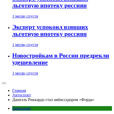
льготную ипотеку россиян
1 месяц спустя
Эксперт успокоил взявших
льготную ипотеку россиян
1 месяц спустя
Новостройкам в России предрекли
удешевление
1 месяц спустя
Главная
Автоспорт
Даниэль Риккардо стал амбассадором «Форда»
Автоспорт