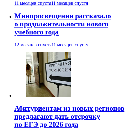
11 месяцев спустя
11 месяцев спустя
Минпросвещения рассказало
о продолжительности нового
учебного года
12 месяцев спустя
11 месяцев спустя
Абитуриентам из новых регионов
предлагают дать отсрочку
по ЕГЭ до 2026 года