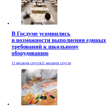
В Госдуме усомнились
в возможности выполнения единых
требований к школьному
оборудованию
11 месяцев спустя
11 месяцев спустя