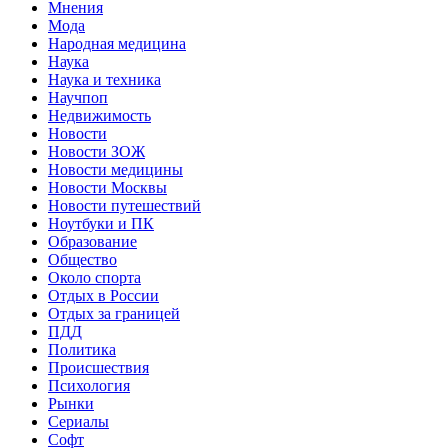
Мнения
Мода
Народная медицина
Наука
Наука и техника
Научпоп
Недвижимость
Новости
Новости ЗОЖ
Новости медицины
Новости Москвы
Новости путешествий
Ноутбуки и ПК
Образование
Общество
Около спорта
Отдых в России
Отдых за границей
ПДД
Политика
Происшествия
Психология
Рынки
Сериалы
Софт