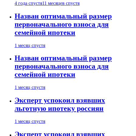
4 года спустя
11 месяцев спустя
Назван оптимальный размер
первоначального взноса для
семейной ипотеки
1 месяц спустя
Назван оптимальный размер
первоначального взноса для
семейной ипотеки
1 месяц спустя
Эксперт успокоил взявших
льготную ипотеку россиян
1 месяц спустя
Эксперт успокоил взявших