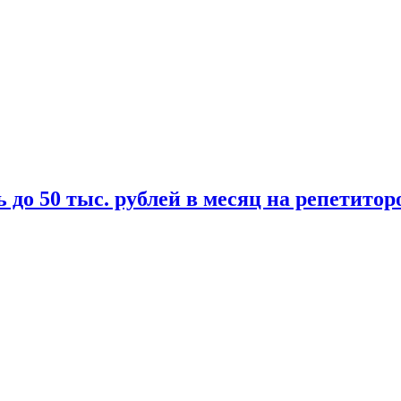
 до 50 тыс. рублей в месяц на репетитор