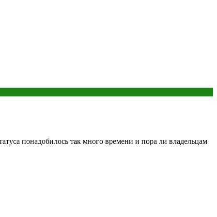
статуса понадобилось так много времени и пора ли владельцам