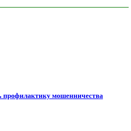
ать профилактику мошенничества