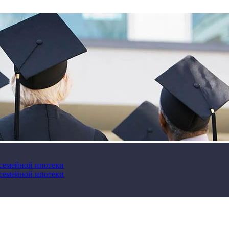
 семейной ипотеки
 семейной ипотеки