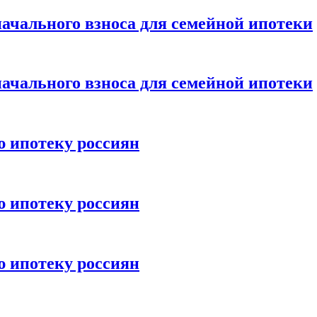
ачального взноса для семейной ипотеки
ачального взноса для семейной ипотеки
ю ипотеку россиян
ю ипотеку россиян
ю ипотеку россиян