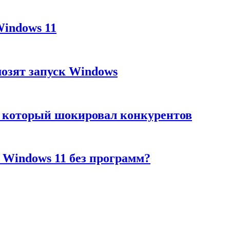
Windows 11
озят запуск Windows
а, который шокировал конкурентов
 Windows 11 без программ?