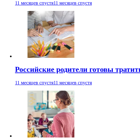
11 месяцев спустя
11 месяцев спустя
Российские родители готовы тратить
11 месяцев спустя
11 месяцев спустя