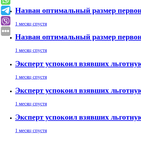
Назван оптимальный размер первон
1 месяц спустя
Назван оптимальный размер первон
1 месяц спустя
Эксперт успокоил взявших льготну
1 месяц спустя
Эксперт успокоил взявших льготну
1 месяц спустя
Эксперт успокоил взявших льготну
1 месяц спустя