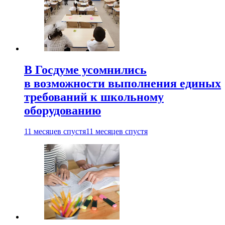
В Госдуме усомнились
в возможности выполнения единых
требований к школьному
оборудованию
11 месяцев спустя
11 месяцев спустя