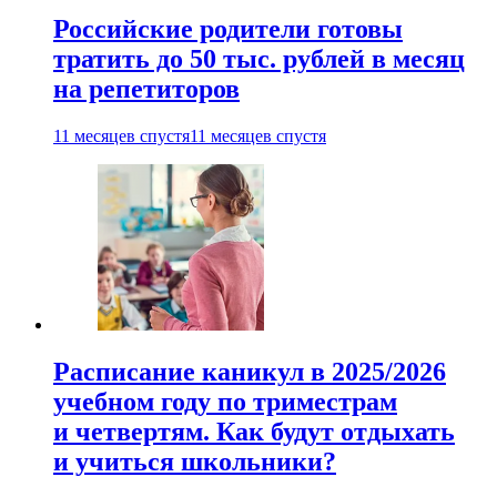
Российские родители готовы
тратить до 50 тыс. рублей в месяц
на репетиторов
11 месяцев спустя
11 месяцев спустя
Расписание каникул в 2025/2026
учебном году по триместрам
и четвертям. Как будут отдыхать
и учиться школьники?