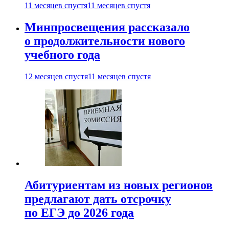
11 месяцев спустя
11 месяцев спустя
Минпросвещения рассказало
о продолжительности нового
учебного года
12 месяцев спустя
11 месяцев спустя
Абитуриентам из новых регионов
предлагают дать отсрочку
по ЕГЭ до 2026 года