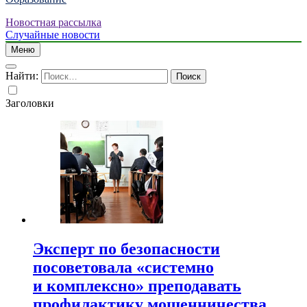
Новостная рассылка
Случайные новости
Меню
Найти:
Заголовки
Эксперт по безопасности
посоветовала «системно
и комплексно» преподавать
профилактику мошенничества