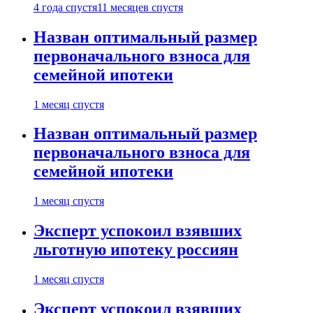
4 года спустя
11 месяцев спустя
Назван оптимальный размер
первоначального взноса для
семейной ипотеки
1 месяц спустя
Назван оптимальный размер
первоначального взноса для
семейной ипотеки
1 месяц спустя
Эксперт успокоил взявших
льготную ипотеку россиян
1 месяц спустя
Эксперт успокоил взявших