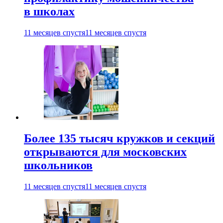
в школах
11 месяцев спустя
11 месяцев спустя
Более 135 тысяч кружков и секций
открываются для московских
школьников
11 месяцев спустя
11 месяцев спустя