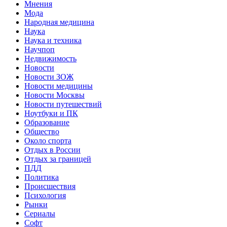
Мнения
Мода
Народная медицина
Наука
Наука и техника
Научпоп
Недвижимость
Новости
Новости ЗОЖ
Новости медицины
Новости Москвы
Новости путешествий
Ноутбуки и ПК
Образование
Общество
Около спорта
Отдых в России
Отдых за границей
ПДД
Политика
Происшествия
Психология
Рынки
Сериалы
Софт