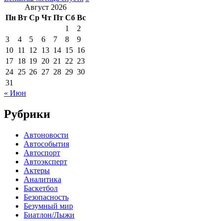
Август 2026
Пн
Вт
Ср
Чт
Пт
Сб
Вс
1
2
3
4
5
6
7
8
9
10
11
12
13
14
15
16
17
18
19
20
21
22
23
24
25
26
27
28
29
30
31
« Июн
Рубрики
Автоновости
Автособытия
Автоспорт
Автоэксперт
Актеры
Аналитика
Баскетбол
Безопасность
Безумный мир
Биатлон/Лыжи