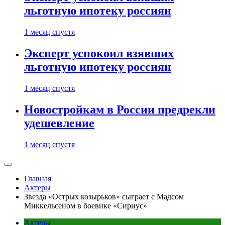
льготную ипотеку россиян
1 месяц спустя
Эксперт успокоил взявших
льготную ипотеку россиян
1 месяц спустя
Новостройкам в России предрекли
удешевление
1 месяц спустя
Главная
Актеры
Звезда «Острых козырьков» сыграет с Мадсом
Миккельсеном в боевике «Сириус»
Актеры