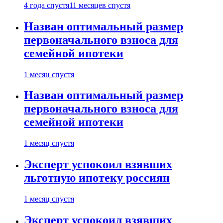
4 года спустя
11 месяцев спустя
Назван оптимальный размер
первоначального взноса для
семейной ипотеки
1 месяц спустя
Назван оптимальный размер
первоначального взноса для
семейной ипотеки
1 месяц спустя
Эксперт успокоил взявших
льготную ипотеку россиян
1 месяц спустя
Эксперт успокоил взявших