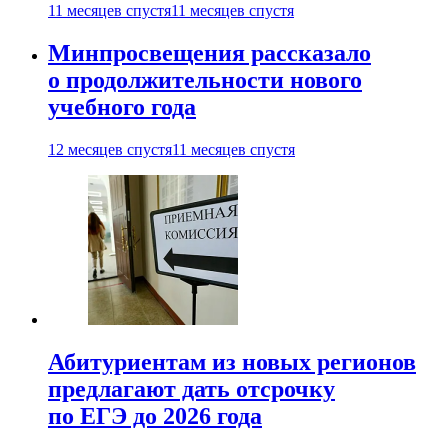
11 месяцев спустя
11 месяцев спустя
Минпросвещения рассказало
о продолжительности нового
учебного года
12 месяцев спустя
11 месяцев спустя
Абитуриентам из новых регионов
предлагают дать отсрочку
по ЕГЭ до 2026 года