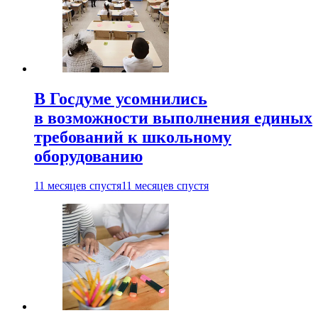
В Госдуме усомнились
в возможности выполнения единых
требований к школьному
оборудованию
11 месяцев спустя
11 месяцев спустя