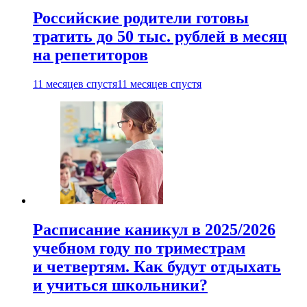
Российские родители готовы
тратить до 50 тыс. рублей в месяц
на репетиторов
11 месяцев спустя
11 месяцев спустя
Расписание каникул в 2025/2026
учебном году по триместрам
и четвертям. Как будут отдыхать
и учиться школьники?