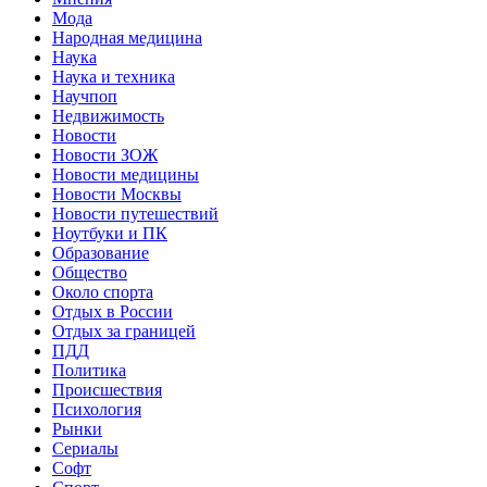
Мода
Народная медицина
Наука
Наука и техника
Научпоп
Недвижимость
Новости
Новости ЗОЖ
Новости медицины
Новости Москвы
Новости путешествий
Ноутбуки и ПК
Образование
Общество
Около спорта
Отдых в России
Отдых за границей
ПДД
Политика
Происшествия
Психология
Рынки
Сериалы
Софт