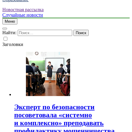
Новостная рассылка
Случайные новости
Меню
Найти:
Заголовки
Эксперт по безопасности
посоветовала «системно
и комплексно» преподавать
профилактику мошенничества