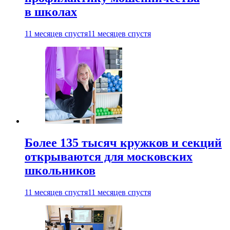
в школах
11 месяцев спустя
11 месяцев спустя
Более 135 тысяч кружков и секций
открываются для московских
школьников
11 месяцев спустя
11 месяцев спустя