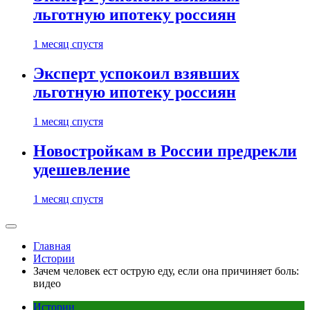
льготную ипотеку россиян
1 месяц спустя
Эксперт успокоил взявших
льготную ипотеку россиян
1 месяц спустя
Новостройкам в России предрекли
удешевление
1 месяц спустя
Главная
Истории
Зачем человек ест острую еду, если она причиняет боль:
видео
Истории