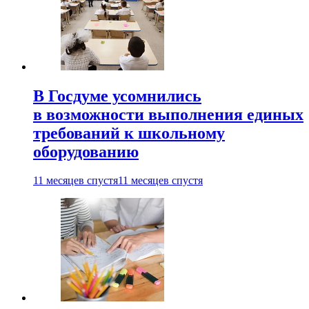
В Госдуме усомнились
в возможности выполнения единых
требований к школьному
оборудованию
11 месяцев спустя
11 месяцев спустя