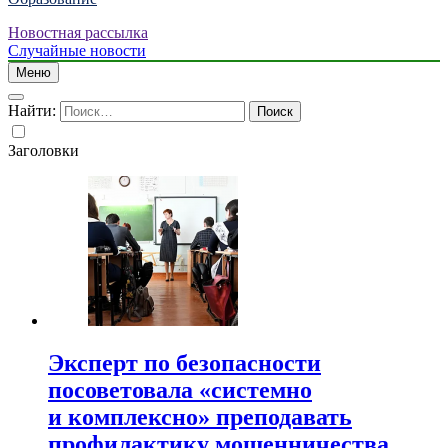
Новостная рассылка
Случайные новости
Меню
Найти:
Заголовки
Эксперт по безопасности
посоветовала «системно
и комплексно» преподавать
профилактику мошенничества