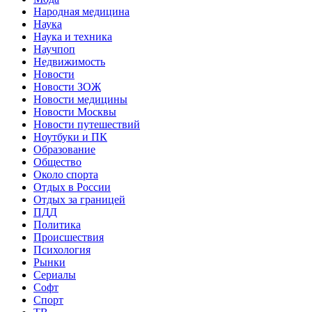
Народная медицина
Наука
Наука и техника
Научпоп
Недвижимость
Новости
Новости ЗОЖ
Новости медицины
Новости Москвы
Новости путешествий
Ноутбуки и ПК
Образование
Общество
Около спорта
Отдых в России
Отдых за границей
ПДД
Политика
Происшествия
Психология
Рынки
Сериалы
Софт
Спорт