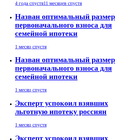
4 года спустя
11 месяцев спустя
Назван оптимальный размер
первоначального взноса для
семейной ипотеки
1 месяц спустя
Назван оптимальный размер
первоначального взноса для
семейной ипотеки
1 месяц спустя
Эксперт успокоил взявших
льготную ипотеку россиян
1 месяц спустя
Эксперт успокоил взявших