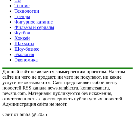
ТВ
Теннис
Технологии
Тренды
Фигурное катание
Фильмы и сериалы
Футбол
Хоккей
Шахматы
Шоу-бизнес
Экология
Экономика
Данный сайт не является коммерческим проектом. На этом
сайте ни чего не продают, ни чего не покупают, ни какие
услуги не оказываются. Сайт представляет собой ленту
новостей RSS канала news.rambler.ru, kommersant.ru,
newsru.com. Материалы публикуются без искажения,
ответственность за достоверность публикуемых новостей
Администрация сайта не несёт.
Сайт от bmb3 @ 2025