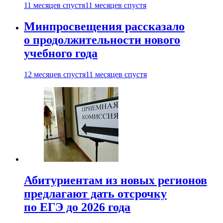
11 месяцев спустя
11 месяцев спустя
Минпросвещения рассказало
о продолжительности нового
учебного года
12 месяцев спустя
11 месяцев спустя
Абитуриентам из новых регионов
предлагают дать отсрочку
по ЕГЭ до 2026 года