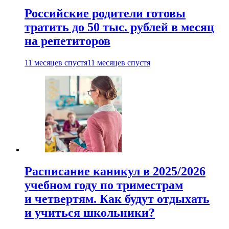
Российские родители готовы
тратить до 50 тыс. рублей в месяц
на репетиторов
11 месяцев спустя
11 месяцев спустя
Расписание каникул в 2025/2026
учебном году по триместрам
и четвертям. Как будут отдыхать
и учиться школьники?