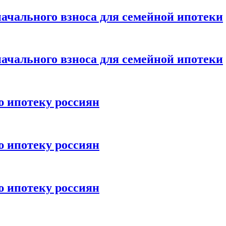
ачального взноса для семейной ипотеки
ачального взноса для семейной ипотеки
ю ипотеку россиян
ю ипотеку россиян
ю ипотеку россиян