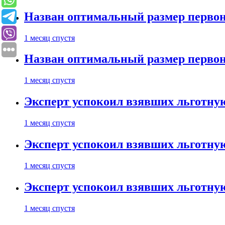
Назван оптимальный размер первон
1 месяц спустя
Назван оптимальный размер первон
1 месяц спустя
Эксперт успокоил взявших льготну
1 месяц спустя
Эксперт успокоил взявших льготну
1 месяц спустя
Эксперт успокоил взявших льготну
1 месяц спустя