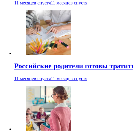
11 месяцев спустя
11 месяцев спустя
Российские родители готовы тратить
11 месяцев спустя
11 месяцев спустя