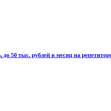
 до 50 тыс. рублей в месяц на репетитор