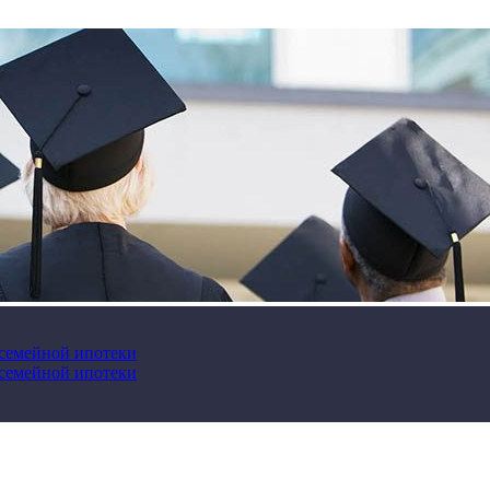
 семейной ипотеки
 семейной ипотеки