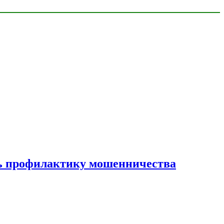
ать профилактику мошенничества