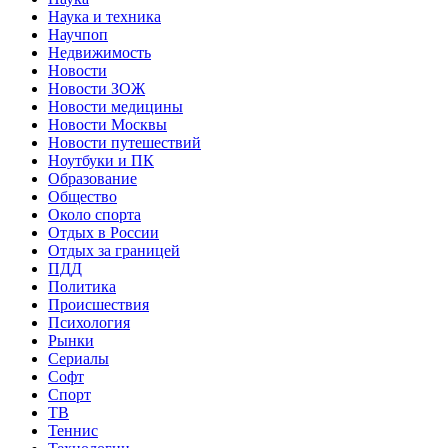
Наука и техника
Научпоп
Недвижимость
Новости
Новости ЗОЖ
Новости медицины
Новости Москвы
Новости путешествий
Ноутбуки и ПК
Образование
Общество
Около спорта
Отдых в России
Отдых за границей
ПДД
Политика
Происшествия
Психология
Рынки
Сериалы
Софт
Спорт
ТВ
Теннис