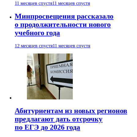
11 месяцев спустя
11 месяцев спустя
Минпросвещения рассказало
о продолжительности нового
учебного года
12 месяцев спустя
11 месяцев спустя
Абитуриентам из новых регионов
предлагают дать отсрочку
по ЕГЭ до 2026 года