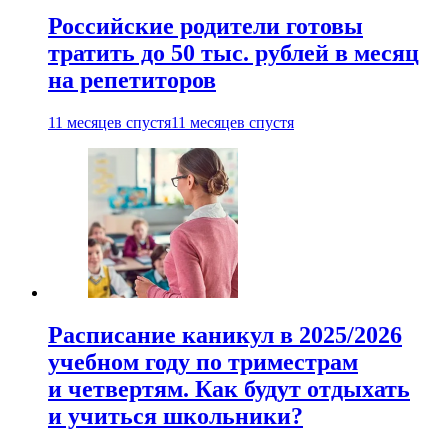
Российские родители готовы
тратить до 50 тыс. рублей в месяц
на репетиторов
11 месяцев спустя
11 месяцев спустя
Расписание каникул в 2025/2026
учебном году по триместрам
и четвертям. Как будут отдыхать
и учиться школьники?