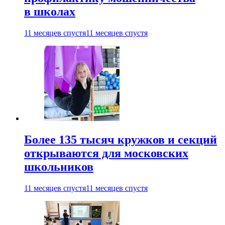
в школах
11 месяцев спустя
11 месяцев спустя
Более 135 тысяч кружков и секций
открываются для московских
школьников
11 месяцев спустя
11 месяцев спустя