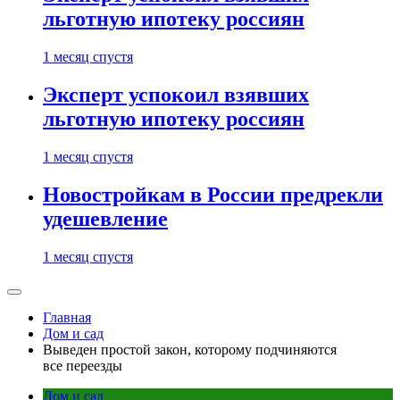
льготную ипотеку россиян
1 месяц спустя
Эксперт успокоил взявших
льготную ипотеку россиян
1 месяц спустя
Новостройкам в России предрекли
удешевление
1 месяц спустя
Главная
Дом и сад
Выведен простой закон, которому подчиняются
все переезды
Дом и сад