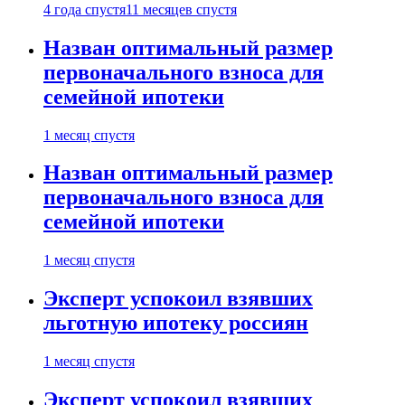
4 года спустя
11 месяцев спустя
Назван оптимальный размер
первоначального взноса для
семейной ипотеки
1 месяц спустя
Назван оптимальный размер
первоначального взноса для
семейной ипотеки
1 месяц спустя
Эксперт успокоил взявших
льготную ипотеку россиян
1 месяц спустя
Эксперт успокоил взявших