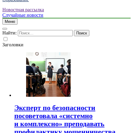
Новостная рассылка
Случайные новости
Меню
Найти:
Заголовки
Эксперт по безопасности
посоветовала «системно
и комплексно» преподавать
профилактику мошенничества