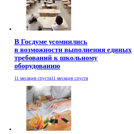
В Госдуме усомнились
в возможности выполнения единых
требований к школьному
оборудованию
11 месяцев спустя
11 месяцев спустя