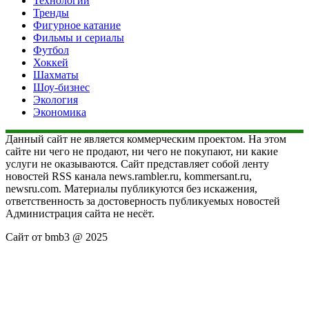
Технологии
Тренды
Фигурное катание
Фильмы и сериалы
Футбол
Хоккей
Шахматы
Шоу-бизнес
Экология
Экономика
Данный сайт не является коммерческим проектом. На этом
сайте ни чего не продают, ни чего не покупают, ни какие
услуги не оказываются. Сайт представляет собой ленту
новостей RSS канала news.rambler.ru, kommersant.ru,
newsru.com. Материалы публикуются без искажения,
ответственность за достоверность публикуемых новостей
Администрация сайта не несёт.
Сайт от bmb3 @ 2025