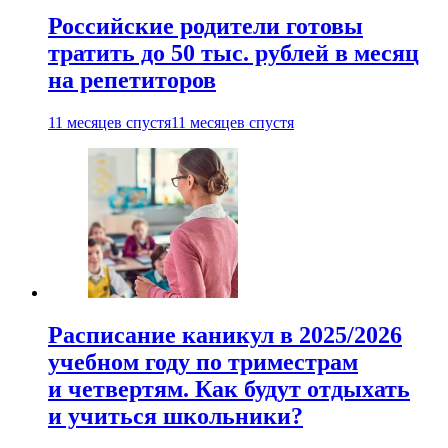
Российские родители готовы
тратить до 50 тыс. рублей в месяц
на репетиторов
11 месяцев спустя
11 месяцев спустя
Расписание каникул в 2025/2026
учебном году по триместрам
и четвертям. Как будут отдыхать
и учиться школьники?