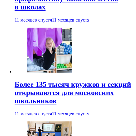
в школах
11 месяцев спустя
11 месяцев спустя
Более 135 тысяч кружков и секций
открываются для московских
школьников
11 месяцев спустя
11 месяцев спустя