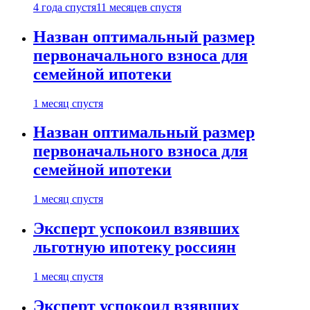
4 года спустя
11 месяцев спустя
Назван оптимальный размер
первоначального взноса для
семейной ипотеки
1 месяц спустя
Назван оптимальный размер
первоначального взноса для
семейной ипотеки
1 месяц спустя
Эксперт успокоил взявших
льготную ипотеку россиян
1 месяц спустя
Эксперт успокоил взявших