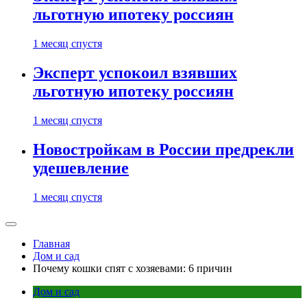
льготную ипотеку россиян
1 месяц спустя
Эксперт успокоил взявших
льготную ипотеку россиян
1 месяц спустя
Новостройкам в России предрекли
удешевление
1 месяц спустя
Главная
Дом и сад
Почему кошки спят с хозяевами: 6 причин
Дом и сад