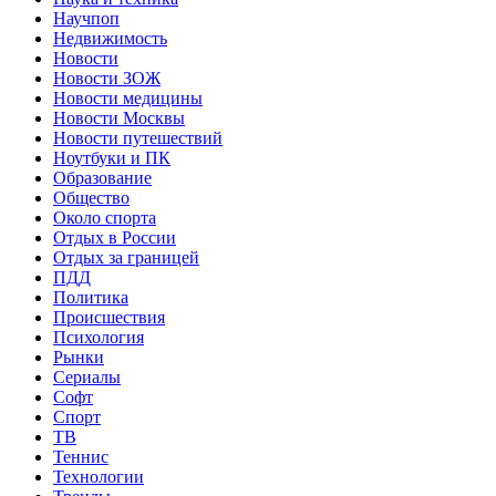
Научпоп
Недвижимость
Новости
Новости ЗОЖ
Новости медицины
Новости Москвы
Новости путешествий
Ноутбуки и ПК
Образование
Общество
Около спорта
Отдых в России
Отдых за границей
ПДД
Политика
Происшествия
Психология
Рынки
Сериалы
Софт
Спорт
ТВ
Теннис
Технологии