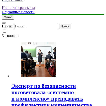
Новостная рассылка
Случайные новости
Меню
Найти:
Заголовки
Эксперт по безопасности
посоветовала «системно
и комплексно» преподавать
профилактику мошенничества