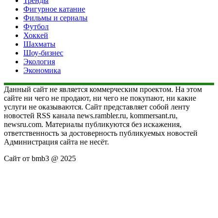
Тренды
Фигурное катание
Фильмы и сериалы
Футбол
Хоккей
Шахматы
Шоу-бизнес
Экология
Экономика
Данный сайт не является коммерческим проектом. На этом
сайте ни чего не продают, ни чего не покупают, ни какие
услуги не оказываются. Сайт представляет собой ленту
новостей RSS канала news.rambler.ru, kommersant.ru,
newsru.com. Материалы публикуются без искажения,
ответственность за достоверность публикуемых новостей
Администрация сайта не несёт.
Сайт от bmb3 @ 2025