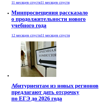
11 месяцев спустя
11 месяцев спустя
Минпросвещения рассказало
о продолжительности нового
учебного года
12 месяцев спустя
11 месяцев спустя
Абитуриентам из новых регионов
предлагают дать отсрочку
по ЕГЭ до 2026 года