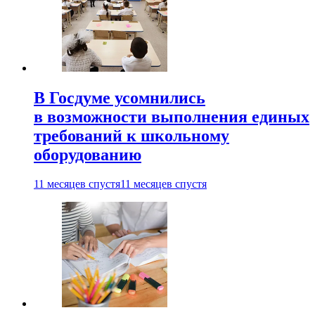
В Госдуме усомнились
в возможности выполнения единых
требований к школьному
оборудованию
11 месяцев спустя
11 месяцев спустя