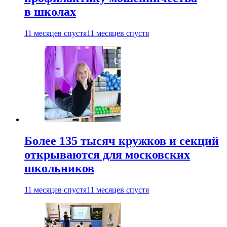
в школах
11 месяцев спустя
11 месяцев спустя
Более 135 тысяч кружков и секций
открываются для московских
школьников
11 месяцев спустя
11 месяцев спустя