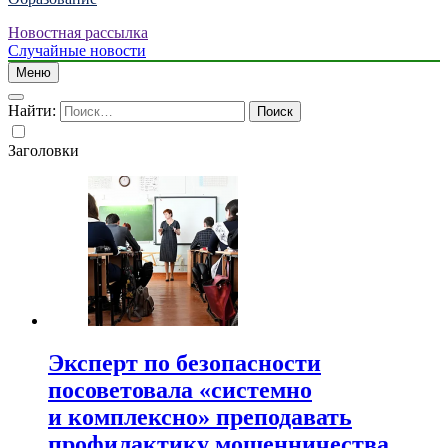
Новостная рассылка
Случайные новости
Меню
Найти:
Заголовки
Эксперт по безопасности
посоветовала «системно
и комплексно» преподавать
профилактику мошенничества