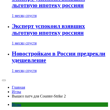
льготную ипотеку россиян
1 месяц спустя
Эксперт успокоил взявших
льготную ипотеку россиян
1 месяц спустя
Новостройкам в России предрекли
удешевление
1 месяц спустя
Главная
Игры
Вышел патч для Counter-Strike 2
Игры