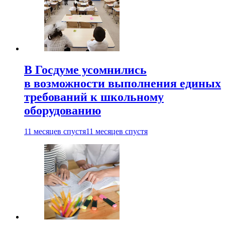
В Госдуме усомнились
в возможности выполнения единых
требований к школьному
оборудованию
11 месяцев спустя
11 месяцев спустя