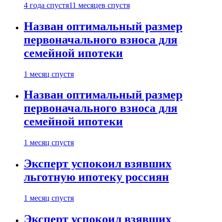
4 года спустя
11 месяцев спустя
Назван оптимальный размер
первоначального взноса для
семейной ипотеки
1 месяц спустя
Назван оптимальный размер
первоначального взноса для
семейной ипотеки
1 месяц спустя
Эксперт успокоил взявших
льготную ипотеку россиян
1 месяц спустя
Эксперт успокоил взявших