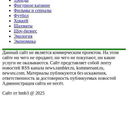
Тренды
Фигурное катание
Фильмы и сериалы
Футбол
Хоккей
Шахматы
Шоу-бизнес
Экология
Экономика
Данный сайт не является коммерческим проектом. На этом
сайте ни чего не продают, ни чего не покупают, ни какие
услуги не оказываются. Сайт представляет собой ленту
новостей RSS канала news.rambler.ru, kommersant.ru,
newsru.com. Материалы публикуются без искажения,
ответственность за достоверность публикуемых новостей
Администрация сайта не несёт.
Сайт от bmb3 @ 2025