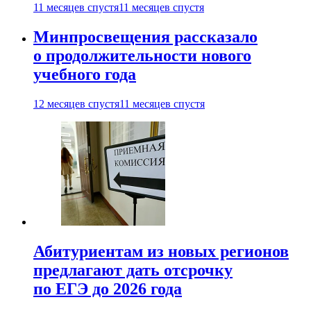
11 месяцев спустя
11 месяцев спустя
Минпросвещения рассказало
о продолжительности нового
учебного года
12 месяцев спустя
11 месяцев спустя
Абитуриентам из новых регионов
предлагают дать отсрочку
по ЕГЭ до 2026 года