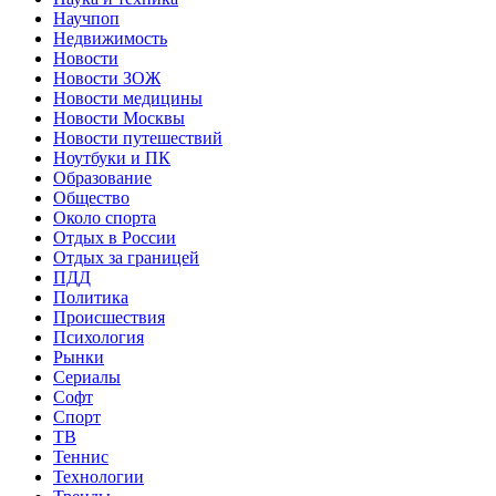
Научпоп
Недвижимость
Новости
Новости ЗОЖ
Новости медицины
Новости Москвы
Новости путешествий
Ноутбуки и ПК
Образование
Общество
Около спорта
Отдых в России
Отдых за границей
ПДД
Политика
Происшествия
Психология
Рынки
Сериалы
Софт
Спорт
ТВ
Теннис
Технологии