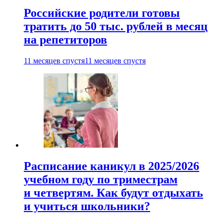
Российские родители готовы
тратить до 50 тыс. рублей в месяц
на репетиторов
11 месяцев спустя
11 месяцев спустя
Расписание каникул в 2025/2026
учебном году по триместрам
и четвертям. Как будут отдыхать
и учиться школьники?