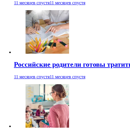
11 месяцев спустя
11 месяцев спустя
Российские родители готовы тратить
11 месяцев спустя
11 месяцев спустя