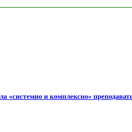
ала «системно и комплексно» преподав