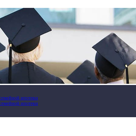
 семейной ипотеки
 семейной ипотеки