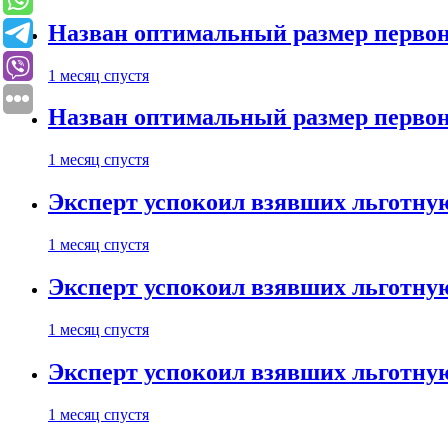
Назван оптимальный размер первон
1 месяц спустя
Назван оптимальный размер первон
1 месяц спустя
Эксперт успокоил взявших льготну
1 месяц спустя
Эксперт успокоил взявших льготну
1 месяц спустя
Эксперт успокоил взявших льготну
1 месяц спустя