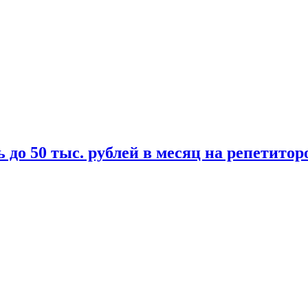
 до 50 тыс. рублей в месяц на репетитор