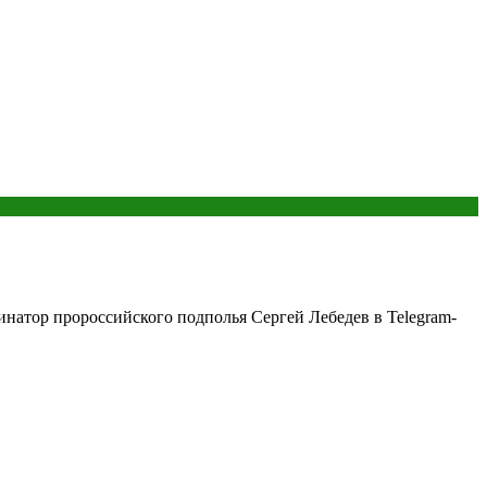
инатор пророссийского подполья Сергей Лебедев в Telegram-