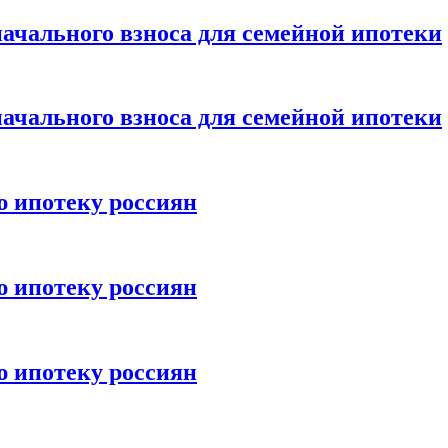
ачального взноса для семейной ипотеки
ачального взноса для семейной ипотеки
ю ипотеку россиян
ю ипотеку россиян
ю ипотеку россиян