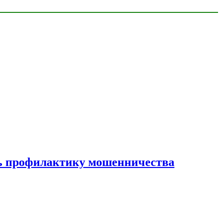
ать профилактику мошенничества