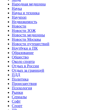
Народная медицина
Наука
Наука и техника
Научпоп
Недвижимость
Новости
Новости ЗОЖ
Новости медицины
Новости Москвы
Новости путешествий
Ноутбуки и ПК
Образование
Общество
Около спорта
Отдых в России
Отдых за границей
ПДД
Политика
Происшествия
Психология
Рынки
Сериалы
Софт
Спорт