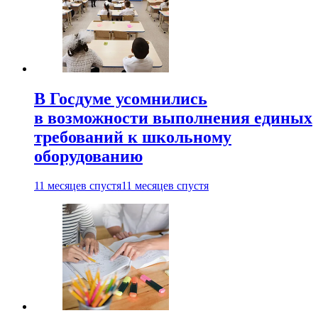
В Госдуме усомнились
в возможности выполнения единых
требований к школьному
оборудованию
11 месяцев спустя
11 месяцев спустя