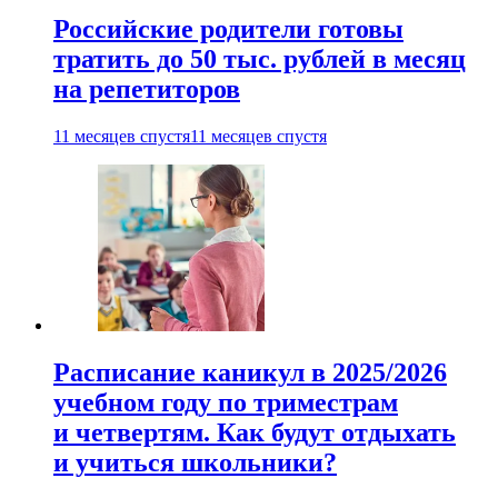
Российские родители готовы
тратить до 50 тыс. рублей в месяц
на репетиторов
11 месяцев спустя
11 месяцев спустя
Расписание каникул в 2025/2026
учебном году по триместрам
и четвертям. Как будут отдыхать
и учиться школьники?