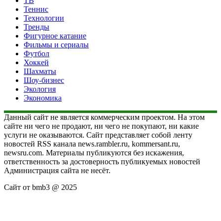
ТВ
Теннис
Технологии
Тренды
Фигурное катание
Фильмы и сериалы
Футбол
Хоккей
Шахматы
Шоу-бизнес
Экология
Экономика
Данный сайт не является коммерческим проектом. На этом
сайте ни чего не продают, ни чего не покупают, ни какие
услуги не оказываются. Сайт представляет собой ленту
новостей RSS канала news.rambler.ru, kommersant.ru,
newsru.com. Материалы публикуются без искажения,
ответственность за достоверность публикуемых новостей
Администрация сайта не несёт.
Сайт от bmb3 @ 2025