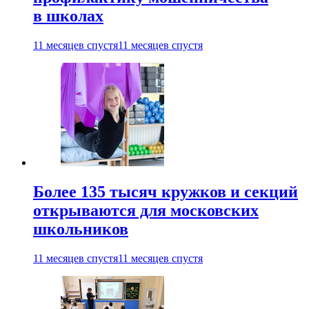
в школах
11 месяцев спустя
11 месяцев спустя
Более 135 тысяч кружков и секций
открываются для московских
школьников
11 месяцев спустя
11 месяцев спустя