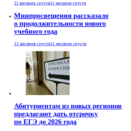
11 месяцев спустя
11 месяцев спустя
Минпросвещения рассказало
о продолжительности нового
учебного года
12 месяцев спустя
11 месяцев спустя
Абитуриентам из новых регионов
предлагают дать отсрочку
по ЕГЭ до 2026 года