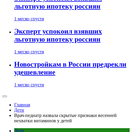
льготную ипотеку россиян
1 месяц спустя
Эксперт успокоил взявших
льготную ипотеку россиян
1 месяц спустя
Новостройкам в России предрекли
удешевление
1 месяц спустя
Главная
Дети
Врач-педиатр назвала скрытые признаки весенней
нехватки витаминов у детей
Дети