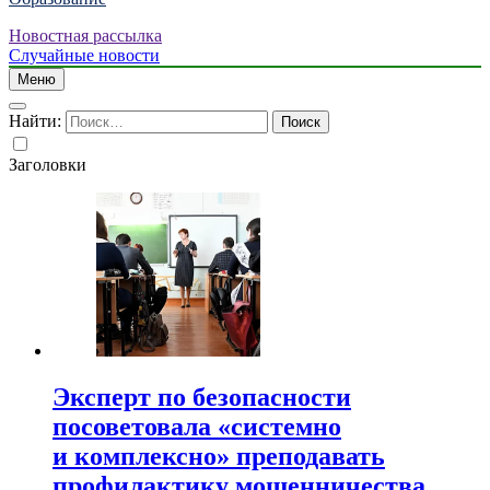
Новостная рассылка
Случайные новости
Меню
Найти:
Заголовки
Эксперт по безопасности
посоветовала «системно
и комплексно» преподавать
профилактику мошенничества