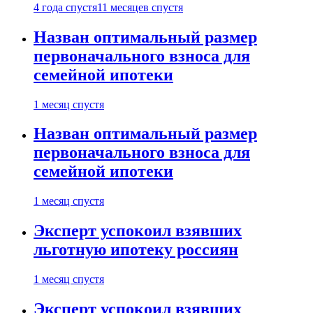
4 года спустя
11 месяцев спустя
Назван оптимальный размер
первоначального взноса для
семейной ипотеки
1 месяц спустя
Назван оптимальный размер
первоначального взноса для
семейной ипотеки
1 месяц спустя
Эксперт успокоил взявших
льготную ипотеку россиян
1 месяц спустя
Эксперт успокоил взявших