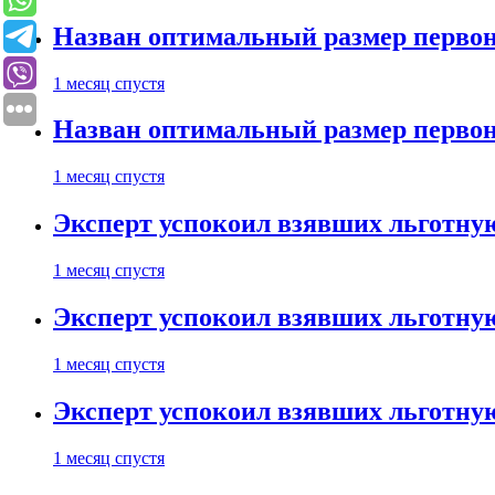
Назван оптимальный размер первон
1 месяц спустя
Назван оптимальный размер первон
1 месяц спустя
Эксперт успокоил взявших льготну
1 месяц спустя
Эксперт успокоил взявших льготну
1 месяц спустя
Эксперт успокоил взявших льготну
1 месяц спустя