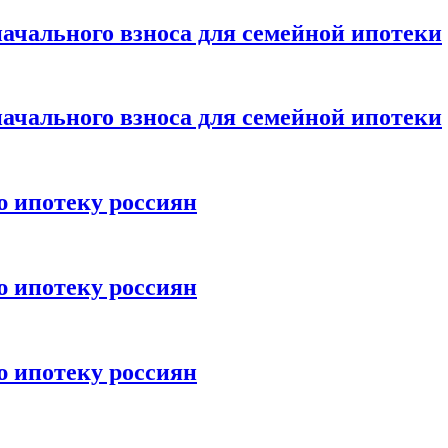
ачального взноса для семейной ипотеки
ачального взноса для семейной ипотеки
ю ипотеку россиян
ю ипотеку россиян
ю ипотеку россиян