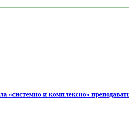
ала «системно и комплексно» преподав