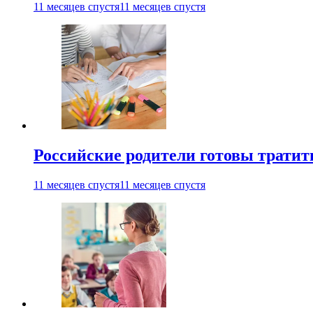
11 месяцев спустя
11 месяцев спустя
Российские родители готовы тратить
11 месяцев спустя
11 месяцев спустя