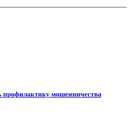
ать профилактику мошенничества