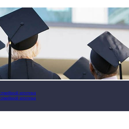
 семейной ипотеки
 семейной ипотеки