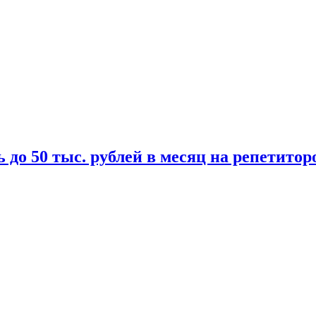
 до 50 тыс. рублей в месяц на репетитор