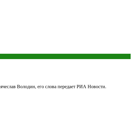
ячеслав Володин, его слова передает РИА Новости.