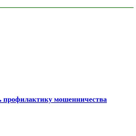
ать профилактику мошенничества