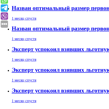
Назван оптимальный размер первон
1 месяц спустя
Назван оптимальный размер первон
1 месяц спустя
Эксперт успокоил взявших льготну
1 месяц спустя
Эксперт успокоил взявших льготну
1 месяц спустя
Эксперт успокоил взявших льготну
1 месяц спустя