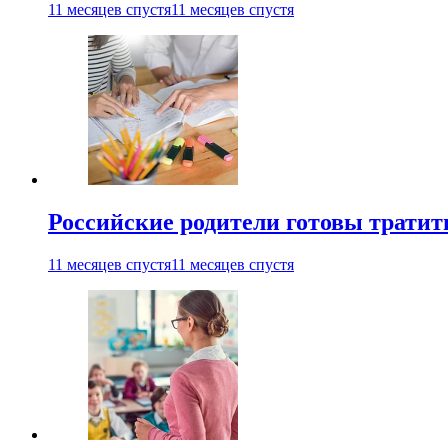
11 месяцев спустя
11 месяцев спустя
Российские родители готовы тратить
11 месяцев спустя
11 месяцев спустя