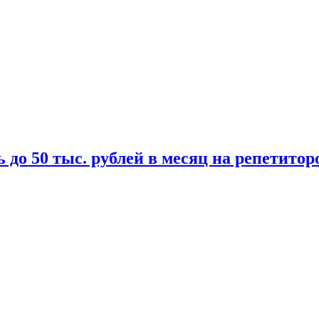
 до 50 тыс. рублей в месяц на репетитор