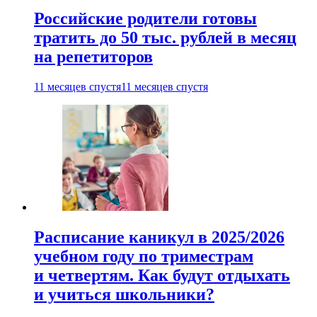
Российские родители готовы
тратить до 50 тыс. рублей в месяц
на репетиторов
11 месяцев спустя
11 месяцев спустя
Расписание каникул в 2025/2026
учебном году по триместрам
и четвертям. Как будут отдыхать
и учиться школьники?