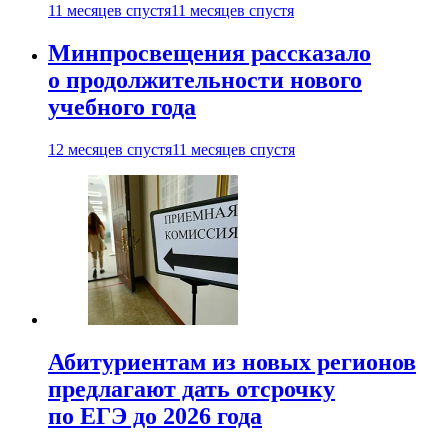
11 месяцев спустя
11 месяцев спустя
Минпросвещения рассказало
о продолжительности нового
учебного года
12 месяцев спустя
11 месяцев спустя
Абитуриентам из новых регионов
предлагают дать отсрочку
по ЕГЭ до 2026 года