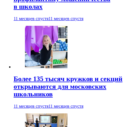
в школах
11 месяцев спустя
11 месяцев спустя
Более 135 тысяч кружков и секций
открываются для московских
школьников
11 месяцев спустя
11 месяцев спустя