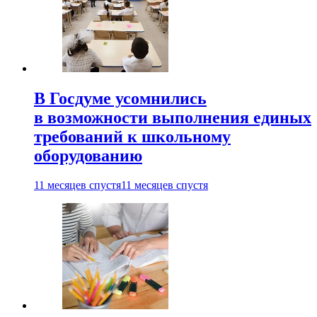
В Госдуме усомнились
в возможности выполнения единых
требований к школьному
оборудованию
11 месяцев спустя
11 месяцев спустя