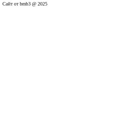
Сайт от bmb3 @ 2025