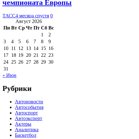
чемпионата Европы
ТАСС
4 месяца спустя
0
Август 2026
Пн
Вт
Ср
Чт
Пт
Сб
Вс
1
2
3
4
5
6
7
8
9
10
11
12
13
14
15
16
17
18
19
20
21
22
23
24
25
26
27
28
29
30
31
« Июн
Рубрики
Автоновости
Автособытия
Автоспорт
Автоэксперт
Актеры
Аналитика
Баскетбол