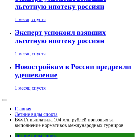
льготную ипотеку россиян
1 месяц спустя
Эксперт успокоил взявших
льготную ипотеку россиян
1 месяц спустя
Новостройкам в России предрекли
удешевление
1 месяц спустя
Главная
Летние виды спорта
ВФЛА выплатила 104 млн рублей призовых за
выполнение нормативов международных турниров
Летние виды спорта