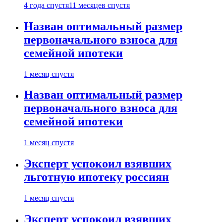
4 года спустя
11 месяцев спустя
Назван оптимальный размер
первоначального взноса для
семейной ипотеки
1 месяц спустя
Назван оптимальный размер
первоначального взноса для
семейной ипотеки
1 месяц спустя
Эксперт успокоил взявших
льготную ипотеку россиян
1 месяц спустя
Эксперт успокоил взявших