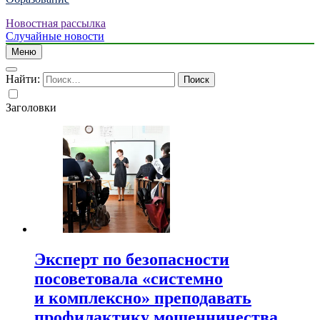
Новостная рассылка
Случайные новости
Меню
Найти:
Заголовки
Эксперт по безопасности
посоветовала «системно
и комплексно» преподавать
профилактику мошенничества