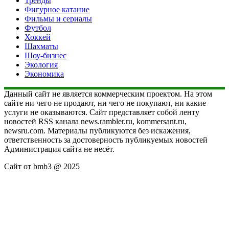
Тренды
Фигурное катание
Фильмы и сериалы
Футбол
Хоккей
Шахматы
Шоу-бизнес
Экология
Экономика
Данный сайт не является коммерческим проектом. На этом
сайте ни чего не продают, ни чего не покупают, ни какие
услуги не оказываются. Сайт представляет собой ленту
новостей RSS канала news.rambler.ru, kommersant.ru,
newsru.com. Материалы публикуются без искажения,
ответственность за достоверность публикуемых новостей
Администрация сайта не несёт.
Сайт от bmb3 @ 2025