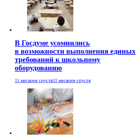
В Госдуме усомнились
в возможности выполнения единых
требований к школьному
оборудованию
11 месяцев спустя
11 месяцев спустя