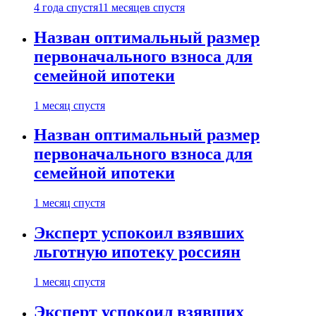
4 года спустя
11 месяцев спустя
Назван оптимальный размер
первоначального взноса для
семейной ипотеки
1 месяц спустя
Назван оптимальный размер
первоначального взноса для
семейной ипотеки
1 месяц спустя
Эксперт успокоил взявших
льготную ипотеку россиян
1 месяц спустя
Эксперт успокоил взявших