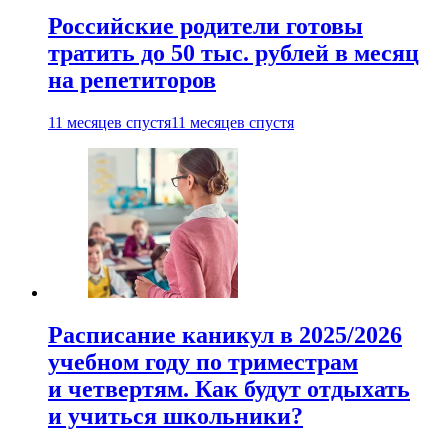
Российские родители готовы
тратить до 50 тыс. рублей в месяц
на репетиторов
11 месяцев спустя
11 месяцев спустя
Расписание каникул в 2025/2026
учебном году по триместрам
и четвертям. Как будут отдыхать
и учиться школьники?