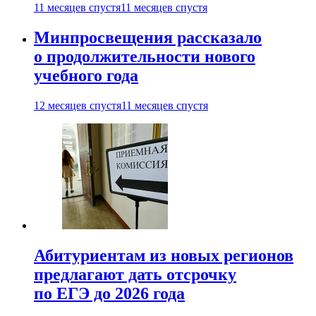
11 месяцев спустя
11 месяцев спустя
Минпросвещения рассказало
о продолжительности нового
учебного года
12 месяцев спустя
11 месяцев спустя
Абитуриентам из новых регионов
предлагают дать отсрочку
по ЕГЭ до 2026 года