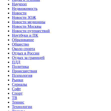
Научпоп
Недвижимость
Новости
Новости ЗОЖ
Новости медицины
Новости Москвы
Новости путешествий
Ноутбуки и ПК
Образование
Общество
Около спорта
Отдых в России
Отдых за границей
ПДД
Политика
Происшествия
Психология
Рынки
Сериалы
Софт
Спорт
ТВ
Теннис
Технологии