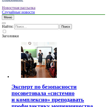
Новостная рассылка
Случайные новости
Меню
Найти:
Заголовки
Эксперт по безопасности
посоветовала «системно
и комплексно» преподавать
профилактику мошенничества