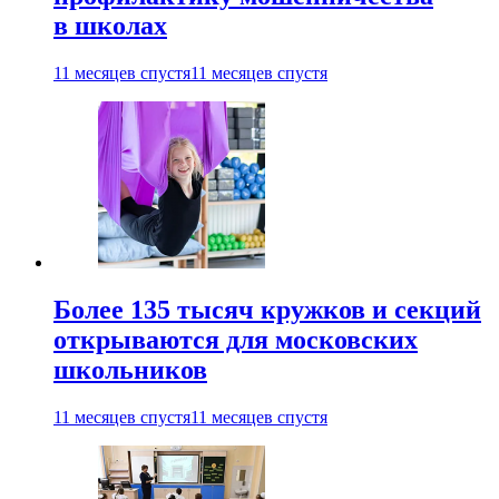
в школах
11 месяцев спустя
11 месяцев спустя
Более 135 тысяч кружков и секций
открываются для московских
школьников
11 месяцев спустя
11 месяцев спустя