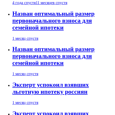
4 года спустя
11 месяцев спустя
Назван оптимальный размер
первоначального взноса для
семейной ипотеки
1 месяц спустя
Назван оптимальный размер
первоначального взноса для
семейной ипотеки
1 месяц спустя
Эксперт успокоил взявших
льготную ипотеку россиян
1 месяц спустя
Эксперт успокоил взявших