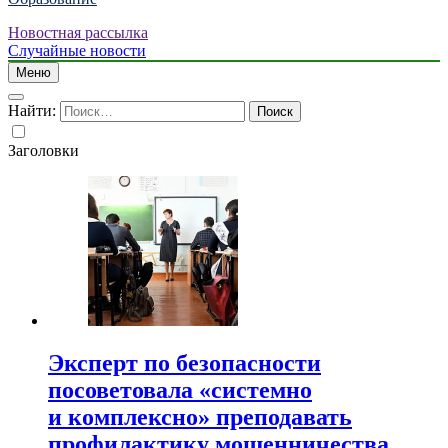
Новостная рассылка
Случайные новости
Меню
Найти:
Заголовки
Эксперт по безопасности
посоветовала «системно
и комплексно» преподавать
профилактику мошенничества