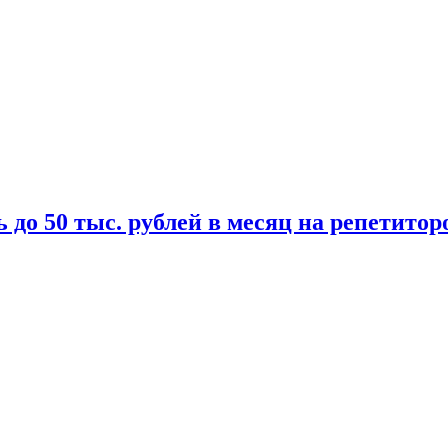
 до 50 тыс. рублей в месяц на репетитор