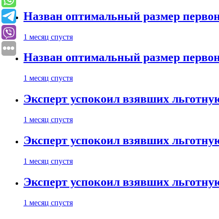
Назван оптимальный размер первон
1 месяц спустя
Назван оптимальный размер первон
1 месяц спустя
Эксперт успокоил взявших льготну
1 месяц спустя
Эксперт успокоил взявших льготну
1 месяц спустя
Эксперт успокоил взявших льготну
1 месяц спустя