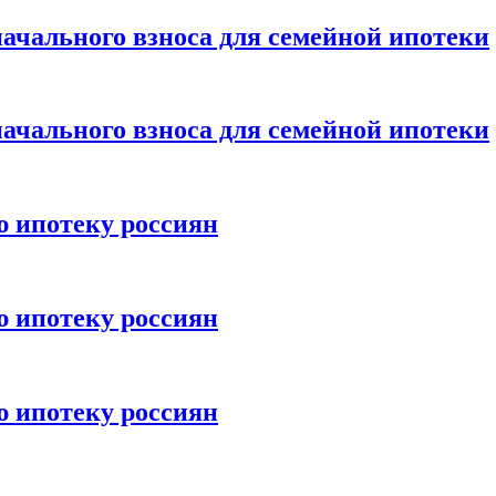
ачального взноса для семейной ипотеки
ачального взноса для семейной ипотеки
ю ипотеку россиян
ю ипотеку россиян
ю ипотеку россиян