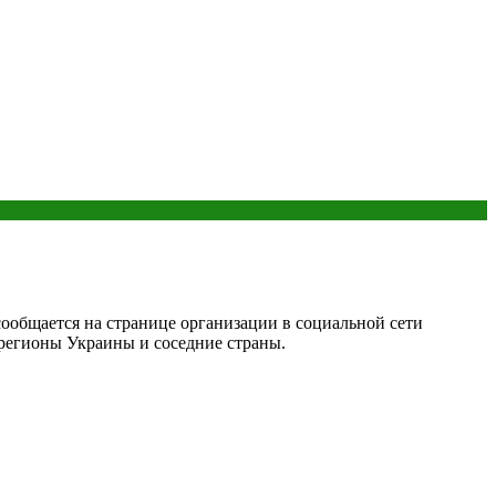
ообщается на странице организации в социальной сети
 регионы Украины и соседние страны.