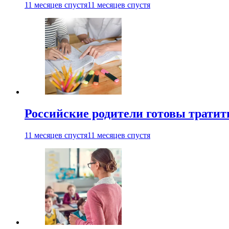
11 месяцев спустя
11 месяцев спустя
Российские родители готовы тратить
11 месяцев спустя
11 месяцев спустя