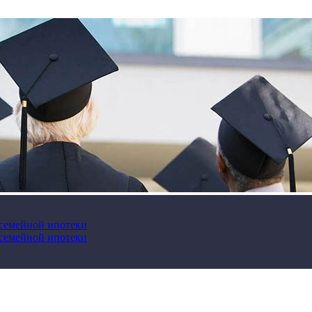
 семейной ипотеки
 семейной ипотеки