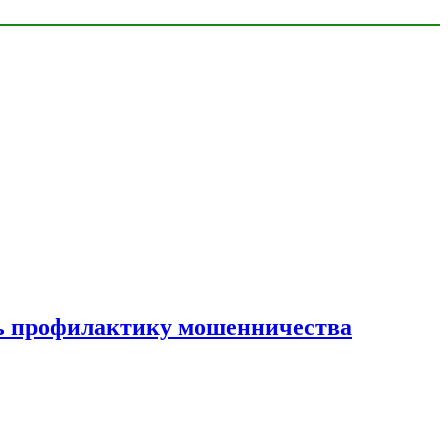
ать профилактику мошенничества