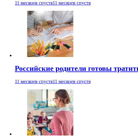
11 месяцев спустя
11 месяцев спустя
Российские родители готовы тратить
11 месяцев спустя
11 месяцев спустя