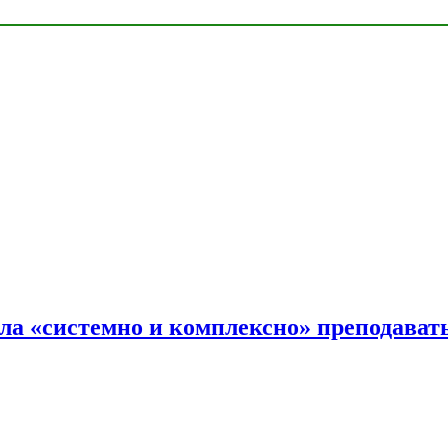
ала «системно и комплексно» преподав