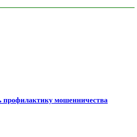
ать профилактику мошенничества