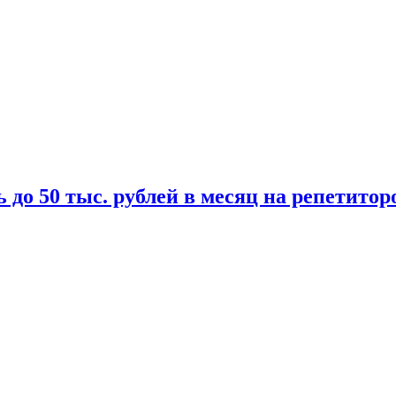
 до 50 тыс. рублей в месяц на репетитор