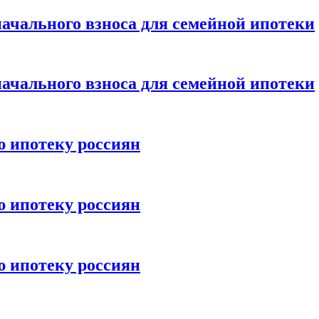
ачального взноса для семейной ипотеки
ачального взноса для семейной ипотеки
ю ипотеку россиян
ю ипотеку россиян
ю ипотеку россиян