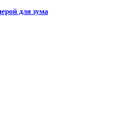
мерой для зума