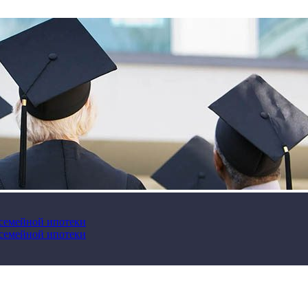
 семейной ипотеки
 семейной ипотеки