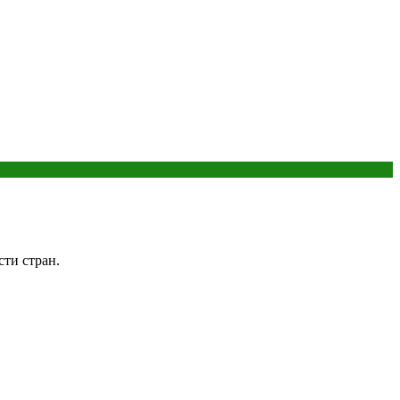
ти стран.