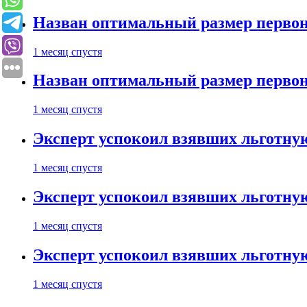
Назван оптимальный размер первон
1 месяц спустя
Назван оптимальный размер первон
1 месяц спустя
Эксперт успокоил взявших льготну
1 месяц спустя
Эксперт успокоил взявших льготну
1 месяц спустя
Эксперт успокоил взявших льготну
1 месяц спустя