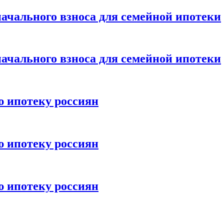
ачального взноса для семейной ипотеки
ачального взноса для семейной ипотеки
ю ипотеку россиян
ю ипотеку россиян
ю ипотеку россиян