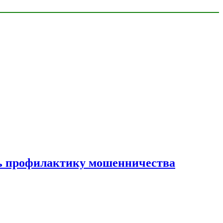
ать профилактику мошенничества