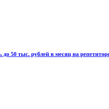
 до 50 тыс. рублей в месяц на репетитор