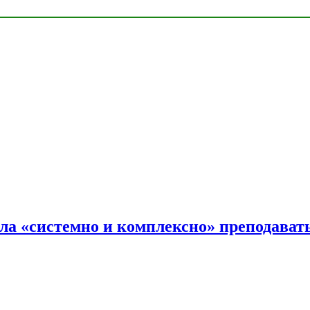
ала «системно и комплексно» преподав