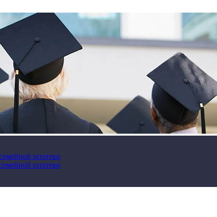
 семейной ипотеки
 семейной ипотеки