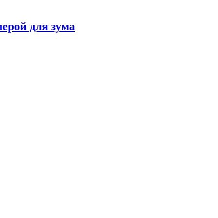
мерой для зума