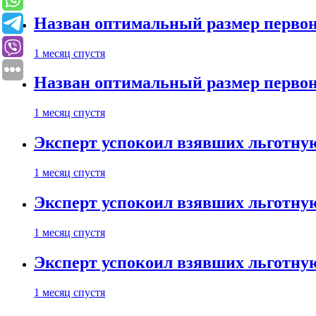
Назван оптимальный размер первон
1 месяц спустя
Назван оптимальный размер первон
1 месяц спустя
Эксперт успокоил взявших льготну
1 месяц спустя
Эксперт успокоил взявших льготну
1 месяц спустя
Эксперт успокоил взявших льготну
1 месяц спустя