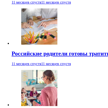
11 месяцев спустя
11 месяцев спустя
Российские родители готовы тратить
11 месяцев спустя
11 месяцев спустя