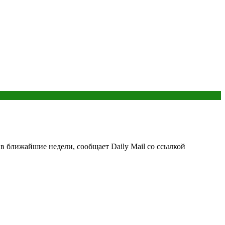
в ближайшие недели, сообщает Daily Mail со ссылкой