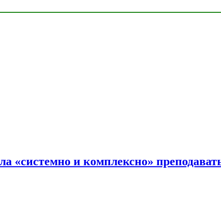
ала «системно и комплексно» преподав