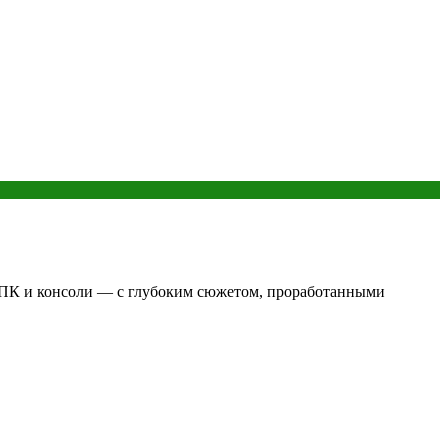
 на ПК и консоли — с глубоким сюжетом, проработанными