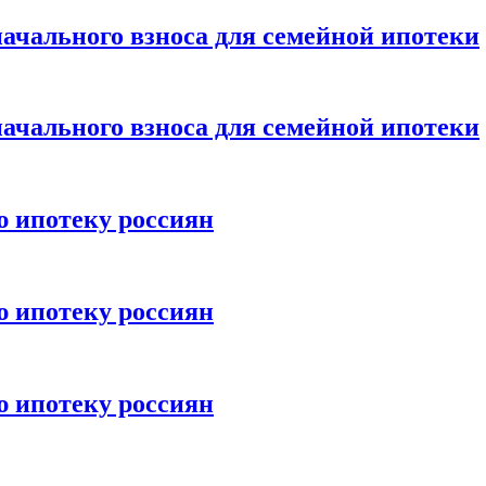
ачального взноса для семейной ипотеки
ачального взноса для семейной ипотеки
ю ипотеку россиян
ю ипотеку россиян
ю ипотеку россиян