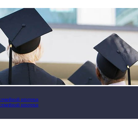
 семейной ипотеки
 семейной ипотеки