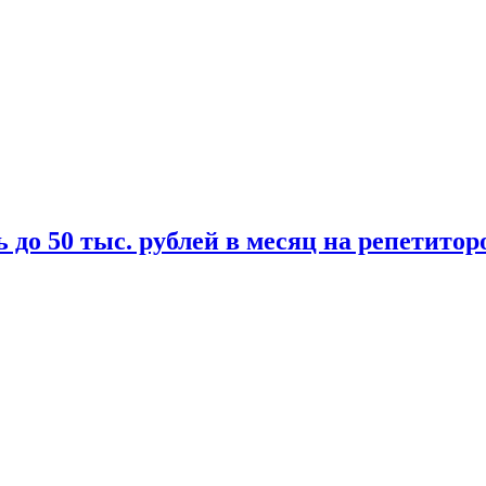
 до 50 тыс. рублей в месяц на репетитор