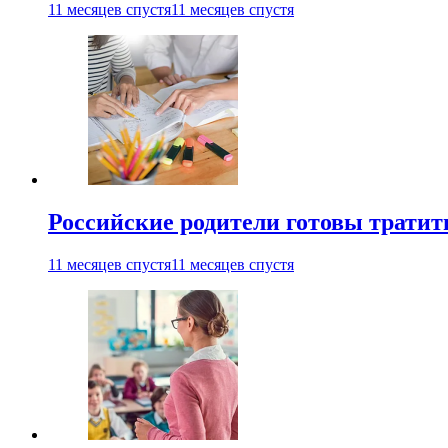
11 месяцев спустя
11 месяцев спустя
Российские родители готовы тратить
11 месяцев спустя
11 месяцев спустя