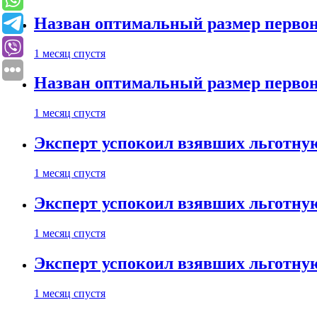
Назван оптимальный размер первон
1 месяц спустя
Назван оптимальный размер первон
1 месяц спустя
Эксперт успокоил взявших льготну
1 месяц спустя
Эксперт успокоил взявших льготну
1 месяц спустя
Эксперт успокоил взявших льготну
1 месяц спустя