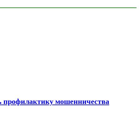
ать профилактику мошенничества