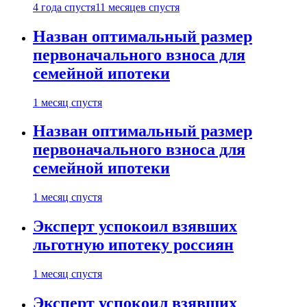
4 года спустя
11 месяцев спустя
Назван оптимальный размер
первоначального взноса для
семейной ипотеки
1 месяц спустя
Назван оптимальный размер
первоначального взноса для
семейной ипотеки
1 месяц спустя
Эксперт успокоил взявших
льготную ипотеку россиян
1 месяц спустя
Эксперт успокоил взявших