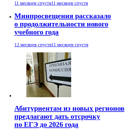
11 месяцев спустя
11 месяцев спустя
Минпросвещения рассказало
о продолжительности нового
учебного года
12 месяцев спустя
11 месяцев спустя
Абитуриентам из новых регионов
предлагают дать отсрочку
по ЕГЭ до 2026 года