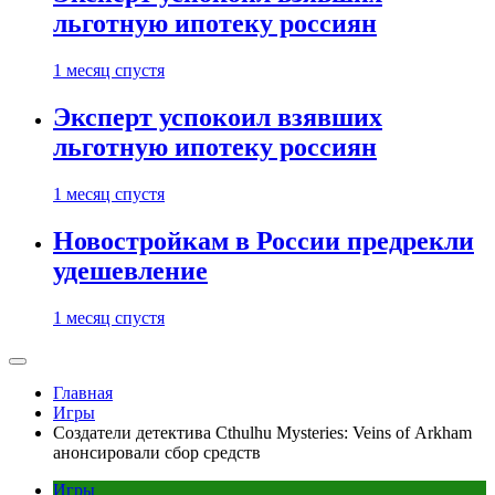
льготную ипотеку россиян
1 месяц спустя
Эксперт успокоил взявших
льготную ипотеку россиян
1 месяц спустя
Новостройкам в России предрекли
удешевление
1 месяц спустя
Главная
Игры
Создатели детектива Cthulhu Mysteries: Veins of Arkham
анонсировали сбор средств
Игры