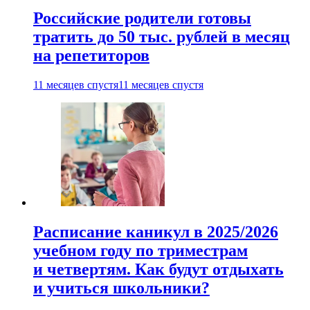
Российские родители готовы
тратить до 50 тыс. рублей в месяц
на репетиторов
11 месяцев спустя
11 месяцев спустя
Расписание каникул в 2025/2026
учебном году по триместрам
и четвертям. Как будут отдыхать
и учиться школьники?