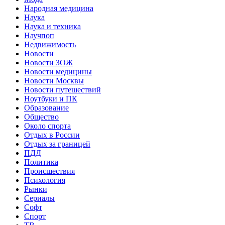
Народная медицина
Наука
Наука и техника
Научпоп
Недвижимость
Новости
Новости ЗОЖ
Новости медицины
Новости Москвы
Новости путешествий
Ноутбуки и ПК
Образование
Общество
Около спорта
Отдых в России
Отдых за границей
ПДД
Политика
Происшествия
Психология
Рынки
Сериалы
Софт
Спорт