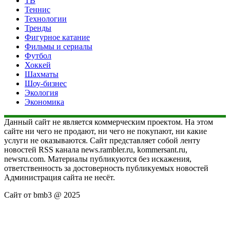
ТВ
Теннис
Технологии
Тренды
Фигурное катание
Фильмы и сериалы
Футбол
Хоккей
Шахматы
Шоу-бизнес
Экология
Экономика
Данный сайт не является коммерческим проектом. На этом
сайте ни чего не продают, ни чего не покупают, ни какие
услуги не оказываются. Сайт представляет собой ленту
новостей RSS канала news.rambler.ru, kommersant.ru,
newsru.com. Материалы публикуются без искажения,
ответственность за достоверность публикуемых новостей
Администрация сайта не несёт.
Сайт от bmb3 @ 2025