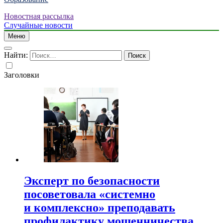
Новостная рассылка
Случайные новости
Меню
Найти:
Заголовки
Эксперт по безопасности
посоветовала «системно
и комплексно» преподавать
профилактику мошенничества