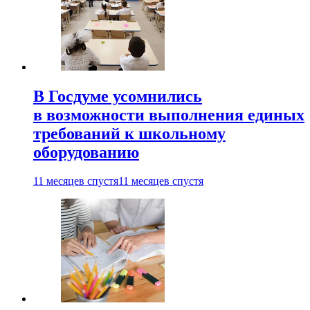
В Госдуме усомнились
в возможности выполнения единых
требований к школьному
оборудованию
11 месяцев спустя
11 месяцев спустя