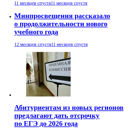
11 месяцев спустя
11 месяцев спустя
Минпросвещения рассказало
о продолжительности нового
учебного года
12 месяцев спустя
11 месяцев спустя
Абитуриентам из новых регионов
предлагают дать отсрочку
по ЕГЭ до 2026 года