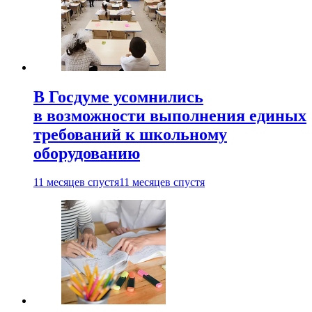
В Госдуме усомнились
в возможности выполнения единых
требований к школьному
оборудованию
11 месяцев спустя
11 месяцев спустя