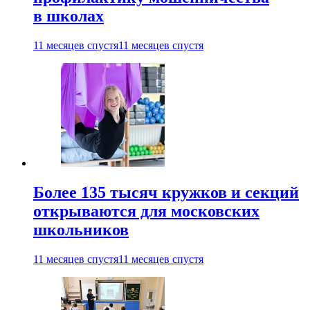
в школах
11 месяцев спустя
11 месяцев спустя
Более 135 тысяч кружков и секций
открываются для московских
школьников
11 месяцев спустя
11 месяцев спустя