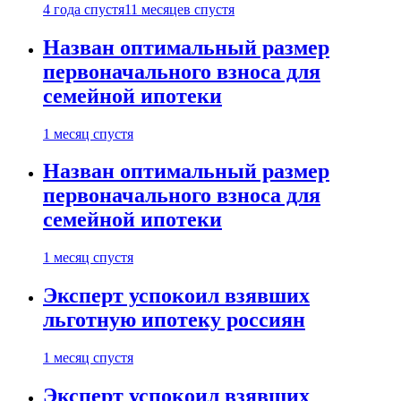
4 года спустя
11 месяцев спустя
Назван оптимальный размер
первоначального взноса для
семейной ипотеки
1 месяц спустя
Назван оптимальный размер
первоначального взноса для
семейной ипотеки
1 месяц спустя
Эксперт успокоил взявших
льготную ипотеку россиян
1 месяц спустя
Эксперт успокоил взявших