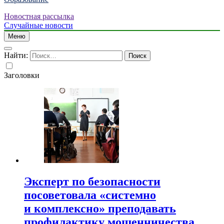
Новостная рассылка
Случайные новости
Меню
Найти:
Заголовки
Эксперт по безопасности
посоветовала «системно
и комплексно» преподавать
профилактику мошенничества