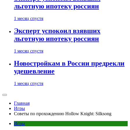
льготную ипотеку россиян
1 месяц спустя
Эксперт успокоил взявших
льготную ипотеку россиян
1 месяц спустя
Новостройкам в России предрекли
удешевление
1 месяц спустя
Главная
Игры
Советы по прохождению Hollow Knight: Silksong
Игры