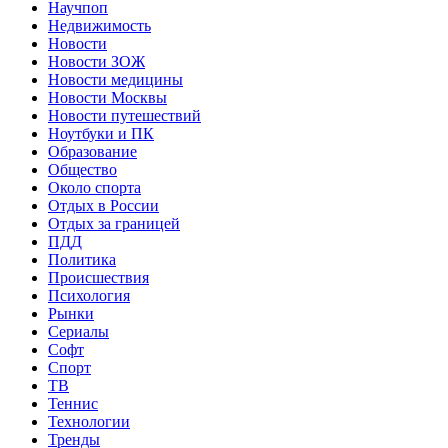
Научпоп
Недвижимость
Новости
Новости ЗОЖ
Новости медицины
Новости Москвы
Новости путешествий
Ноутбуки и ПК
Образование
Общество
Около спорта
Отдых в России
Отдых за границей
ПДД
Политика
Происшествия
Психология
Рынки
Сериалы
Софт
Спорт
ТВ
Теннис
Технологии
Тренды