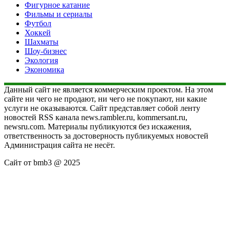
Фигурное катание
Фильмы и сериалы
Футбол
Хоккей
Шахматы
Шоу-бизнес
Экология
Экономика
Данный сайт не является коммерческим проектом. На этом
сайте ни чего не продают, ни чего не покупают, ни какие
услуги не оказываются. Сайт представляет собой ленту
новостей RSS канала news.rambler.ru, kommersant.ru,
newsru.com. Материалы публикуются без искажения,
ответственность за достоверность публикуемых новостей
Администрация сайта не несёт.
Сайт от bmb3 @ 2025