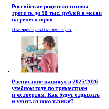
Российские родители готовы
тратить до 50 тыс. рублей в месяц
на репетиторов
11 месяцев спустя
11 месяцев спустя
Расписание каникул в 2025/2026
учебном году по триместрам
и четвертям. Как будут отдыхать
и учиться школьники?