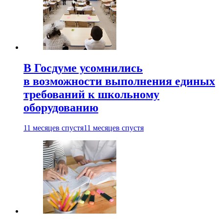
В Госдуме усомнились
в возможности выполнения единых
требований к школьному
оборудованию
11 месяцев спустя
11 месяцев спустя