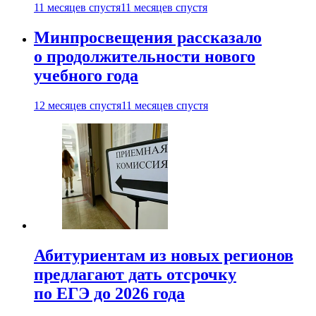
11 месяцев спустя
11 месяцев спустя
Минпросвещения рассказало
о продолжительности нового
учебного года
12 месяцев спустя
11 месяцев спустя
Абитуриентам из новых регионов
предлагают дать отсрочку
по ЕГЭ до 2026 года