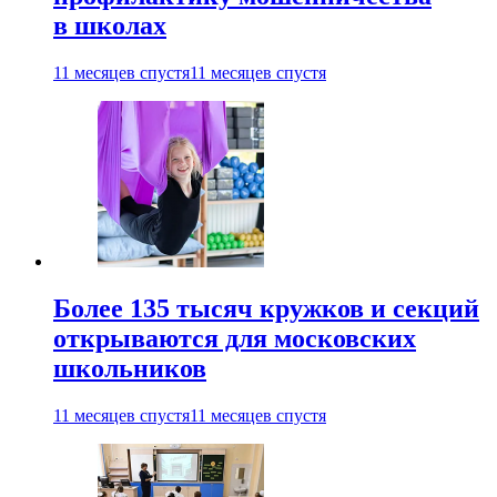
в школах
11 месяцев спустя
11 месяцев спустя
Более 135 тысяч кружков и секций
открываются для московских
школьников
11 месяцев спустя
11 месяцев спустя