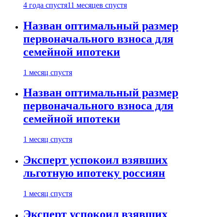
4 года спустя
11 месяцев спустя
Назван оптимальный размер
первоначального взноса для
семейной ипотеки
1 месяц спустя
Назван оптимальный размер
первоначального взноса для
семейной ипотеки
1 месяц спустя
Эксперт успокоил взявших
льготную ипотеку россиян
1 месяц спустя
Эксперт успокоил взявших