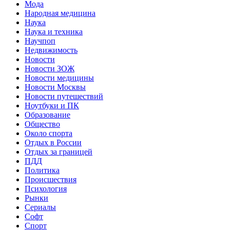
Мода
Народная медицина
Наука
Наука и техника
Научпоп
Недвижимость
Новости
Новости ЗОЖ
Новости медицины
Новости Москвы
Новости путешествий
Ноутбуки и ПК
Образование
Общество
Около спорта
Отдых в России
Отдых за границей
ПДД
Политика
Происшествия
Психология
Рынки
Сериалы
Софт
Спорт