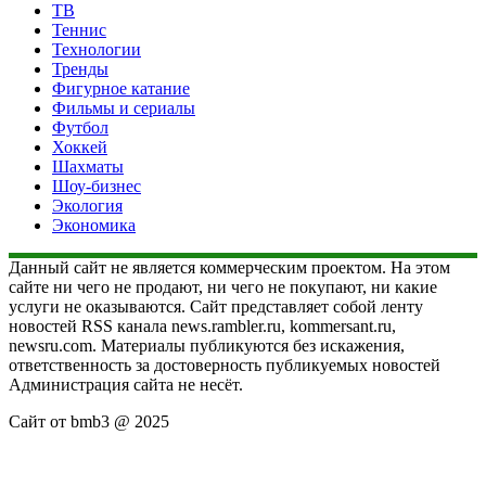
ТВ
Теннис
Технологии
Тренды
Фигурное катание
Фильмы и сериалы
Футбол
Хоккей
Шахматы
Шоу-бизнес
Экология
Экономика
Данный сайт не является коммерческим проектом. На этом
сайте ни чего не продают, ни чего не покупают, ни какие
услуги не оказываются. Сайт представляет собой ленту
новостей RSS канала news.rambler.ru, kommersant.ru,
newsru.com. Материалы публикуются без искажения,
ответственность за достоверность публикуемых новостей
Администрация сайта не несёт.
Сайт от bmb3 @ 2025