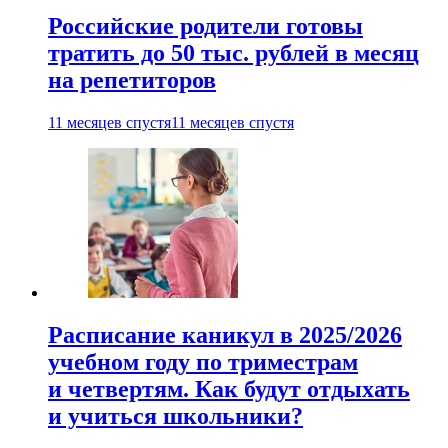
Российские родители готовы
тратить до 50 тыс. рублей в месяц
на репетиторов
11 месяцев спустя
11 месяцев спустя
Расписание каникул в 2025/2026
учебном году по триместрам
и четвертям. Как будут отдыхать
и учиться школьники?