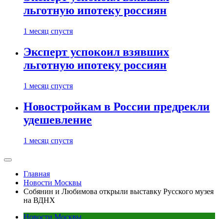
льготную ипотеку россиян
1 месяц спустя
Эксперт успокоил взявших
льготную ипотеку россиян
1 месяц спустя
Новостройкам в России предрекли
удешевление
1 месяц спустя
Главная
Новости Москвы
Собянин и Любимова открыли выставку Русского музея
на ВДНХ
Новости Москвы