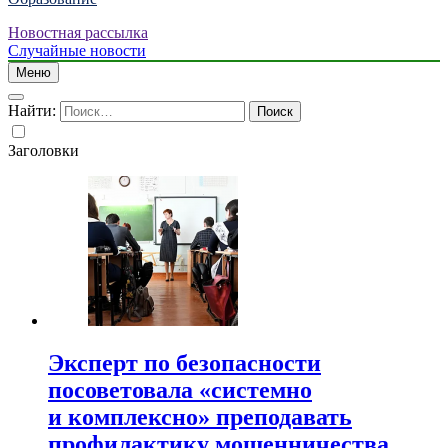
Новостная рассылка
Случайные новости
Меню
Найти:
Заголовки
Эксперт по безопасности
посоветовала «системно
и комплексно» преподавать
профилактику мошенничества