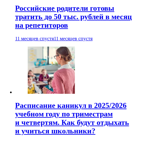
Российские родители готовы
тратить до 50 тыс. рублей в месяц
на репетиторов
11 месяцев спустя
11 месяцев спустя
Расписание каникул в 2025/2026
учебном году по триместрам
и четвертям. Как будут отдыхать
и учиться школьники?