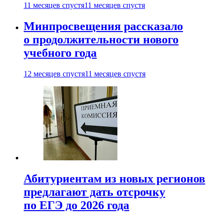
11 месяцев спустя
11 месяцев спустя
Минпросвещения рассказало
о продолжительности нового
учебного года
12 месяцев спустя
11 месяцев спустя
Абитуриентам из новых регионов
предлагают дать отсрочку
по ЕГЭ до 2026 года