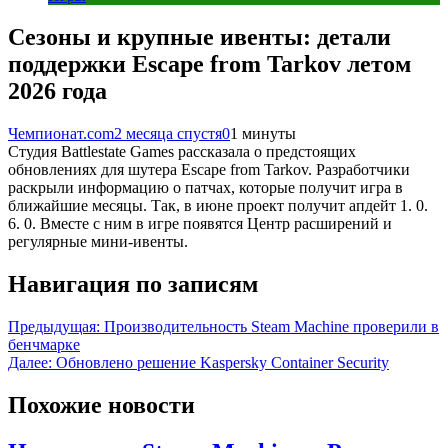
Сезоны и крупные ивенты: детали
поддержки Escape from Tarkov летом
2026 года
Чемпионат.com
2 месяца спустя
0
1 минуты
Студия Battlestate Games рассказала о предстоящих
обновлениях для шутера Escape from Tarkov. Разработчики
раскрыли информацию о патчах, которые получит игра в
ближайшие месяцы. Так, в июне проект получит апдейт 1. 0.
6. 0. Вместе с ним в игре появятся Центр расширений и
регулярные мини-ивенты.
Навигация по записям
Предыдущая:
Производительность Steam Machine проверили в
бенчмарке
Далее:
Обновлено решение Kaspersky Container Security
Похожие новости