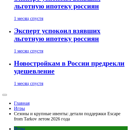
льготную ипотеку россиян
1 месяц спустя
Эксперт успокоил взявших
льготную ипотеку россиян
1 месяц спустя
Новостройкам в России предрекли
удешевление
1 месяц спустя
Главная
Игры
Сезоны и крупные ивенты: детали поддержки Escape
from Tarkov летом 2026 года
Игры