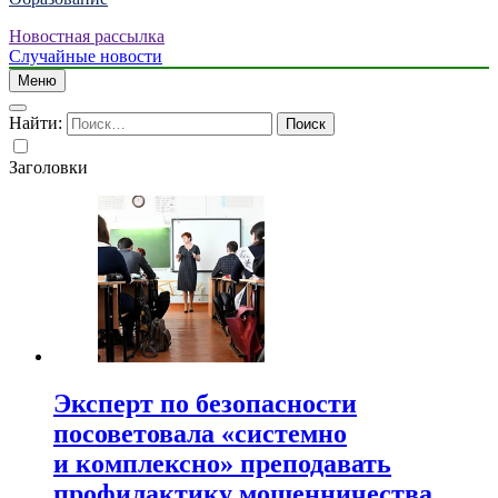
Новостная рассылка
Случайные новости
Меню
Найти:
Заголовки
Эксперт по безопасности
посоветовала «системно
и комплексно» преподавать
профилактику мошенничества