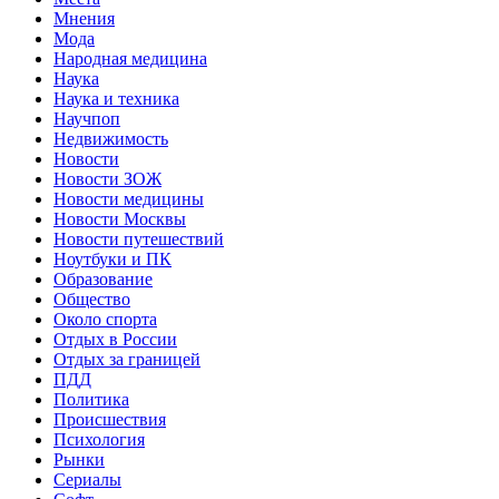
Мнения
Мода
Народная медицина
Наука
Наука и техника
Научпоп
Недвижимость
Новости
Новости ЗОЖ
Новости медицины
Новости Москвы
Новости путешествий
Ноутбуки и ПК
Образование
Общество
Около спорта
Отдых в России
Отдых за границей
ПДД
Политика
Происшествия
Психология
Рынки
Сериалы