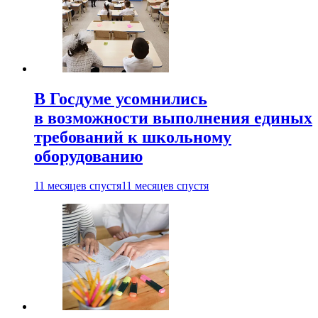
В Госдуме усомнились
в возможности выполнения единых
требований к школьному
оборудованию
11 месяцев спустя
11 месяцев спустя