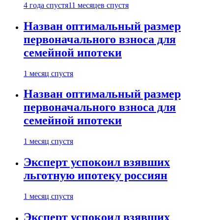
4 года спустя
11 месяцев спустя
Назван оптимальный размер
первоначального взноса для
семейной ипотеки
1 месяц спустя
Назван оптимальный размер
первоначального взноса для
семейной ипотеки
1 месяц спустя
Эксперт успокоил взявших
льготную ипотеку россиян
1 месяц спустя
Эксперт успокоил взявших