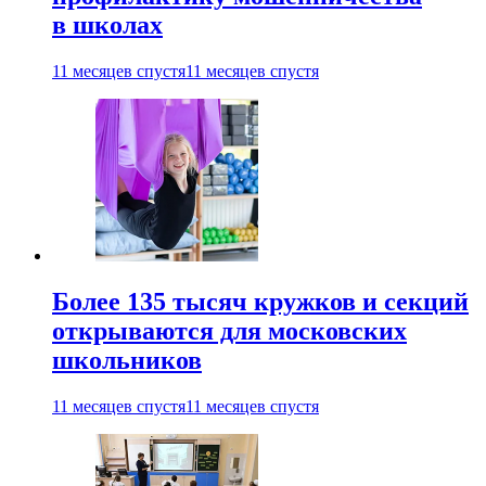
в школах
11 месяцев спустя
11 месяцев спустя
Более 135 тысяч кружков и секций
открываются для московских
школьников
11 месяцев спустя
11 месяцев спустя