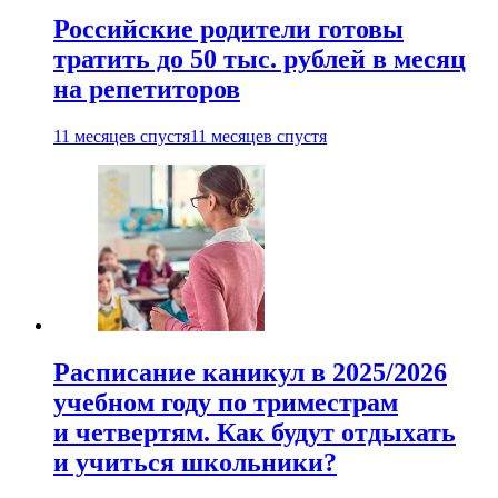
Российские родители готовы
тратить до 50 тыс. рублей в месяц
на репетиторов
11 месяцев спустя
11 месяцев спустя
Расписание каникул в 2025/2026
учебном году по триместрам
и четвертям. Как будут отдыхать
и учиться школьники?