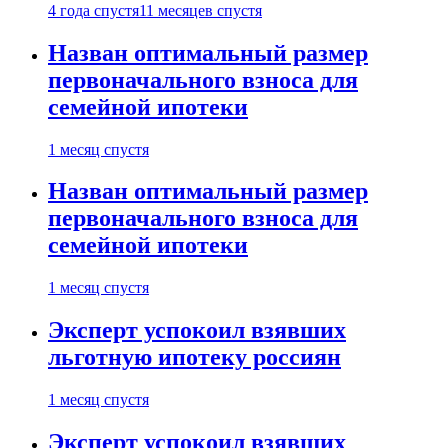
4 года спустя
11 месяцев спустя
Назван оптимальный размер
первоначального взноса для
семейной ипотеки
1 месяц спустя
Назван оптимальный размер
первоначального взноса для
семейной ипотеки
1 месяц спустя
Эксперт успокоил взявших
льготную ипотеку россиян
1 месяц спустя
Эксперт успокоил взявших