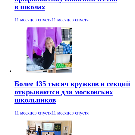
в школах
11 месяцев спустя
11 месяцев спустя
Более 135 тысяч кружков и секций
открываются для московских
школьников
11 месяцев спустя
11 месяцев спустя