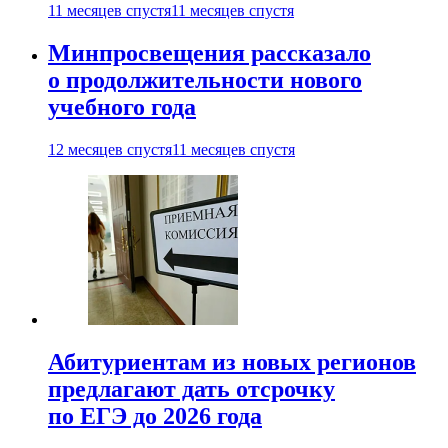
11 месяцев спустя
11 месяцев спустя
Минпросвещения рассказало
о продолжительности нового
учебного года
12 месяцев спустя
11 месяцев спустя
Абитуриентам из новых регионов
предлагают дать отсрочку
по ЕГЭ до 2026 года