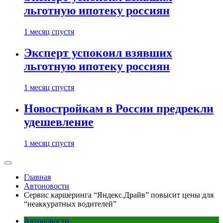
льготную ипотеку россиян
1 месяц спустя
Эксперт успокоил взявших
льготную ипотеку россиян
1 месяц спустя
Новостройкам в России предрекли
удешевление
1 месяц спустя
Главная
Автоновости
Сервис каршеринга “Яндекс.Драйв” повысит цены для
“неаккуратных водителей”
Автоновости