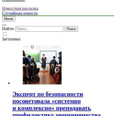
Новостная рассылка
Случайные новости
Меню
Найти:
Заголовки
Эксперт по безопасности
посоветовала «системно
и комплексно» преподавать
профилактику мошенничества