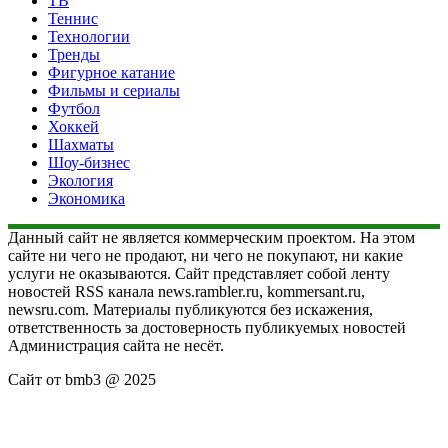
ТВ
Теннис
Технологии
Тренды
Фигурное катание
Фильмы и сериалы
Футбол
Хоккей
Шахматы
Шоу-бизнес
Экология
Экономика
Данный сайт не является коммерческим проектом. На этом
сайте ни чего не продают, ни чего не покупают, ни какие
услуги не оказываются. Сайт представляет собой ленту
новостей RSS канала news.rambler.ru, kommersant.ru,
newsru.com. Материалы публикуются без искажения,
ответственность за достоверность публикуемых новостей
Администрация сайта не несёт.
Сайт от bmb3 @ 2025