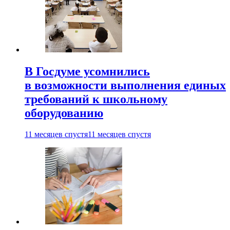
В Госдуме усомнились
в возможности выполнения единых
требований к школьному
оборудованию
11 месяцев спустя
11 месяцев спустя