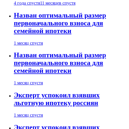
4 года спустя
11 месяцев спустя
Назван оптимальный размер
первоначального взноса для
семейной ипотеки
1 месяц спустя
Назван оптимальный размер
первоначального взноса для
семейной ипотеки
1 месяц спустя
Эксперт успокоил взявших
льготную ипотеку россиян
1 месяц спустя
Эксперт успокоил взявших