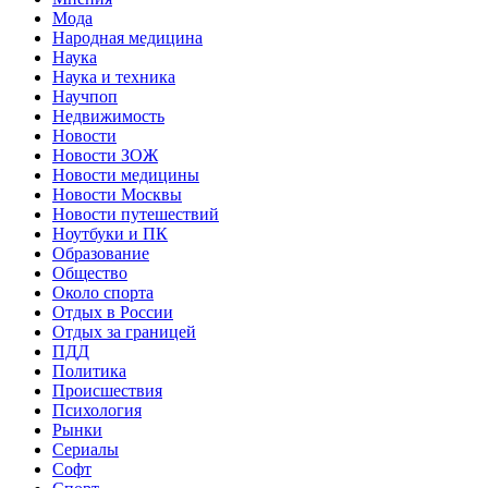
Мода
Народная медицина
Наука
Наука и техника
Научпоп
Недвижимость
Новости
Новости ЗОЖ
Новости медицины
Новости Москвы
Новости путешествий
Ноутбуки и ПК
Образование
Общество
Около спорта
Отдых в России
Отдых за границей
ПДД
Политика
Происшествия
Психология
Рынки
Сериалы
Софт