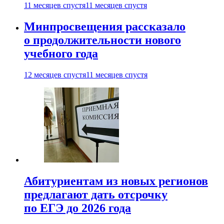
11 месяцев спустя
11 месяцев спустя
Минпросвещения рассказало
о продолжительности нового
учебного года
12 месяцев спустя
11 месяцев спустя
Абитуриентам из новых регионов
предлагают дать отсрочку
по ЕГЭ до 2026 года