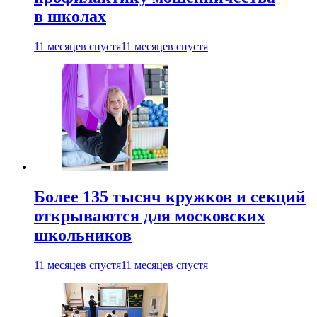
в школах
11 месяцев спустя
11 месяцев спустя
Более 135 тысяч кружков и секций
открываются для московских
школьников
11 месяцев спустя
11 месяцев спустя