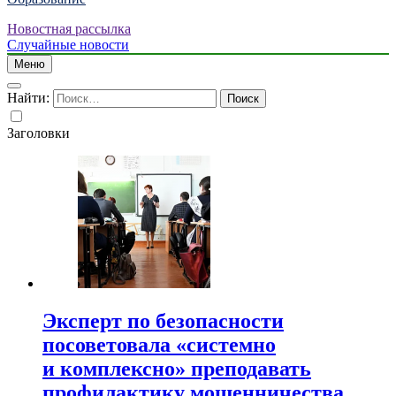
Новостная рассылка
Случайные новости
Меню
Найти:
Заголовки
Эксперт по безопасности
посоветовала «системно
и комплексно» преподавать
профилактику мошенничества