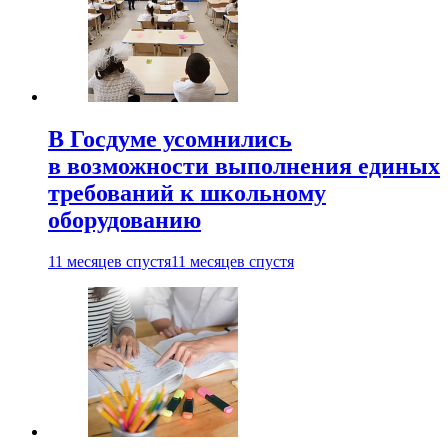
В Госдуме усомнились
в возможности выполнения единых
требований к школьному
оборудованию
11 месяцев спустя
11 месяцев спустя