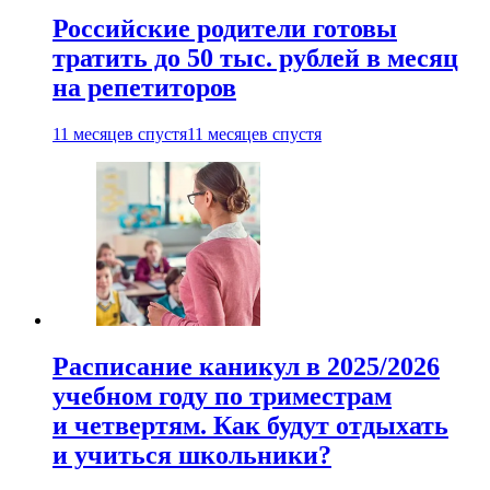
Российские родители готовы
тратить до 50 тыс. рублей в месяц
на репетиторов
11 месяцев спустя
11 месяцев спустя
Расписание каникул в 2025/2026
учебном году по триместрам
и четвертям. Как будут отдыхать
и учиться школьники?