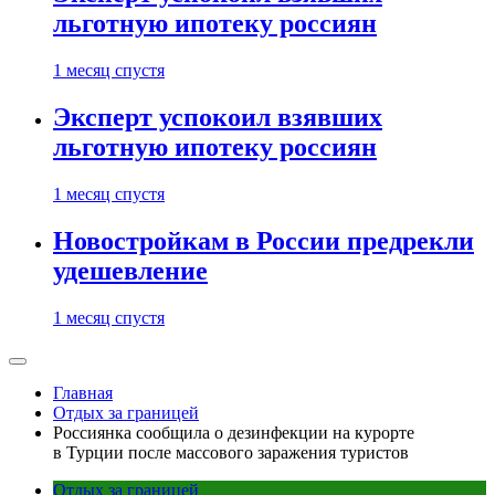
льготную ипотеку россиян
1 месяц спустя
Эксперт успокоил взявших
льготную ипотеку россиян
1 месяц спустя
Новостройкам в России предрекли
удешевление
1 месяц спустя
Главная
Отдых за границей
Россиянка сообщила о дезинфекции на курорте
в Турции после массового заражения туристов
Отдых за границей