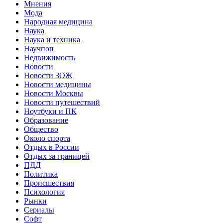
Мнения
Мода
Народная медицина
Наука
Наука и техника
Научпоп
Недвижимость
Новости
Новости ЗОЖ
Новости медицины
Новости Москвы
Новости путешествий
Ноутбуки и ПК
Образование
Общество
Около спорта
Отдых в России
Отдых за границей
ПДД
Политика
Происшествия
Психология
Рынки
Сериалы
Софт