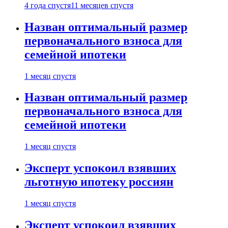
4 года спустя
11 месяцев спустя
Назван оптимальный размер
первоначального взноса для
семейной ипотеки
1 месяц спустя
Назван оптимальный размер
первоначального взноса для
семейной ипотеки
1 месяц спустя
Эксперт успокоил взявших
льготную ипотеку россиян
1 месяц спустя
Эксперт успокоил взявших