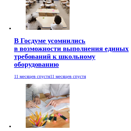
В Госдуме усомнились
в возможности выполнения единых
требований к школьному
оборудованию
11 месяцев спустя
11 месяцев спустя