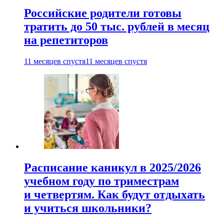
Российские родители готовы
тратить до 50 тыс. рублей в месяц
на репетиторов
11 месяцев спустя
11 месяцев спустя
Расписание каникул в 2025/2026
учебном году по триместрам
и четвертям. Как будут отдыхать
и учиться школьники?