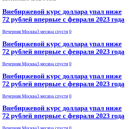
Внебиржевой курс доллара упал ниже
72 рублей впервые с февраля 2023 года
Вечерняя Москва
3 месяца спустя
0
Внебиржевой курс доллара упал ниже
72 рублей впервые с февраля 2023 года
Вечерняя Москва
3 месяца спустя
0
Внебиржевой курс доллара упал ниже
72 рублей впервые с февраля 2023 года
Вечерняя Москва
3 месяца спустя
0
Внебиржевой курс доллара упал ниже
72 рублей впервые с февраля 2023 года
Вечерняя Москва
3 месяца спустя
0