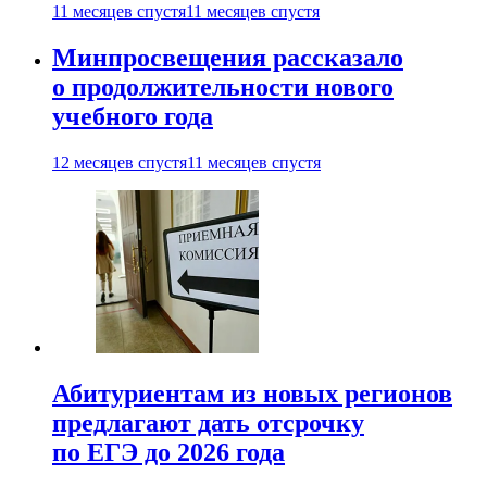
11 месяцев спустя
11 месяцев спустя
Минпросвещения рассказало
о продолжительности нового
учебного года
12 месяцев спустя
11 месяцев спустя
Абитуриентам из новых регионов
предлагают дать отсрочку
по ЕГЭ до 2026 года