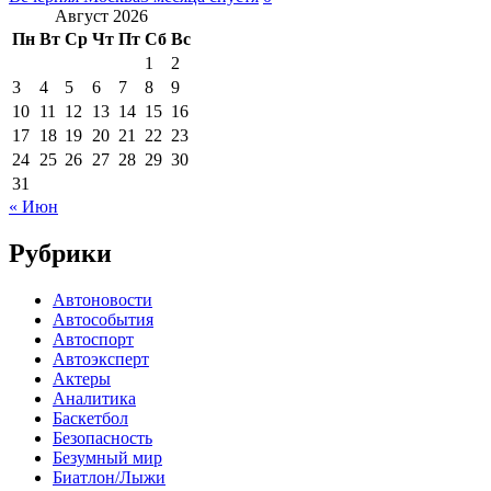
Август 2026
Пн
Вт
Ср
Чт
Пт
Сб
Вс
1
2
3
4
5
6
7
8
9
10
11
12
13
14
15
16
17
18
19
20
21
22
23
24
25
26
27
28
29
30
31
« Июн
Рубрики
Автоновости
Автособытия
Автоспорт
Автоэксперт
Актеры
Аналитика
Баскетбол
Безопасность
Безумный мир
Биатлон/Лыжи