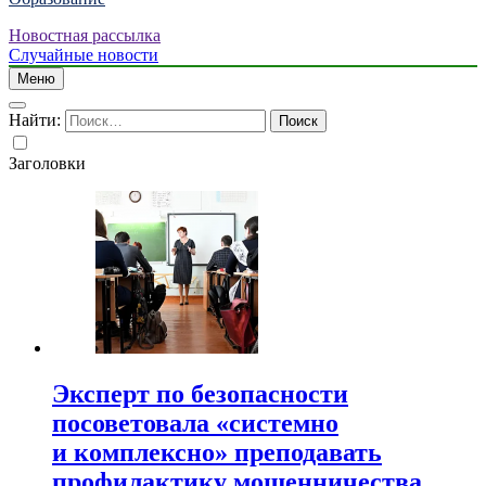
Новостная рассылка
Случайные новости
Меню
Найти:
Заголовки
Эксперт по безопасности
посоветовала «системно
и комплексно» преподавать
профилактику мошенничества