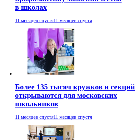
в школах
11 месяцев спустя
11 месяцев спустя
Более 135 тысяч кружков и секций
открываются для московских
школьников
11 месяцев спустя
11 месяцев спустя