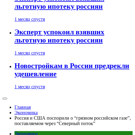
льготную ипотеку россиян
1 месяц спустя
Эксперт успокоил взявших
льготную ипотеку россиян
1 месяц спустя
Новостройкам в России предрекли
удешевление
1 месяц спустя
Главная
Экономика
Россия и США поспорили о “грязном российском газе”,
поставляемом через “Северный поток”
Экономика