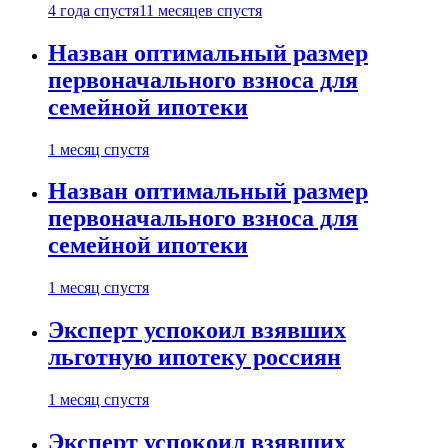
4 года спустя
11 месяцев спустя
Назван оптимальный размер
первоначального взноса для
семейной ипотеки
1 месяц спустя
Назван оптимальный размер
первоначального взноса для
семейной ипотеки
1 месяц спустя
Эксперт успокоил взявших
льготную ипотеку россиян
1 месяц спустя
Эксперт успокоил взявших