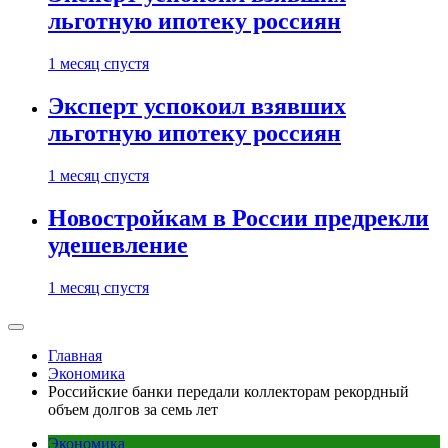
льготную ипотеку россиян
1 месяц спустя
Эксперт успокоил взявших
льготную ипотеку россиян
1 месяц спустя
Новостройкам в России предрекли
удешевление
1 месяц спустя
Главная
Экономика
Российские банки передали коллекторам рекордный
объем долгов за семь лет
Экономика