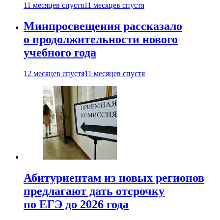
11 месяцев спустя
11 месяцев спустя
Минпросвещения рассказало
о продолжительности нового
учебного года
12 месяцев спустя
11 месяцев спустя
Абитуриентам из новых регионов
предлагают дать отсрочку
по ЕГЭ до 2026 года