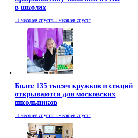
в школах
11 месяцев спустя
11 месяцев спустя
Более 135 тысяч кружков и секций
открываются для московских
школьников
11 месяцев спустя
11 месяцев спустя