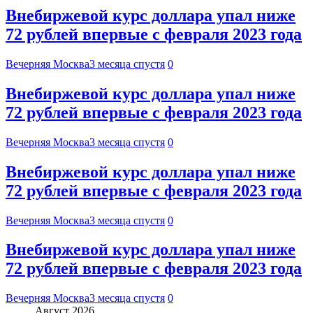
Внебиржевой курс доллара упал ниже
72 рублей впервые с февраля 2023 года
Вечерняя Москва
3 месяца спустя
0
Внебиржевой курс доллара упал ниже
72 рублей впервые с февраля 2023 года
Вечерняя Москва
3 месяца спустя
0
Внебиржевой курс доллара упал ниже
72 рублей впервые с февраля 2023 года
Вечерняя Москва
3 месяца спустя
0
Внебиржевой курс доллара упал ниже
72 рублей впервые с февраля 2023 года
Вечерняя Москва
3 месяца спустя
0
Август 2026