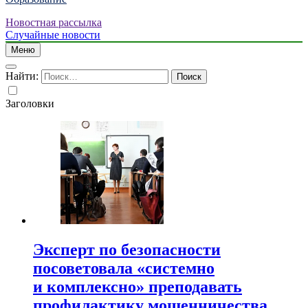
Новостная рассылка
Случайные новости
Меню
Найти:
Заголовки
Эксперт по безопасности
посоветовала «системно
и комплексно» преподавать
профилактику мошенничества