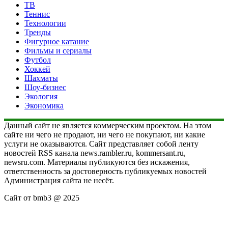
ТВ
Теннис
Технологии
Тренды
Фигурное катание
Фильмы и сериалы
Футбол
Хоккей
Шахматы
Шоу-бизнес
Экология
Экономика
Данный сайт не является коммерческим проектом. На этом
сайте ни чего не продают, ни чего не покупают, ни какие
услуги не оказываются. Сайт представляет собой ленту
новостей RSS канала news.rambler.ru, kommersant.ru,
newsru.com. Материалы публикуются без искажения,
ответственность за достоверность публикуемых новостей
Администрация сайта не несёт.
Сайт от bmb3 @ 2025