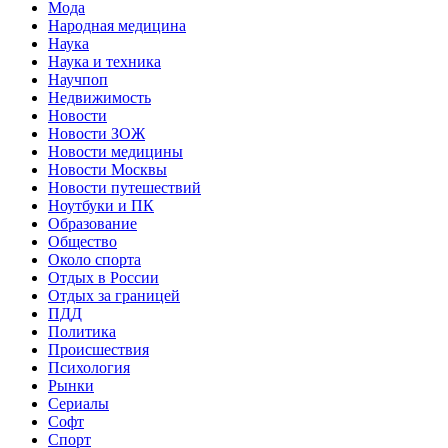
Мода
Народная медицина
Наука
Наука и техника
Научпоп
Недвижимость
Новости
Новости ЗОЖ
Новости медицины
Новости Москвы
Новости путешествий
Ноутбуки и ПК
Образование
Общество
Около спорта
Отдых в России
Отдых за границей
ПДД
Политика
Происшествия
Психология
Рынки
Сериалы
Софт
Спорт