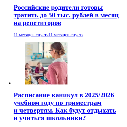
Российские родители готовы
тратить до 50 тыс. рублей в месяц
на репетиторов
11 месяцев спустя
11 месяцев спустя
Расписание каникул в 2025/2026
учебном году по триместрам
и четвертям. Как будут отдыхать
и учиться школьники?