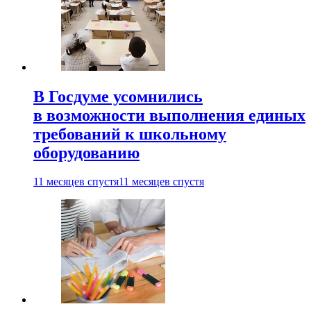
В Госдуме усомнились
в возможности выполнения единых
требований к школьному
оборудованию
11 месяцев спустя
11 месяцев спустя