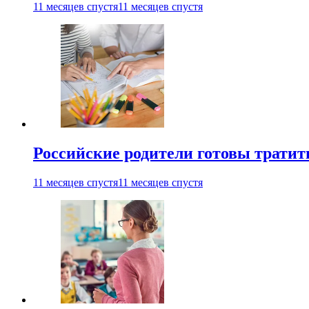
11 месяцев спустя
11 месяцев спустя
Российские родители готовы тратить
11 месяцев спустя
11 месяцев спустя