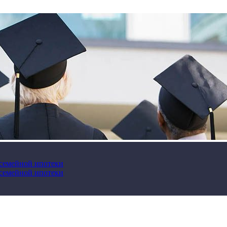
 семейной ипотеки
 семейной ипотеки