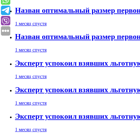
Назван оптимальный размер первон
1 месяц спустя
Назван оптимальный размер первон
1 месяц спустя
Эксперт успокоил взявших льготну
1 месяц спустя
Эксперт успокоил взявших льготну
1 месяц спустя
Эксперт успокоил взявших льготну
1 месяц спустя