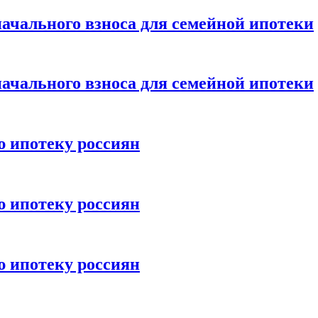
ачального взноса для семейной ипотеки
ачального взноса для семейной ипотеки
ю ипотеку россиян
ю ипотеку россиян
ю ипотеку россиян