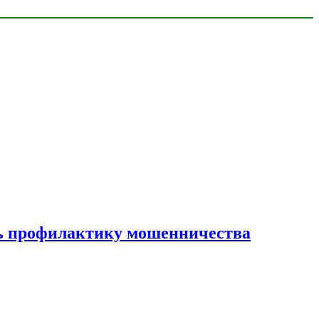
ать профилактику мошенничества