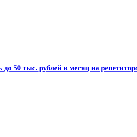
 до 50 тыс. рублей в месяц на репетитор