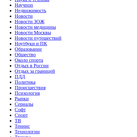
Научпоп
Недвижимость
Новости
Новости ЗОЖ
Новости медицины
Новости Москвы
Новости путешествий
Ноутбуки и ПК
Образование
Общество
Около спорта
Отдых в России
Отдых за границей
ПДД
Политика
Происшествия
Психология
Рынки
Сериалы
Софт
Спорт
ТВ
Теннис
Технологии