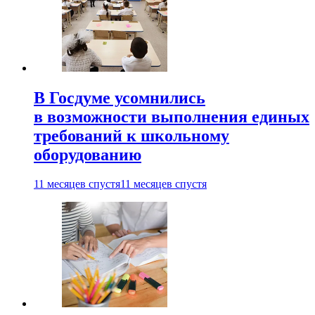
В Госдуме усомнились
в возможности выполнения единых
требований к школьному
оборудованию
11 месяцев спустя
11 месяцев спустя