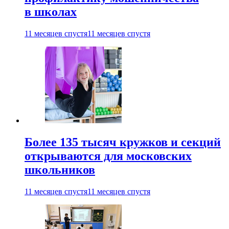
в школах
11 месяцев спустя
11 месяцев спустя
Более 135 тысяч кружков и секций
открываются для московских
школьников
11 месяцев спустя
11 месяцев спустя