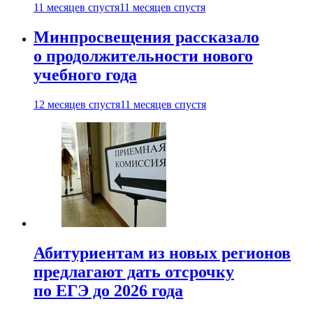
11 месяцев спустя
11 месяцев спустя
Минпросвещения рассказало
о продолжительности нового
учебного года
12 месяцев спустя
11 месяцев спустя
Абитуриентам из новых регионов
предлагают дать отсрочку
по ЕГЭ до 2026 года