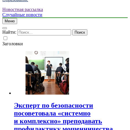
Новостная рассылка
Случайные новости
Меню
Найти:
Заголовки
Эксперт по безопасности
посоветовала «системно
и комплексно» преподавать
профилактику мошенничества