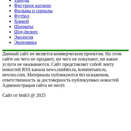
Тренды
Фигурное катание
Фильмы и сериалы
Футбол
Хоккей
Шахматы
Шоу-бизнес
Экология
Экономика
Данный сайт не является коммерческим проектом. На этом
сайте ни чего не продают, ни чего не покупают, ни какие
услуги не оказываются. Сайт представляет собой ленту
новостей RSS канала news.rambler.ru, kommersant.ru,
newsru.com. Материалы публикуются без искажения,
ответственность за достоверность публикуемых новостей
Администрация сайта не несёт.
Сайт от bmb3 @ 2025