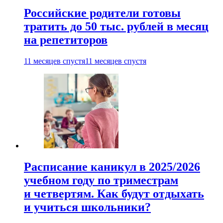
Российские родители готовы
тратить до 50 тыс. рублей в месяц
на репетиторов
11 месяцев спустя
11 месяцев спустя
Расписание каникул в 2025/2026
учебном году по триместрам
и четвертям. Как будут отдыхать
и учиться школьники?