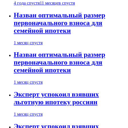
4 года спустя
11 месяцев спустя
Назван оптимальный размер
первоначального взноса для
семейной ипотеки
1 месяц спустя
Назван оптимальный размер
первоначального взноса для
семейной ипотеки
1 месяц спустя
Эксперт успокоил взявших
льготную ипотеку россиян
1 месяц спустя
Эксперт успокоил взявших