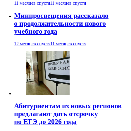
11 месяцев спустя
11 месяцев спустя
Минпросвещения рассказало
о продолжительности нового
учебного года
12 месяцев спустя
11 месяцев спустя
Абитуриентам из новых регионов
предлагают дать отсрочку
по ЕГЭ до 2026 года