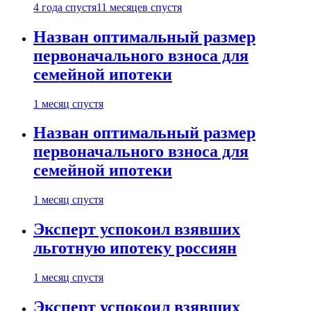
4 года спустя
11 месяцев спустя
Назван оптимальный размер
первоначального взноса для
семейной ипотеки
1 месяц спустя
Назван оптимальный размер
первоначального взноса для
семейной ипотеки
1 месяц спустя
Эксперт успокоил взявших
льготную ипотеку россиян
1 месяц спустя
Эксперт успокоил взявших