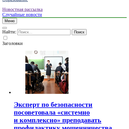
Новостная рассылка
Случайные новости
Меню
Найти:
Заголовки
Эксперт по безопасности
посоветовала «системно
и комплексно» преподавать
профилактику мошенничества