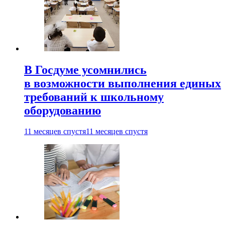
В Госдуме усомнились
в возможности выполнения единых
требований к школьному
оборудованию
11 месяцев спустя
11 месяцев спустя