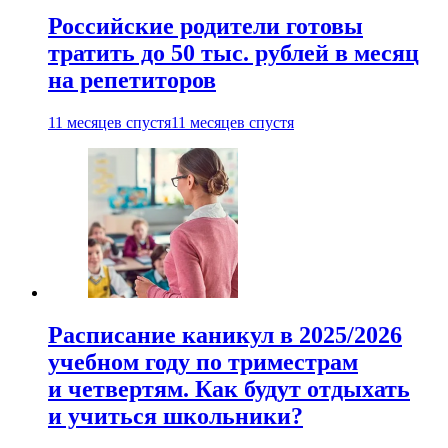
Российские родители готовы
тратить до 50 тыс. рублей в месяц
на репетиторов
11 месяцев спустя
11 месяцев спустя
Расписание каникул в 2025/2026
учебном году по триместрам
и четвертям. Как будут отдыхать
и учиться школьники?