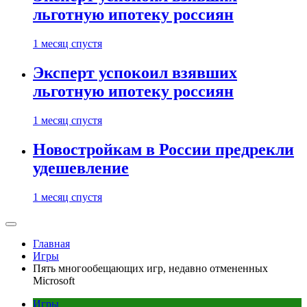
льготную ипотеку россиян
1 месяц спустя
Эксперт успокоил взявших
льготную ипотеку россиян
1 месяц спустя
Новостройкам в России предрекли
удешевление
1 месяц спустя
Главная
Игры
Пять многообещающих игр, недавно отмененных
Microsoft
Игры