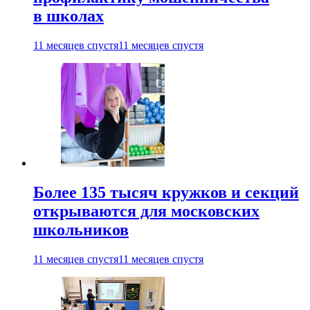
в школах
11 месяцев спустя
11 месяцев спустя
Более 135 тысяч кружков и секций
открываются для московских
школьников
11 месяцев спустя
11 месяцев спустя