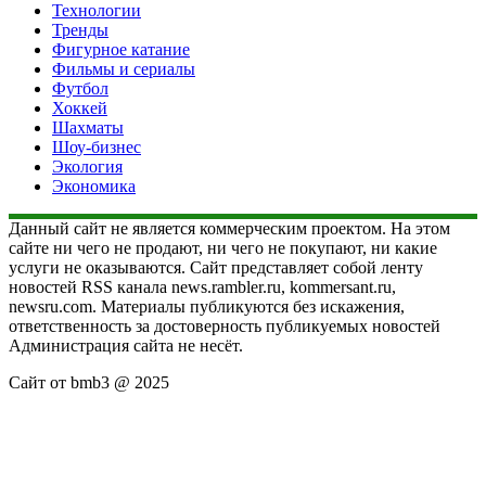
Технологии
Тренды
Фигурное катание
Фильмы и сериалы
Футбол
Хоккей
Шахматы
Шоу-бизнес
Экология
Экономика
Данный сайт не является коммерческим проектом. На этом
сайте ни чего не продают, ни чего не покупают, ни какие
услуги не оказываются. Сайт представляет собой ленту
новостей RSS канала news.rambler.ru, kommersant.ru,
newsru.com. Материалы публикуются без искажения,
ответственность за достоверность публикуемых новостей
Администрация сайта не несёт.
Сайт от bmb3 @ 2025