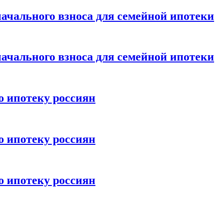
ачального взноса для семейной ипотеки
ачального взноса для семейной ипотеки
ю ипотеку россиян
ю ипотеку россиян
ю ипотеку россиян