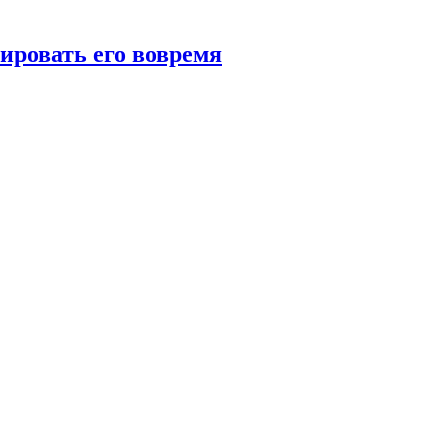
тировать его вовремя