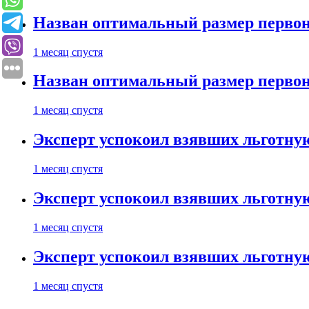
Назван оптимальный размер первон
1 месяц спустя
Назван оптимальный размер первон
1 месяц спустя
Эксперт успокоил взявших льготну
1 месяц спустя
Эксперт успокоил взявших льготну
1 месяц спустя
Эксперт успокоил взявших льготну
1 месяц спустя