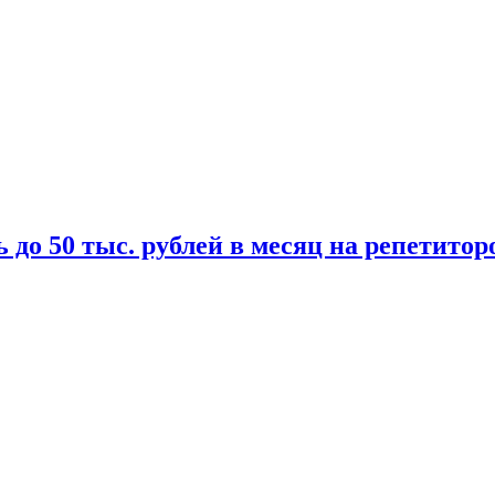
 до 50 тыс. рублей в месяц на репетитор