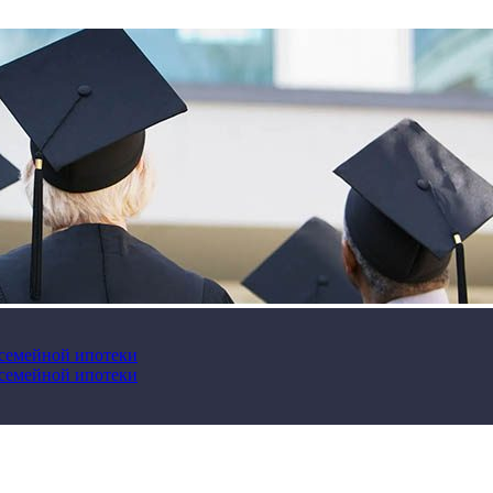
 семейной ипотеки
 семейной ипотеки