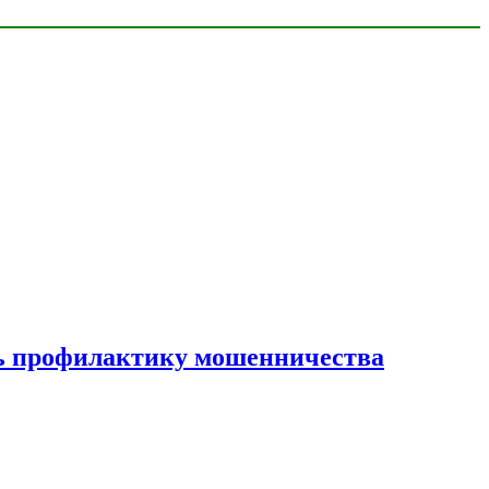
ать профилактику мошенничества