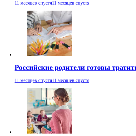
11 месяцев спустя
11 месяцев спустя
Российские родители готовы тратить
11 месяцев спустя
11 месяцев спустя