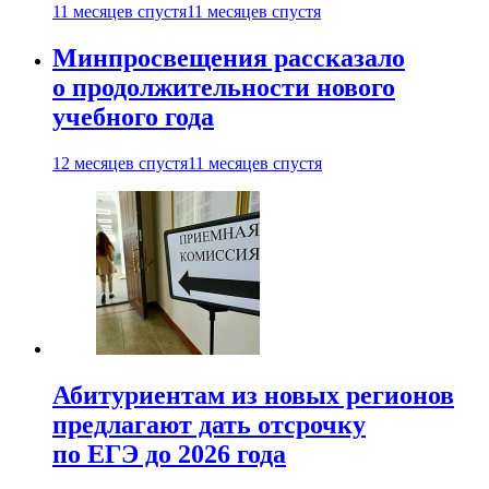
11 месяцев спустя
11 месяцев спустя
Минпросвещения рассказало
о продолжительности нового
учебного года
12 месяцев спустя
11 месяцев спустя
Абитуриентам из новых регионов
предлагают дать отсрочку
по ЕГЭ до 2026 года