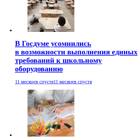
В Госдуме усомнились
в возможности выполнения единых
требований к школьному
оборудованию
11 месяцев спустя
11 месяцев спустя