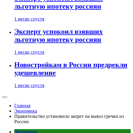
льготную ипотеку россиян
1 месяц спустя
Эксперт успокоил взявших
льготную ипотеку россиян
1 месяц спустя
Новостройкам в России предрекли
удешевление
1 месяц спустя
Главная
Экономика
Правительство установило запрет на вывоз гречки из
России
Экономика