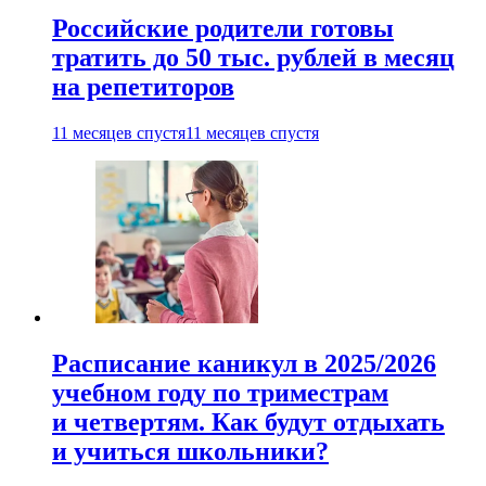
Российские родители готовы
тратить до 50 тыс. рублей в месяц
на репетиторов
11 месяцев спустя
11 месяцев спустя
Расписание каникул в 2025/2026
учебном году по триместрам
и четвертям. Как будут отдыхать
и учиться школьники?