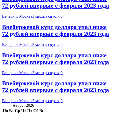
72 рублей впервые с февраля 2023 года
Вечерняя Москва
3 месяца спустя
0
Внебиржевой курс доллара упал ниже
72 рублей впервые с февраля 2023 года
Вечерняя Москва
3 месяца спустя
0
Внебиржевой курс доллара упал ниже
72 рублей впервые с февраля 2023 года
Вечерняя Москва
3 месяца спустя
0
Внебиржевой курс доллара упал ниже
72 рублей впервые с февраля 2023 года
Вечерняя Москва
3 месяца спустя
0
Август 2026
Пн
Вт
Ср
Чт
Пт
Сб
Вс