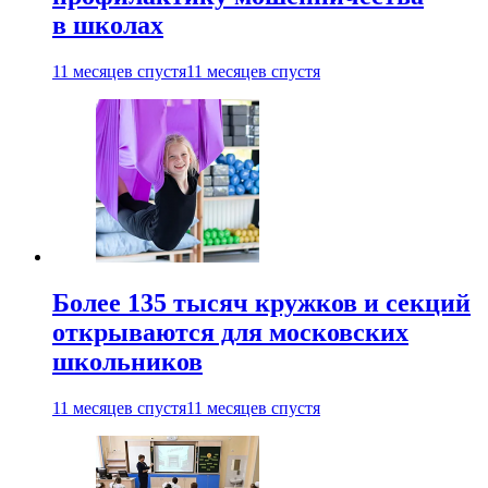
в школах
11 месяцев спустя
11 месяцев спустя
Более 135 тысяч кружков и секций
открываются для московских
школьников
11 месяцев спустя
11 месяцев спустя