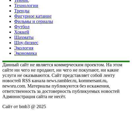
Теннис
Технологии
Тренды
Фигурное катание
Фильмы и сериалы
Футбол
Хоккей
Шахматы
Шоу-бизнес
Экология
Экономика
Данный сайт не является коммерческим проектом. На этом
сайте ни чего не продают, ни чего не покупают, ни какие
услуги не оказываются. Сайт представляет собой ленту
новостей RSS канала news.rambler.ru, kommersant.ru,
newsru.com. Материалы публикуются без искажения,
ответственность за достоверность публикуемых новостей
Администрация сайта не несёт.
Сайт от bmb3 @ 2025