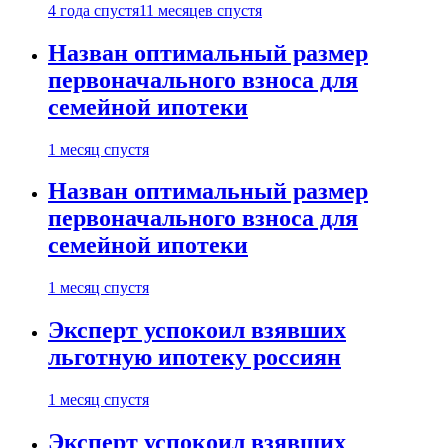
4 года спустя
11 месяцев спустя
Назван оптимальный размер
первоначального взноса для
семейной ипотеки
1 месяц спустя
Назван оптимальный размер
первоначального взноса для
семейной ипотеки
1 месяц спустя
Эксперт успокоил взявших
льготную ипотеку россиян
1 месяц спустя
Эксперт успокоил взявших