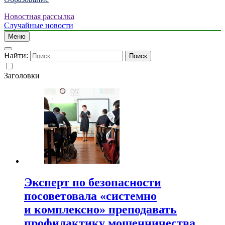
Новостная рассылка
Случайные новости
Меню
Найти:
Заголовки
Эксперт по безопасности
посоветовала «системно
и комплексно» преподавать
профилактику мошенничества