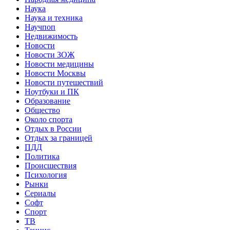
Наука
Наука и техника
Научпоп
Недвижимость
Новости
Новости ЗОЖ
Новости медицины
Новости Москвы
Новости путешествий
Ноутбуки и ПК
Образование
Общество
Около спорта
Отдых в России
Отдых за границей
ПДД
Политика
Происшествия
Психология
Рынки
Сериалы
Софт
Спорт
ТВ