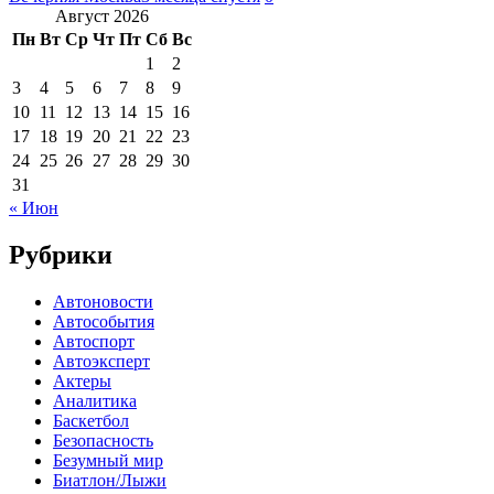
Август 2026
Пн
Вт
Ср
Чт
Пт
Сб
Вс
1
2
3
4
5
6
7
8
9
10
11
12
13
14
15
16
17
18
19
20
21
22
23
24
25
26
27
28
29
30
31
« Июн
Рубрики
Автоновости
Автособытия
Автоспорт
Автоэксперт
Актеры
Аналитика
Баскетбол
Безопасность
Безумный мир
Биатлон/Лыжи