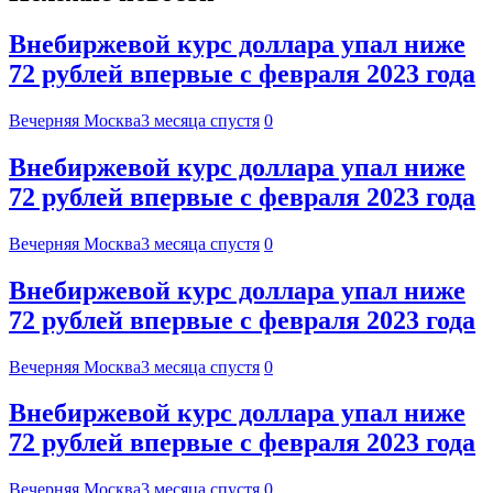
Внебиржевой курс доллара упал ниже
72 рублей впервые с февраля 2023 года
Вечерняя Москва
3 месяца спустя
0
Внебиржевой курс доллара упал ниже
72 рублей впервые с февраля 2023 года
Вечерняя Москва
3 месяца спустя
0
Внебиржевой курс доллара упал ниже
72 рублей впервые с февраля 2023 года
Вечерняя Москва
3 месяца спустя
0
Внебиржевой курс доллара упал ниже
72 рублей впервые с февраля 2023 года
Вечерняя Москва
3 месяца спустя
0