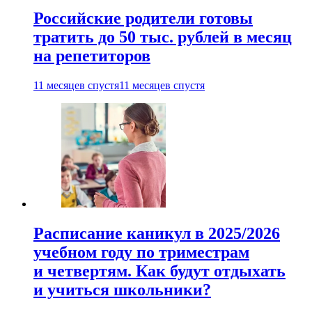
Российские родители готовы
тратить до 50 тыс. рублей в месяц
на репетиторов
11 месяцев спустя
11 месяцев спустя
Расписание каникул в 2025/2026
учебном году по триместрам
и четвертям. Как будут отдыхать
и учиться школьники?