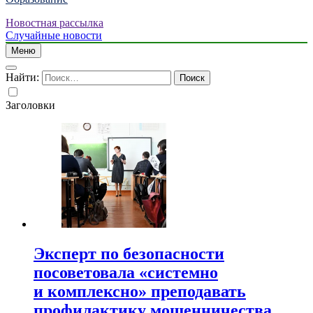
Новостная рассылка
Случайные новости
Меню
Найти:
Заголовки
Эксперт по безопасности
посоветовала «системно
и комплексно» преподавать
профилактику мошенничества