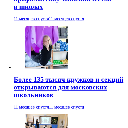
в школах
11 месяцев спустя
11 месяцев спустя
Более 135 тысяч кружков и секций
открываются для московских
школьников
11 месяцев спустя
11 месяцев спустя