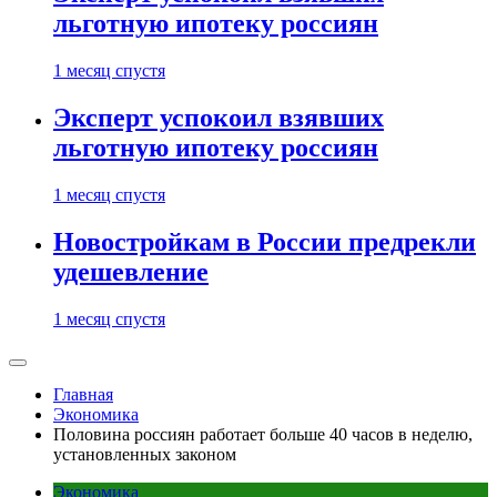
льготную ипотеку россиян
1 месяц спустя
Эксперт успокоил взявших
льготную ипотеку россиян
1 месяц спустя
Новостройкам в России предрекли
удешевление
1 месяц спустя
Главная
Экономика
Половина россиян работает больше 40 часов в неделю,
установленных законом
Экономика