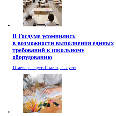
В Госдуме усомнились
в возможности выполнения единых
требований к школьному
оборудованию
11 месяцев спустя
11 месяцев спустя