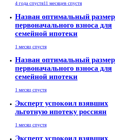
4 года спустя
11 месяцев спустя
Назван оптимальный размер
первоначального взноса для
семейной ипотеки
1 месяц спустя
Назван оптимальный размер
первоначального взноса для
семейной ипотеки
1 месяц спустя
Эксперт успокоил взявших
льготную ипотеку россиян
1 месяц спустя
Эксперт успокоил взявших