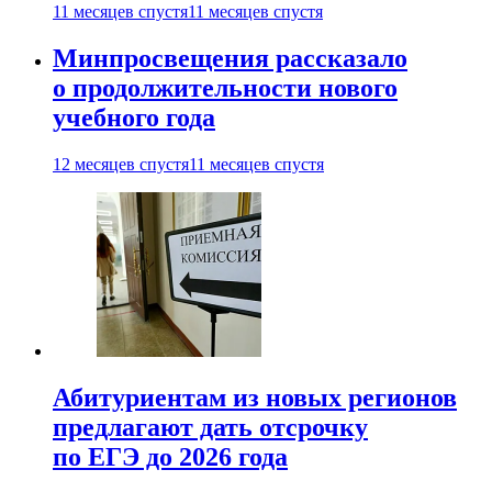
11 месяцев спустя
11 месяцев спустя
Минпросвещения рассказало
о продолжительности нового
учебного года
12 месяцев спустя
11 месяцев спустя
Абитуриентам из новых регионов
предлагают дать отсрочку
по ЕГЭ до 2026 года