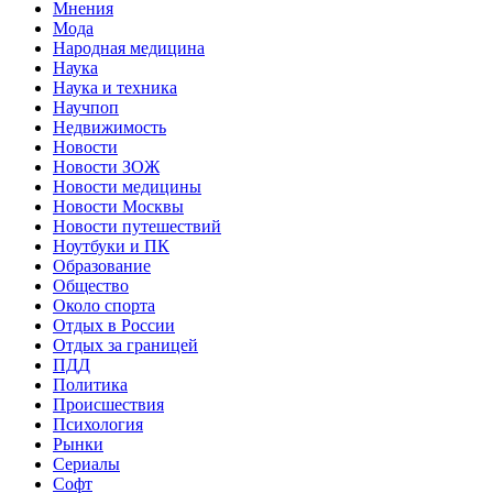
Мнения
Мода
Народная медицина
Наука
Наука и техника
Научпоп
Недвижимость
Новости
Новости ЗОЖ
Новости медицины
Новости Москвы
Новости путешествий
Ноутбуки и ПК
Образование
Общество
Около спорта
Отдых в России
Отдых за границей
ПДД
Политика
Происшествия
Психология
Рынки
Сериалы
Софт