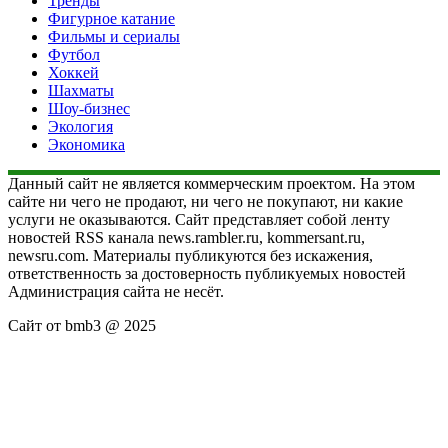
Тренды
Фигурное катание
Фильмы и сериалы
Футбол
Хоккей
Шахматы
Шоу-бизнес
Экология
Экономика
Данный сайт не является коммерческим проектом. На этом
сайте ни чего не продают, ни чего не покупают, ни какие
услуги не оказываются. Сайт представляет собой ленту
новостей RSS канала news.rambler.ru, kommersant.ru,
newsru.com. Материалы публикуются без искажения,
ответственность за достоверность публикуемых новостей
Администрация сайта не несёт.
Сайт от bmb3 @ 2025