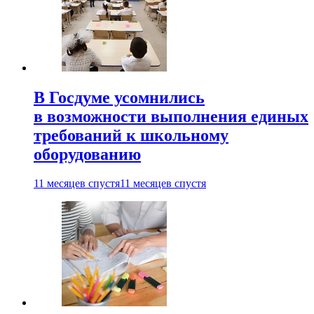
В Госдуме усомнились
в возможности выполнения единых
требований к школьному
оборудованию
11 месяцев спустя
11 месяцев спустя