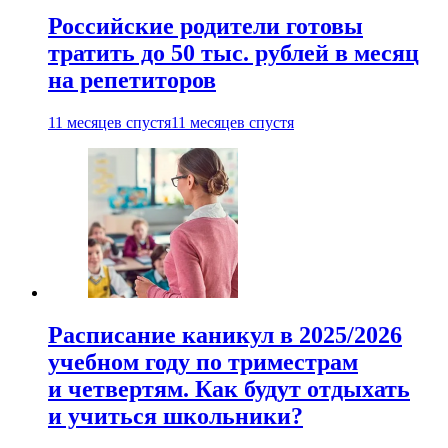
Российские родители готовы
тратить до 50 тыс. рублей в месяц
на репетиторов
11 месяцев спустя
11 месяцев спустя
Расписание каникул в 2025/2026
учебном году по триместрам
и четвертям. Как будут отдыхать
и учиться школьники?