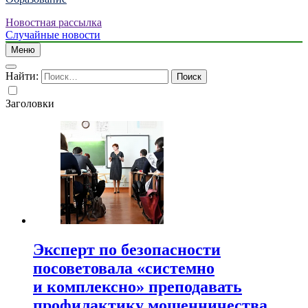
Новостная рассылка
Случайные новости
Меню
Найти:
Заголовки
Эксперт по безопасности
посоветовала «системно
и комплексно» преподавать
профилактику мошенничества