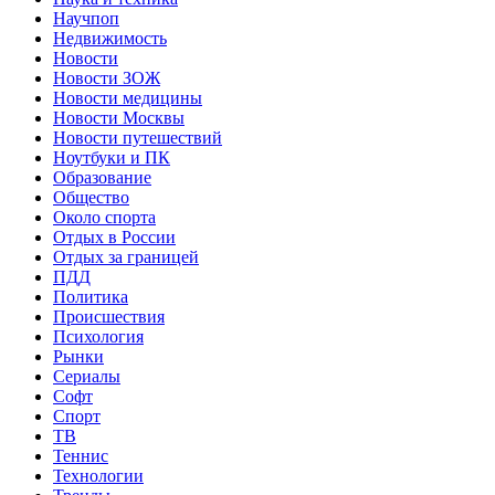
Научпоп
Недвижимость
Новости
Новости ЗОЖ
Новости медицины
Новости Москвы
Новости путешествий
Ноутбуки и ПК
Образование
Общество
Около спорта
Отдых в России
Отдых за границей
ПДД
Политика
Происшествия
Психология
Рынки
Сериалы
Софт
Спорт
ТВ
Теннис
Технологии