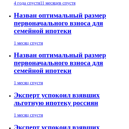
4 года спустя
11 месяцев спустя
Назван оптимальный размер
первоначального взноса для
семейной ипотеки
1 месяц спустя
Назван оптимальный размер
первоначального взноса для
семейной ипотеки
1 месяц спустя
Эксперт успокоил взявших
льготную ипотеку россиян
1 месяц спустя
Эксперт успокоил взявших