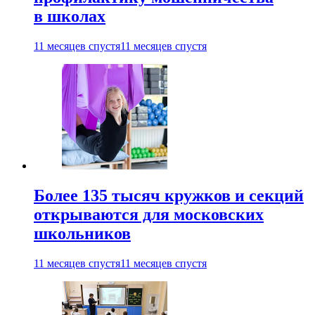
в школах
11 месяцев спустя
11 месяцев спустя
Более 135 тысяч кружков и секций
открываются для московских
школьников
11 месяцев спустя
11 месяцев спустя