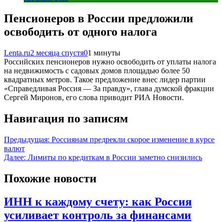
Пенсионеров в России предложили
освободить от одного налога
Lenta.ru
2 месяца спустя
0
1 минуты
Российских пенсионеров нужно освободить от уплаты налога
на недвижимость с садовых домов площадью более 50
квадратных метров. Такое предложение внес лидер партии
«Справедливая Россия — За правду», глава думской фракции
Сергей Миронов, его слова приводит РИА Новости.
Навигация по записям
Предыдущая:
Россиянам предрекли скорое изменение в курсе
валют
Далее:
Лимиты по кредиткам в России заметно снизились
Похожие новости
ИНН к каждому счету: как Россия
усиливает контроль за финансами