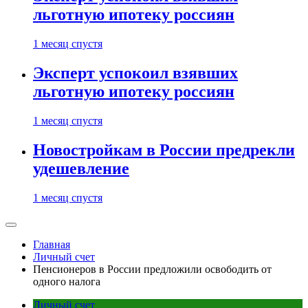
льготную ипотеку россиян
1 месяц спустя
Эксперт успокоил взявших
льготную ипотеку россиян
1 месяц спустя
Новостройкам в России предрекли
удешевление
1 месяц спустя
Главная
Личный счет
Пенсионеров в России предложили освободить от
одного налога
Личный счет