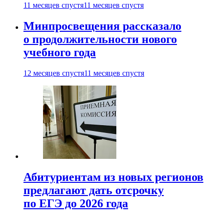
11 месяцев спустя
11 месяцев спустя
Минпросвещения рассказало
о продолжительности нового
учебного года
12 месяцев спустя
11 месяцев спустя
Абитуриентам из новых регионов
предлагают дать отсрочку
по ЕГЭ до 2026 года