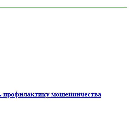
ать профилактику мошенничества