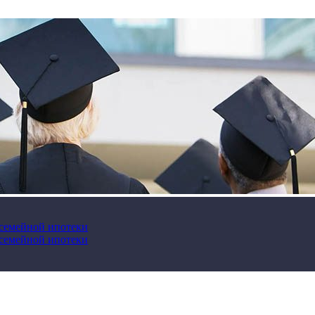
 семейной ипотеки
 семейной ипотеки