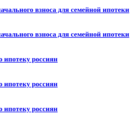
ачального взноса для семейной ипотеки
ачального взноса для семейной ипотеки
ю ипотеку россиян
ю ипотеку россиян
ю ипотеку россиян