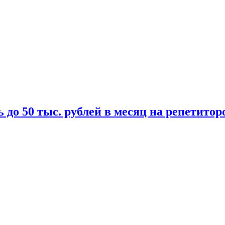
 до 50 тыс. рублей в месяц на репетитор