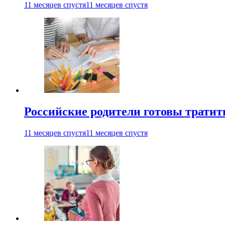
11 месяцев спустя
11 месяцев спустя
Российские родители готовы тратить
11 месяцев спустя
11 месяцев спустя