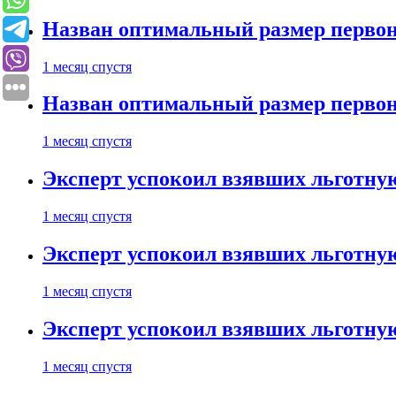
Назван оптимальный размер первон
1 месяц спустя
Назван оптимальный размер первон
1 месяц спустя
Эксперт успокоил взявших льготну
1 месяц спустя
Эксперт успокоил взявших льготну
1 месяц спустя
Эксперт успокоил взявших льготну
1 месяц спустя