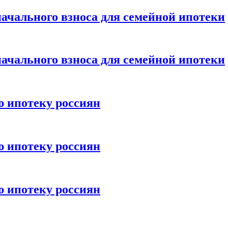
ачального взноса для семейной ипотеки
ачального взноса для семейной ипотеки
ю ипотеку россиян
ю ипотеку россиян
ю ипотеку россиян