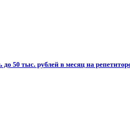
 до 50 тыс. рублей в месяц на репетитор