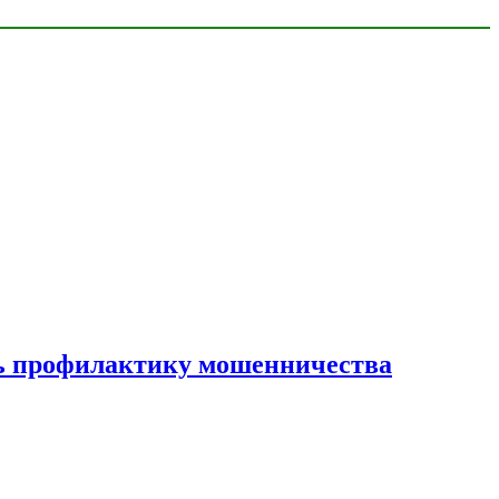
ать профилактику мошенничества