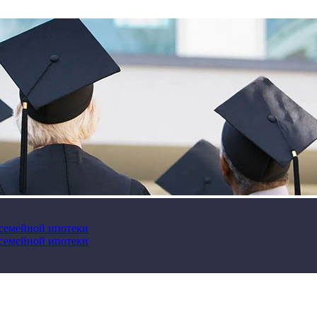
 семейной ипотеки
 семейной ипотеки