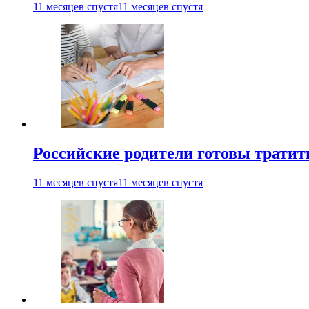
11 месяцев спустя
11 месяцев спустя
Российские родители готовы тратить
11 месяцев спустя
11 месяцев спустя