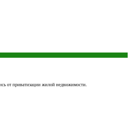
ались от приватизации жилой недвижимости.