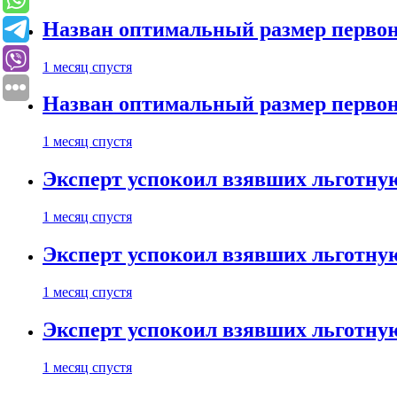
Назван оптимальный размер первон
1 месяц спустя
Назван оптимальный размер первон
1 месяц спустя
Эксперт успокоил взявших льготну
1 месяц спустя
Эксперт успокоил взявших льготну
1 месяц спустя
Эксперт успокоил взявших льготну
1 месяц спустя