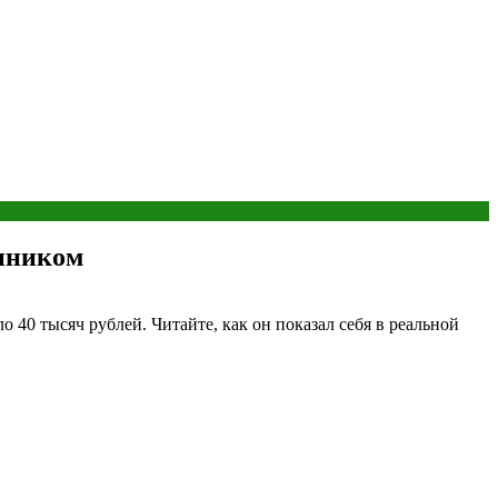
нником
0 тысяч рублей. Читайте, как он показал себя в реальной