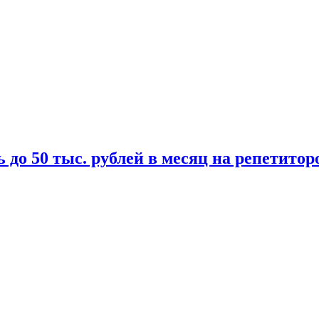
 до 50 тыс. рублей в месяц на репетитор