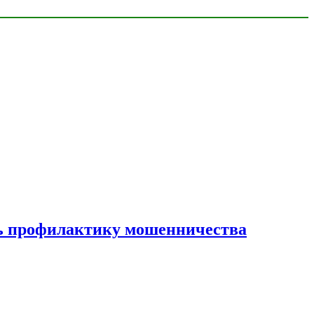
ать профилактику мошенничества