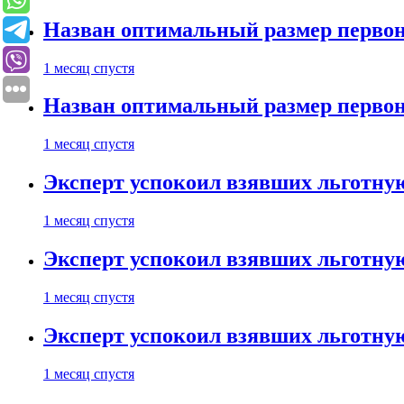
Назван оптимальный размер первон
1 месяц спустя
Назван оптимальный размер первон
1 месяц спустя
Эксперт успокоил взявших льготну
1 месяц спустя
Эксперт успокоил взявших льготну
1 месяц спустя
Эксперт успокоил взявших льготну
1 месяц спустя