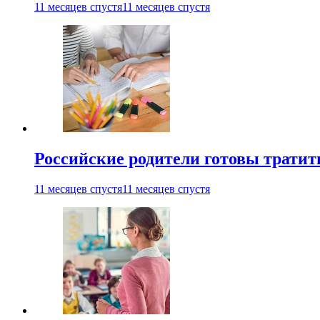
11 месяцев спустя
11 месяцев спустя
Российские родители готовы тратить
11 месяцев спустя
11 месяцев спустя