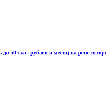
 до 50 тыс. рублей в месяц на репетитор