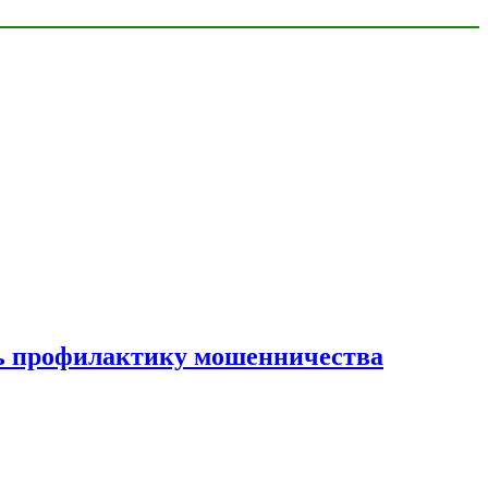
ать профилактику мошенничества