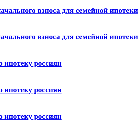
ачального взноса для семейной ипотеки
ачального взноса для семейной ипотеки
ю ипотеку россиян
ю ипотеку россиян
ю ипотеку россиян