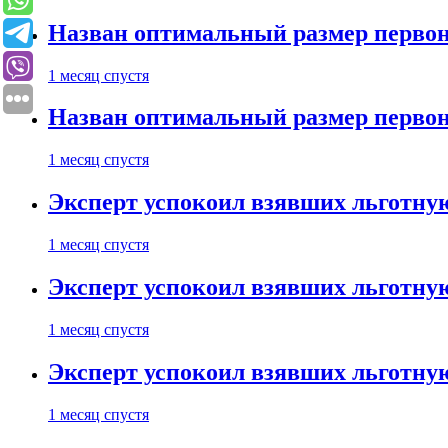
Назван оптимальный размер первон
1 месяц спустя
Назван оптимальный размер первон
1 месяц спустя
Эксперт успокоил взявших льготну
1 месяц спустя
Эксперт успокоил взявших льготну
1 месяц спустя
Эксперт успокоил взявших льготну
1 месяц спустя