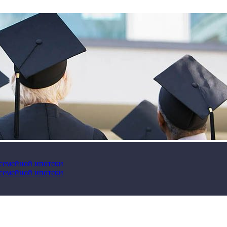
 семейной ипотеки
 семейной ипотеки