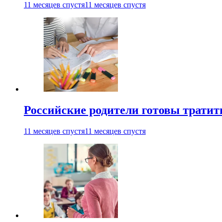
11 месяцев спустя
11 месяцев спустя
Российские родители готовы тратить
11 месяцев спустя
11 месяцев спустя