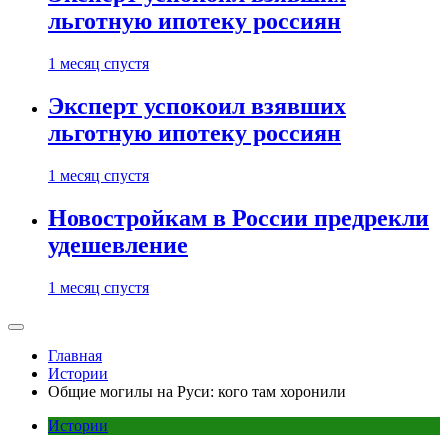
льготную ипотеку россиян
1 месяц спустя
Эксперт успокоил взявших
льготную ипотеку россиян
1 месяц спустя
Новостройкам в России предрекли
удешевление
1 месяц спустя
Главная
Истории
Общие могилы на Руси: кого там хоронили
Истории