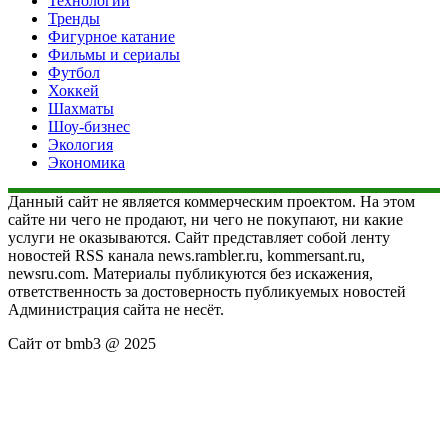
Технологии
Тренды
Фигурное катание
Фильмы и сериалы
Футбол
Хоккей
Шахматы
Шоу-бизнес
Экология
Экономика
Данный сайт не является коммерческим проектом. На этом
сайте ни чего не продают, ни чего не покупают, ни какие
услуги не оказываются. Сайт представляет собой ленту
новостей RSS канала news.rambler.ru, kommersant.ru,
newsru.com. Материалы публикуются без искажения,
ответственность за достоверность публикуемых новостей
Администрация сайта не несёт.
Сайт от bmb3 @ 2025