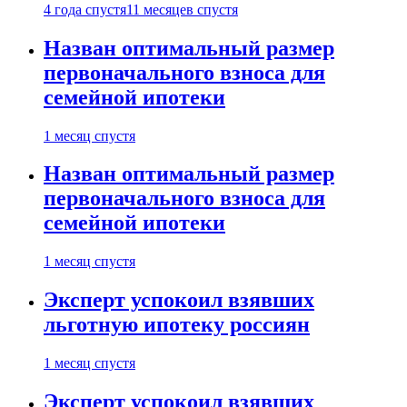
4 года спустя
11 месяцев спустя
Назван оптимальный размер
первоначального взноса для
семейной ипотеки
1 месяц спустя
Назван оптимальный размер
первоначального взноса для
семейной ипотеки
1 месяц спустя
Эксперт успокоил взявших
льготную ипотеку россиян
1 месяц спустя
Эксперт успокоил взявших