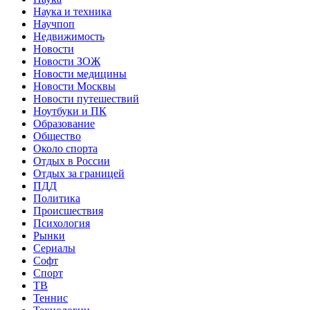
Наука и техника
Научпоп
Недвижимость
Новости
Новости ЗОЖ
Новости медицины
Новости Москвы
Новости путешествий
Ноутбуки и ПК
Образование
Общество
Около спорта
Отдых в России
Отдых за границей
ПДД
Политика
Происшествия
Психология
Рынки
Сериалы
Софт
Спорт
ТВ
Теннис