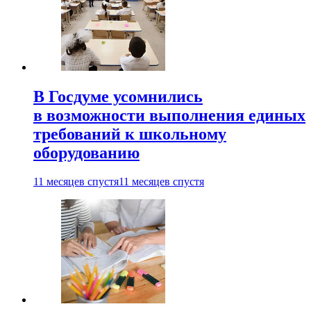
В Госдуме усомнились
в возможности выполнения единых
требований к школьному
оборудованию
11 месяцев спустя
11 месяцев спустя