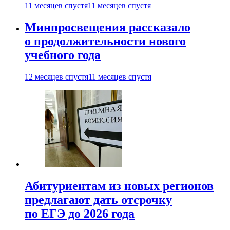
11 месяцев спустя
11 месяцев спустя
Минпросвещения рассказало
о продолжительности нового
учебного года
12 месяцев спустя
11 месяцев спустя
Абитуриентам из новых регионов
предлагают дать отсрочку
по ЕГЭ до 2026 года