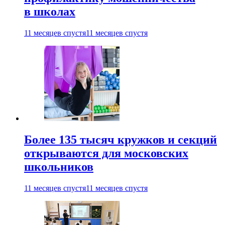
в школах
11 месяцев спустя
11 месяцев спустя
Более 135 тысяч кружков и секций
открываются для московских
школьников
11 месяцев спустя
11 месяцев спустя