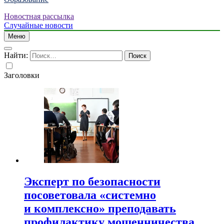
Новостная рассылка
Случайные новости
Меню
Найти:
Заголовки
Эксперт по безопасности
посоветовала «системно
и комплексно» преподавать
профилактику мошенничества