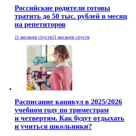
Российские родители готовы
тратить до 50 тыс. рублей в месяц
на репетиторов
11 месяцев спустя
11 месяцев спустя
Расписание каникул в 2025/2026
учебном году по триместрам
и четвертям. Как будут отдыхать
и учиться школьники?