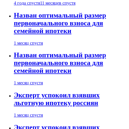
4 года спустя
11 месяцев спустя
Назван оптимальный размер
первоначального взноса для
семейной ипотеки
1 месяц спустя
Назван оптимальный размер
первоначального взноса для
семейной ипотеки
1 месяц спустя
Эксперт успокоил взявших
льготную ипотеку россиян
1 месяц спустя
Эксперт успокоил взявших