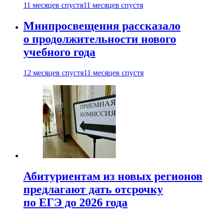
11 месяцев спустя
11 месяцев спустя
Минпросвещения рассказало
о продолжительности нового
учебного года
12 месяцев спустя
11 месяцев спустя
Абитуриентам из новых регионов
предлагают дать отсрочку
по ЕГЭ до 2026 года