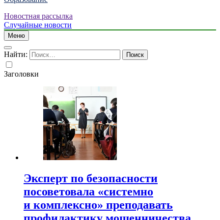
Новостная рассылка
Случайные новости
Меню
Найти:
Заголовки
Эксперт по безопасности
посоветовала «системно
и комплексно» преподавать
профилактику мошенничества