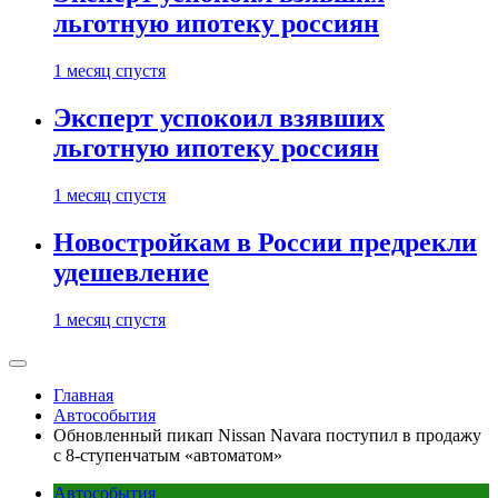
льготную ипотеку россиян
1 месяц спустя
Эксперт успокоил взявших
льготную ипотеку россиян
1 месяц спустя
Новостройкам в России предрекли
удешевление
1 месяц спустя
Главная
Автособытия
Обновленный пикап Nissan Navara поступил в продажу
с 8-ступенчатым «автоматом»
Автособытия