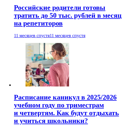
Российские родители готовы
тратить до 50 тыс. рублей в месяц
на репетиторов
11 месяцев спустя
11 месяцев спустя
Расписание каникул в 2025/2026
учебном году по триместрам
и четвертям. Как будут отдыхать
и учиться школьники?