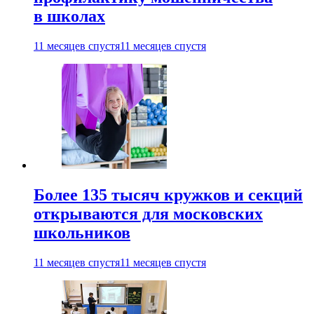
в школах
11 месяцев спустя
11 месяцев спустя
Более 135 тысяч кружков и секций
открываются для московских
школьников
11 месяцев спустя
11 месяцев спустя