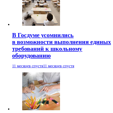
В Госдуме усомнились
в возможности выполнения единых
требований к школьному
оборудованию
11 месяцев спустя
11 месяцев спустя