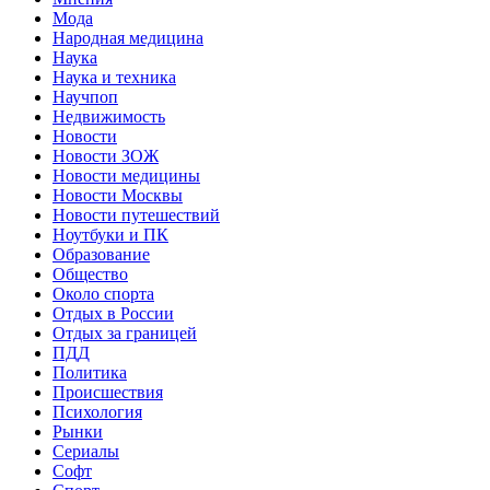
Мода
Народная медицина
Наука
Наука и техника
Научпоп
Недвижимость
Новости
Новости ЗОЖ
Новости медицины
Новости Москвы
Новости путешествий
Ноутбуки и ПК
Образование
Общество
Около спорта
Отдых в России
Отдых за границей
ПДД
Политика
Происшествия
Психология
Рынки
Сериалы
Софт