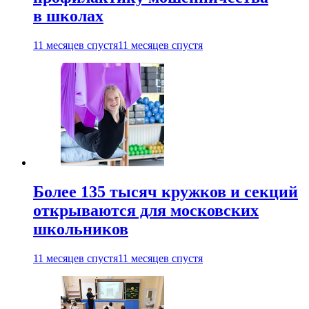
в школах
11 месяцев спустя
11 месяцев спустя
Более 135 тысяч кружков и секций
открываются для московских
школьников
11 месяцев спустя
11 месяцев спустя