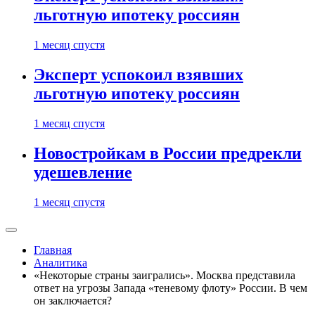
льготную ипотеку россиян
1 месяц спустя
Эксперт успокоил взявших
льготную ипотеку россиян
1 месяц спустя
Новостройкам в России предрекли
удешевление
1 месяц спустя
Главная
Аналитика
«Некоторые страны заигрались». Москва представила
ответ на угрозы Запада «теневому флоту» России. В чем
он заключается?