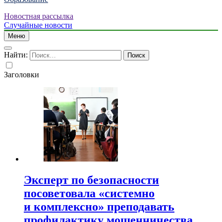
Новостная рассылка
Случайные новости
Меню
Найти:
Заголовки
Эксперт по безопасности
посоветовала «системно
и комплексно» преподавать
профилактику мошенничества