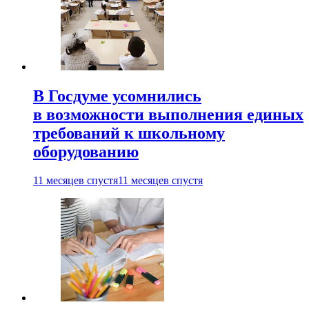
В Госдуме усомнились
в возможности выполнения единых
требований к школьному
оборудованию
11 месяцев спустя
11 месяцев спустя