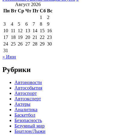
Август 2026
Пн
Вт
Ср
Чт
Пт
Сб
Вс
1
2
3
4
5
6
7
8
9
10
11
12
13
14
15
16
17
18
19
20
21
22
23
24
25
26
27
28
29
30
31
« Июн
Рубрики
Автоновости
Автособытия
Автоспорт
Автоэксперт
Актеры
Аналитика
Баскетбол
Безопасность
Безумный мир
Биатлон/Лыжи