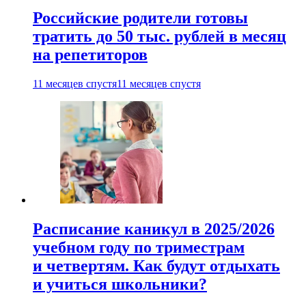
Российские родители готовы
тратить до 50 тыс. рублей в месяц
на репетиторов
11 месяцев спустя
11 месяцев спустя
Расписание каникул в 2025/2026
учебном году по триместрам
и четвертям. Как будут отдыхать
и учиться школьники?