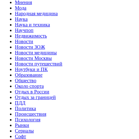
Мнения
Мода
Народная медицина
Наука
Наука и техника
Научпоп
Недвижимость
Новости
Новости ЗОЖ
Новости медицины
Новости Москвы
Новости путешествий
Ноутбуки и ПК
Образование
Общество
Около спорта
Отдых в России
Отдых за границей
ПДД
Политика
Происшествия
Психология
Рынки
Сериалы
Софт