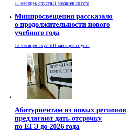
11 месяцев спустя
11 месяцев спустя
Минпросвещения рассказало
о продолжительности нового
учебного года
12 месяцев спустя
11 месяцев спустя
Абитуриентам из новых регионов
предлагают дать отсрочку
по ЕГЭ до 2026 года