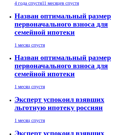
4 года спустя
11 месяцев спустя
Назван оптимальный размер
первоначального взноса для
семейной ипотеки
1 месяц спустя
Назван оптимальный размер
первоначального взноса для
семейной ипотеки
1 месяц спустя
Эксперт успокоил взявших
льготную ипотеку россиян
1 месяц спустя
Эксперт успокоил взявших