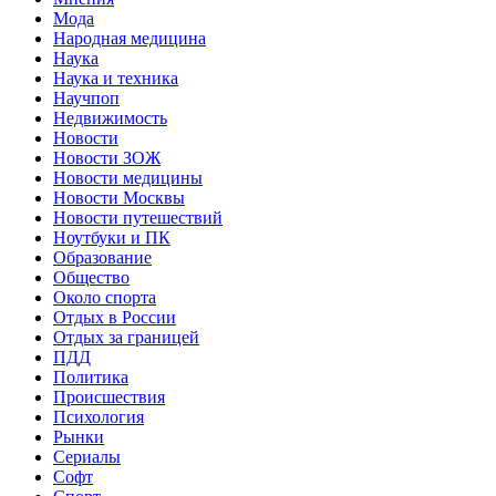
Мода
Народная медицина
Наука
Наука и техника
Научпоп
Недвижимость
Новости
Новости ЗОЖ
Новости медицины
Новости Москвы
Новости путешествий
Ноутбуки и ПК
Образование
Общество
Около спорта
Отдых в России
Отдых за границей
ПДД
Политика
Происшествия
Психология
Рынки
Сериалы
Софт