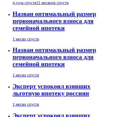
4 года спустя
11 месяцев спустя
Назван оптимальный размер
первоначального взноса для
семейной ипотеки
1 месяц спустя
Назван оптимальный размер
первоначального взноса для
семейной ипотеки
1 месяц спустя
Эксперт успокоил взявших
льготную ипотеку россиян
1 месяц спустя
Эксперт успокоил взявших