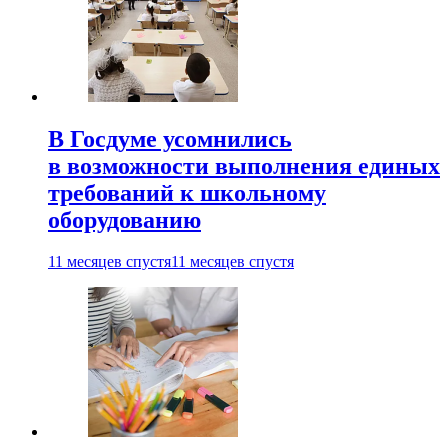
В Госдуме усомнились
в возможности выполнения единых
требований к школьному
оборудованию
11 месяцев спустя
11 месяцев спустя