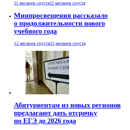
11 месяцев спустя
11 месяцев спустя
Минпросвещения рассказало
о продолжительности нового
учебного года
12 месяцев спустя
11 месяцев спустя
Абитуриентам из новых регионов
предлагают дать отсрочку
по ЕГЭ до 2026 года