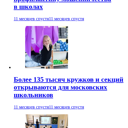
в школах
11 месяцев спустя
11 месяцев спустя
Более 135 тысяч кружков и секций
открываются для московских
школьников
11 месяцев спустя
11 месяцев спустя