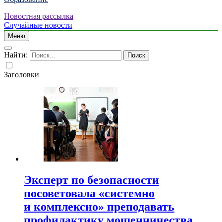
Новостная рассылка
Случайные новости
Меню
Найти:
Заголовки
Эксперт по безопасности
посоветовала «системно
и комплексно» преподавать
профилактику мошенничества