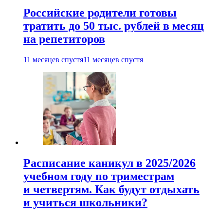
Российские родители готовы
тратить до 50 тыс. рублей в месяц
на репетиторов
11 месяцев спустя
11 месяцев спустя
Расписание каникул в 2025/2026
учебном году по триместрам
и четвертям. Как будут отдыхать
и учиться школьники?