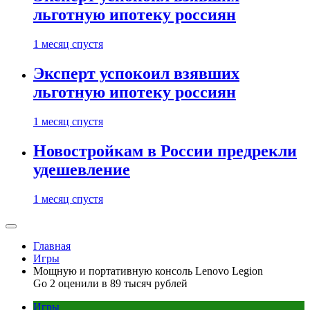
льготную ипотеку россиян
1 месяц спустя
Эксперт успокоил взявших
льготную ипотеку россиян
1 месяц спустя
Новостройкам в России предрекли
удешевление
1 месяц спустя
Главная
Игры
Мощную и портативную консоль Lenovo Legion
Go 2 оценили в 89 тысяч рублей
Игры