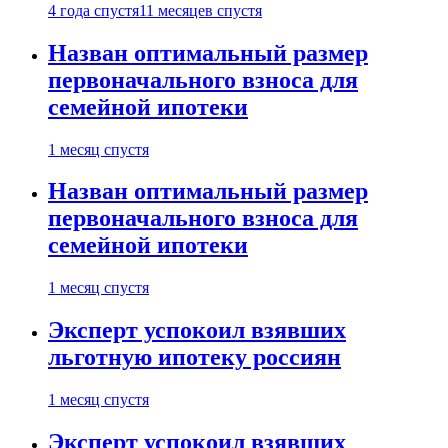
4 года спустя
11 месяцев спустя
Назван оптимальный размер
первоначального взноса для
семейной ипотеки
1 месяц спустя
Назван оптимальный размер
первоначального взноса для
семейной ипотеки
1 месяц спустя
Эксперт успокоил взявших
льготную ипотеку россиян
1 месяц спустя
Эксперт успокоил взявших