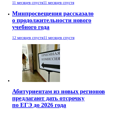
11 месяцев спустя
11 месяцев спустя
Минпросвещения рассказало
о продолжительности нового
учебного года
12 месяцев спустя
11 месяцев спустя
Абитуриентам из новых регионов
предлагают дать отсрочку
по ЕГЭ до 2026 года