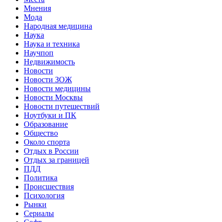
Мнения
Мода
Народная медицина
Наука
Наука и техника
Научпоп
Недвижимость
Новости
Новости ЗОЖ
Новости медицины
Новости Москвы
Новости путешествий
Ноутбуки и ПК
Образование
Общество
Около спорта
Отдых в России
Отдых за границей
ПДД
Политика
Происшествия
Психология
Рынки
Сериалы