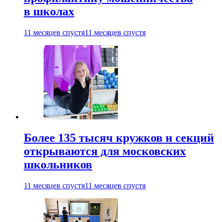
в школах
11 месяцев спустя
11 месяцев спустя
Более 135 тысяч кружков и секций
открываются для московских
школьников
11 месяцев спустя
11 месяцев спустя