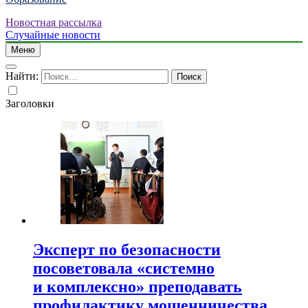
Новостная рассылка
Случайные новости
Меню
Найти:
Заголовки
Эксперт по безопасности
посоветовала «системно
и комплексно» преподавать
профилактику мошенничества