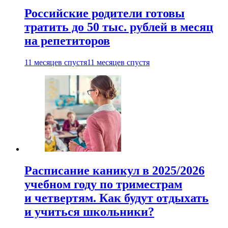
Российские родители готовы
тратить до 50 тыс. рублей в месяц
на репетиторов
11 месяцев спустя
11 месяцев спустя
Расписание каникул в 2025/2026
учебном году по триместрам
и четвертям. Как будут отдыхать
и учиться школьники?