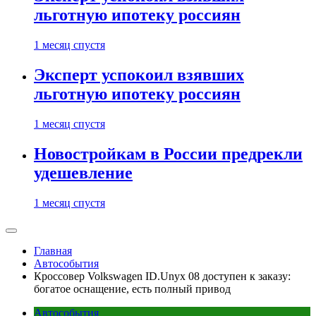
льготную ипотеку россиян
1 месяц спустя
Эксперт успокоил взявших
льготную ипотеку россиян
1 месяц спустя
Новостройкам в России предрекли
удешевление
1 месяц спустя
Главная
Автособытия
Кроссовер Volkswagen ID.Unyx 08 доступен к заказу:
богатое оснащение, есть полный привод
Автособытия