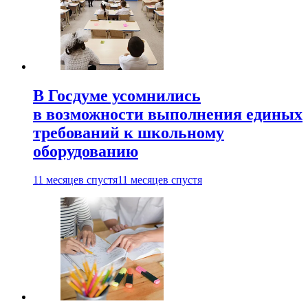
В Госдуме усомнились
в возможности выполнения единых
требований к школьному
оборудованию
11 месяцев спустя
11 месяцев спустя